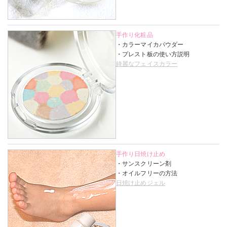
手作り化粧品
・カラーマイカパウダー
・プレスト板の使い方説明
綺麗なフェイスカラー
手作り日焼け止め
・サンスクリーン剤
・オイルフリーの方法
日焼け止めジェル