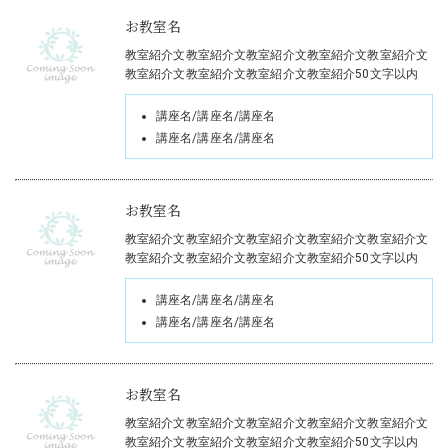
お教室名
教室紹介文教室紹介文教室紹介文教室紹介文教室紹介文
教室紹介文教室紹介文教室紹介文教室紹介50文字以内
講座名/講座名/講座名
講座名/講座名/講座名
お教室名
教室紹介文教室紹介文教室紹介文教室紹介文教室紹介文
教室紹介文教室紹介文教室紹介文教室紹介50文字以内
講座名/講座名/講座名
講座名/講座名/講座名
お教室名
教室紹介文教室紹介文教室紹介文教室紹介文教室紹介文
教室紹介文教室紹介文教室紹介文教室紹介50文字以内