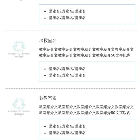
講座名/講座名/講座名
講座名/講座名/講座名
お教室名
教室紹介文教室紹介文教室紹介文教室紹介文教室紹介文
教室紹介文教室紹介文教室紹介文教室紹介50文字以内
講座名/講座名/講座名
講座名/講座名/講座名
お教室名
教室紹介文教室紹介文教室紹介文教室紹介文教室紹介文
教室紹介文教室紹介文教室紹介文教室紹介50文字以内
講座名/講座名/講座名
講座名/講座名/講座名