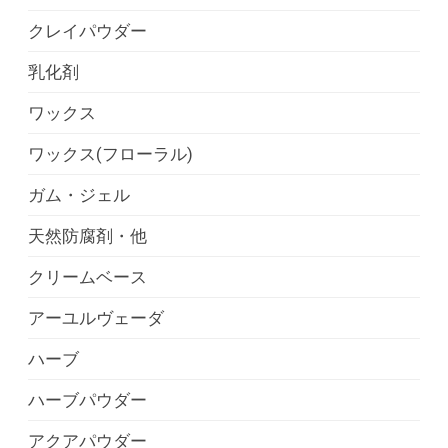
クレイパウダー
乳化剤
ワックス
ワックス(フローラル)
ガム・ジェル
天然防腐剤・他
クリームベース
アーユルヴェーダ
ハーブ
ハーブパウダー
アクアパウダー