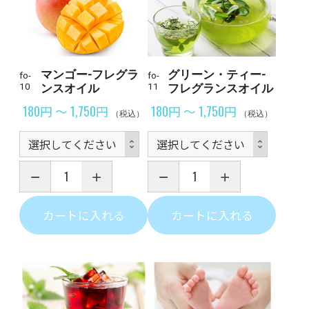
マンゴー-フレグラ
グリーン・ティー-
fo-
fo-
10
ンスオイル
11
フレグランスオイル
180円 ～ 1,750円
180円 ～ 1,750円
（税込）
（税込）
カートに入れる
カートに入れる