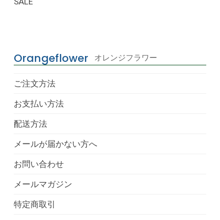
SALE
Orangeflower
オレンジフラワー
ご注文方法
お支払い方法
配送方法
メールが届かない方へ
お問い合わせ
メールマガジン
特定商取引