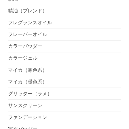
精油（ブレンド）
フレグランスオイル
フレーバーオイル
カラーパウダー
カラージェル
マイカ（寒色系）
マイカ（暖色系）
グリッター（ラメ）
サンスクリーン
ファンデーション
宝石パウダー