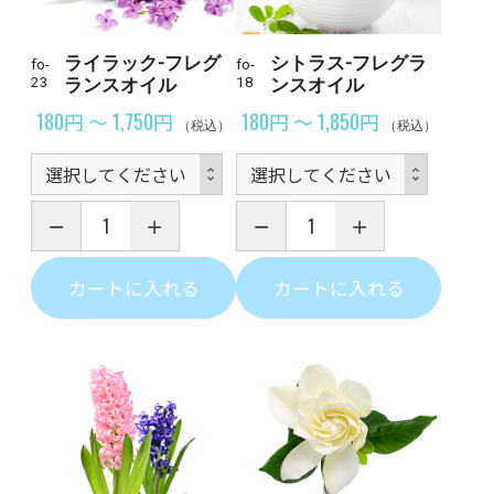
ライラック-フレグ
シトラス-フレグラ
fo-
fo-
23
ランスオイル
18
ンスオイル
180円 ～ 1,750円
180円 ～ 1,850円
（税込）
（税込）
カートに入れる
カートに入れる