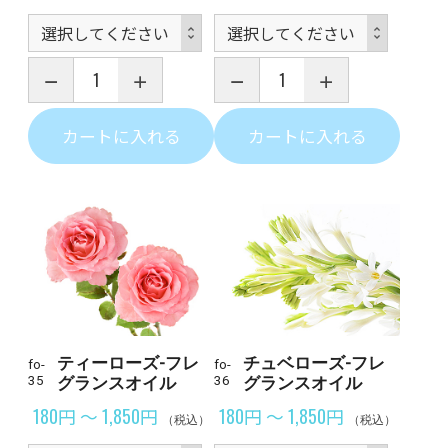
カートに入れる
カートに入れる
ティーローズ-フレ
チュベローズ-フレ
fo-
fo-
35
グランスオイル
36
グランスオイル
180円 ～ 1,850円
180円 ～ 1,850円
（税込）
（税込）