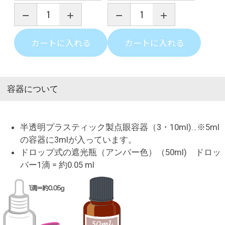
カートに入れる
カートに入れる
容器について
半透明プラスティック製点眼容器（3・10ml)…※5ml
の容器に3mlが入っています。
ドロップ式の遮光瓶（アンバー色）（50ml) ドロッ
パー1滴 = 約0.05 ml