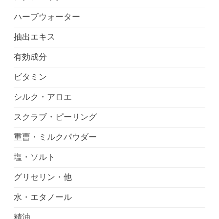
ハーブウォーター
抽出エキス
有効成分
ビタミン
シルク・アロエ
スクラブ・ピーリング
重曹・ミルクパウダー
塩・ソルト
グリセリン・他
水・エタノール
精油