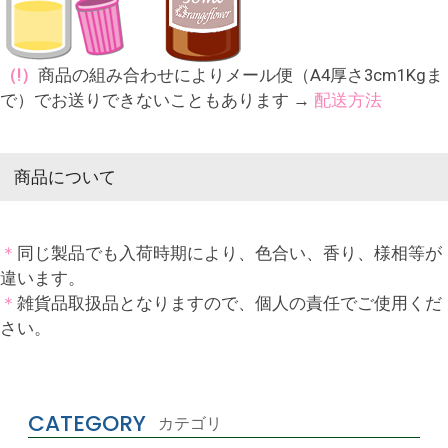
（!）
商品の組み合わせによりメール便（A4厚さ3cm1Kgま
で）でお送りできないこともあります →
配送方法
商品について
＊
同じ製品でも入荷時期により、色合い、香り、様相等が
違います。
＊
雑貨品取扱品となりますので、個人の責任でご使用くだ
さい。
CATEGORY
カテゴリ