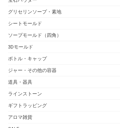
グリセリンソープ・素地
シートモールド
ソープモールド（四角）
3Dモールド
ボトル・キャップ
ジャー・その他の容器
道具・器具
ラインストーン
ギフトラッピング
アロマ雑貨