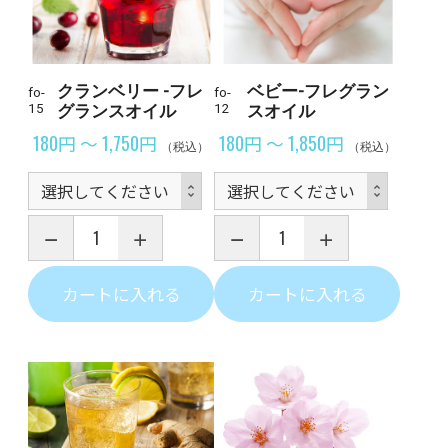
クランベリー -フレ
ベビー-フレグラン
fo-
fo-
15
グランスオイル
12
スオイル
180円 ～ 1,750円
180円 ～ 1,850円
（税込）
（税込）
カートに入れる
カートに入れる