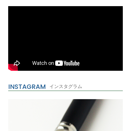
INSTAGRAM
インスタグラム