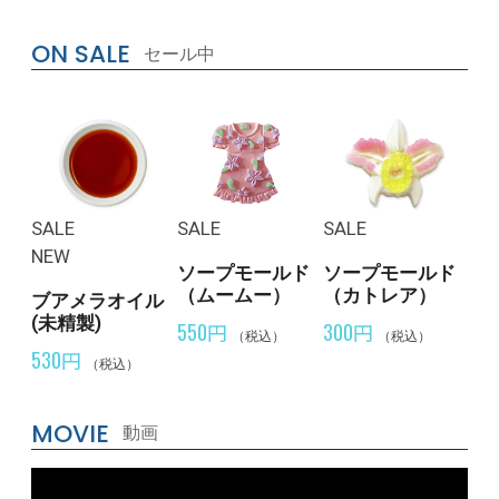
ON SALE
セール中
SALE
SALE
SALE
NEW
ソープモールド
ソープモールド
（ムームー）
（カトレア）
ブアメラオイル
(未精製)
550円
300円
（税込）
（税込）
530円
（税込）
MOVIE
動画