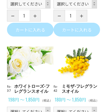
カートに入れる
カートに入れる
ホワイトローズ-フ
ミモザ-フレグラン
fo-
fo-
37
レグランスオイル
42
スオイル
198円 ～ 1,850円
180円 ～ 1,850円
（税込）
（税込）