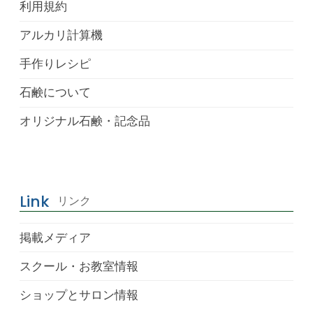
利用規約
アルカリ計算機
手作りレシピ
石鹸について
オリジナル石鹸・記念品
Link
リンク
掲載メディア
スクール・お教室情報
ショップとサロン情報