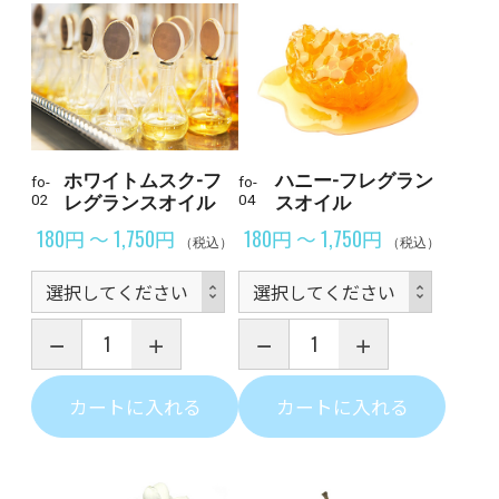
ホワイトムスク-フ
ハニー-フレグラン
fo-
fo-
02
レグランスオイル
04
スオイル
180円 ～ 1,750円
180円 ～ 1,750円
（税込）
（税込）
カートに入れる
カートに入れる