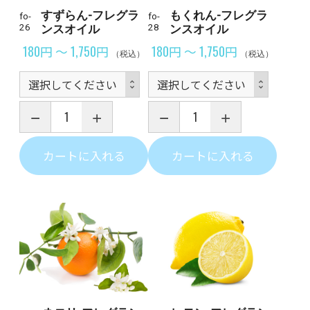
すずらん-フレグラ
もくれん-フレグラ
fo-
fo-
26
ンスオイル
28
ンスオイル
180円 ～ 1,750円
180円 ～ 1,750円
（税込）
（税込）
カートに入れる
カートに入れる