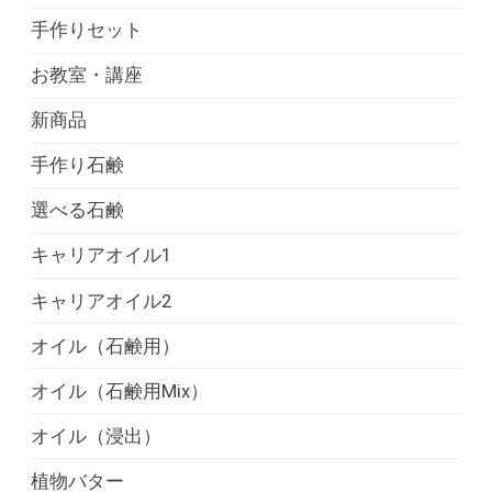
手作りセット
お教室・講座
新商品
手作り石鹸
選べる石鹸
キャリアオイル1
キャリアオイル2
オイル（石鹸用）
オイル（石鹸用Mix）
オイル（浸出）
植物バター