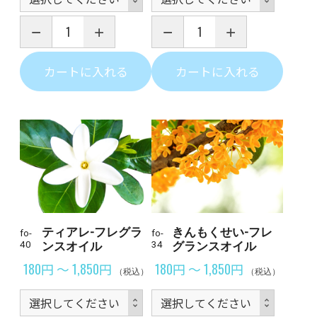
カートに入れる
カートに入れる
ティアレ-フレグラ
きんもくせい-フレ
fo-
fo-
40
ンスオイル
34
グランスオイル
180円 ～ 1,850円
180円 ～ 1,850円
（税込）
（税込）