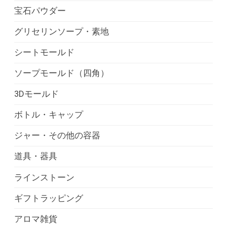
宝石パウダー
グリセリンソープ・素地
シートモールド
ソープモールド（四角）
3Dモールド
ボトル・キャップ
ジャー・その他の容器
道具・器具
ラインストーン
ギフトラッピング
アロマ雑貨