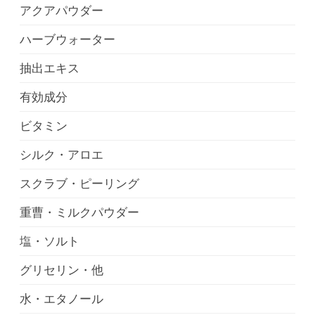
アクアパウダー
ハーブウォーター
抽出エキス
有効成分
ビタミン
シルク・アロエ
スクラブ・ピーリング
重曹・ミルクパウダー
塩・ソルト
グリセリン・他
水・エタノール