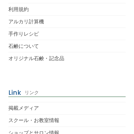
利用規約
アルカリ計算機
手作りレシピ
石鹸について
オリジナル石鹸・記念品
Link
リンク
掲載メディア
スクール・お教室情報
ショップとサロン情報