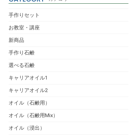
手作りセット
お教室・講座
新商品
手作り石鹸
選べる石鹸
キャリアオイル1
キャリアオイル2
オイル（石鹸用）
オイル（石鹸用Mix）
オイル（浸出）