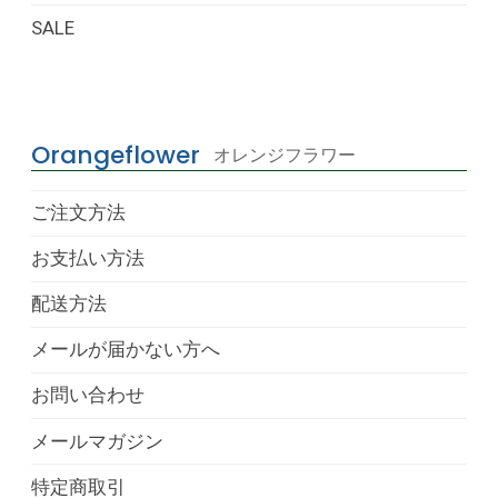
SALE
Orangeflower
オレンジフラワー
ご注文方法
お支払い方法
配送方法
メールが届かない方へ
お問い合わせ
メールマガジン
特定商取引