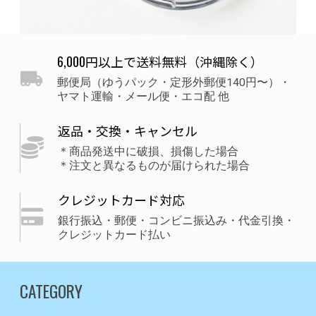
6,000円以上で送料無料（沖縄除く）
郵便局（ゆうパック・定形外郵便140円〜）・
ヤマト運輸・メール便・エコ配 他
返品・交換・キャンセル
＊商品発送中に破損、損傷した場合
＊注文と異なるものが届けられた場合
クレジットカード対応
銀行振込・郵便・コンビニ振込み・代金引換・
クレジットカード払い
CATEGORY