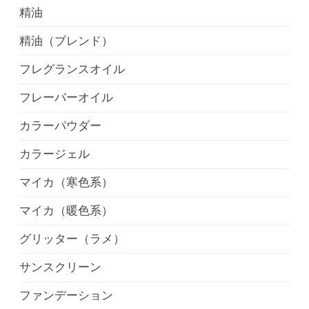
精油
精油（ブレンド）
フレグランスオイル
フレーバーオイル
カラーパウダー
カラージェル
マイカ（寒色系）
マイカ（暖色系）
グリッター（ラメ）
サンスクリーン
ファンデーション