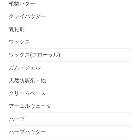
植物バター
クレイパウダー
乳化剤
ワックス
ワックス(フローラル)
ガム・ジェル
天然防腐剤・他
クリームベース
アーユルヴェーダ
ハーブ
ハーブパウダー