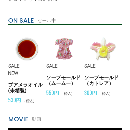
ON SALE
セール中
SALE
SALE
SALE
NEW
ソープモールド
ソープモールド
（ムームー）
（カトレア）
ブアメラオイル
(未精製)
550円
300円
（税込）
（税込）
530円
（税込）
MOVIE
動画