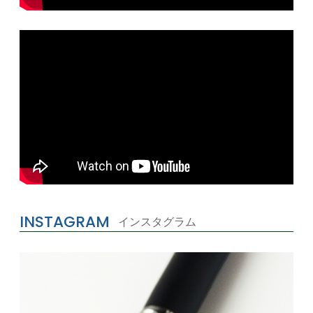
INSTAGRAM
インスタグラム