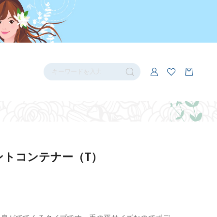
ントコンテナー（T）