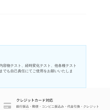
内容物テスト、経時変化テスト、他各種テスト
までも自己責任にてご使用をお願いいたしま
クレジットカード対応
銀行振込・郵便・コンビニ振込み・代金引換・クレジット