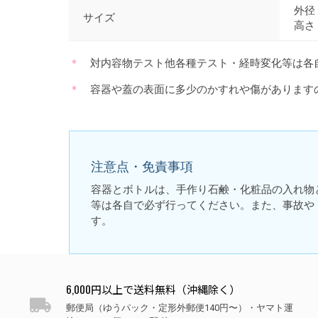
外径：
サイズ
高さ：
対内容物テスト他各種テスト・経時変化等は各
容器や蓋の表面に多少のかすれや傷があります
注意点・免責事項
容器とボトルは、手作り石鹸・化粧品の入れ物
等は各自で必ず行ってください。また、事故や
す。
6,000円以上で送料無料（沖縄除く）
郵便局（ゆうパック・定形外郵便140円〜）・ヤマト運