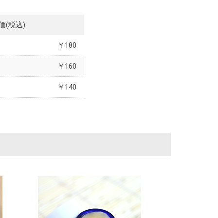
価(税込)
￥180
￥160
￥140