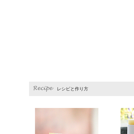
レシピと作り方