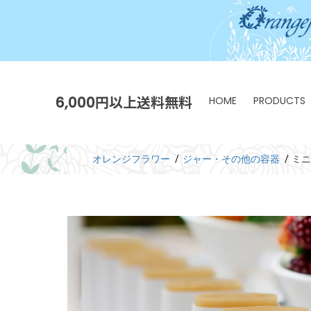
6,000円以上送料無料
HOME
PRODUCTS
オレンジフラワー
ジャー・その他の容器
ミニ