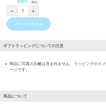
600円
（税込）
カートに入れる
ギフトラッピングについての注意
商品に写真の石鹸は含まれません、ラッピングのイメ
ージです。
商品について