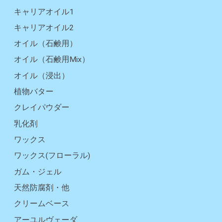
キャリアオイル1
キャリアオイル2
オイル（石鹸用）
オイル（石鹸用Mix）
オイル（浸出）
植物バター
クレイパウダー
乳化剤
ワックス
ワックス(フローラル)
ガム・ジェル
天然防腐剤・他
クリームベース
アーユルヴェーダ