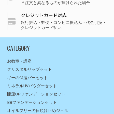
＊注文と異なるものが届けられた場合
クレジットカード対応
銀行振込・郵便・コンビニ振込み・代金引換・
クレジットカード払い
CATEGORY
お教室・講座
クリスタルリップセット
ギーの保湿バーセット
ミネラルUVパウダーセット
開運UPファンデーションセット
BBファンデーションセット
オイルフリーの日焼け止めジェル