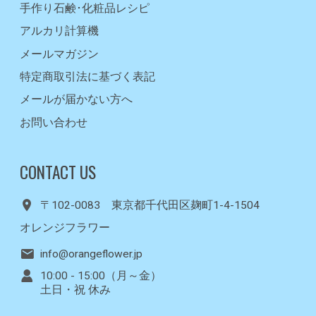
手作り石鹸･化粧品レシピ
アルカリ計算機
メールマガジン
特定商取引法に基づく表記
メールが届かない方へ
お問い合わせ
CONTACT US
〒102-0083 東京都千代田区麹町1-4-1504
オレンジフラワー
info@orangeflower.jp
10:00 - 15:00（月～金）
土日・祝 休み