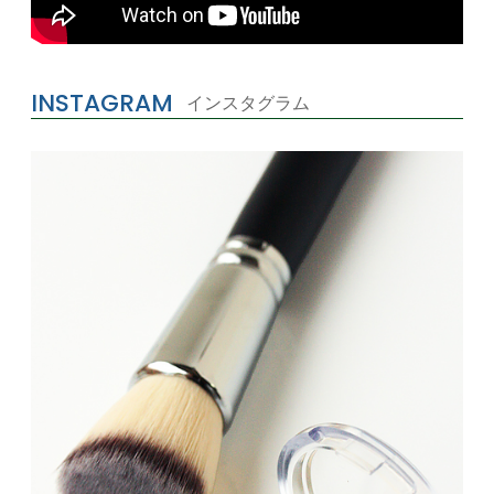
INSTAGRAM
インスタグラム