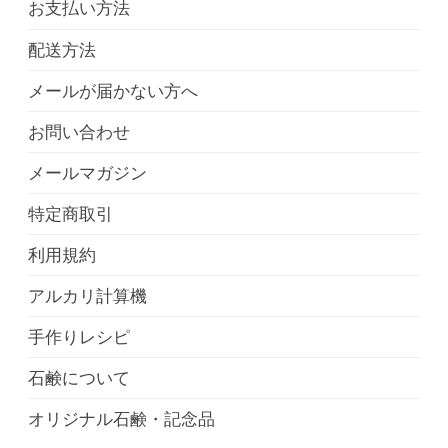
お支払い方法
配送方法
メールが届かない方へ
お問い合わせ
メールマガジン
特定商取引
利用規約
アルカリ計算機
手作りレシピ
石鹸について
オリジナル石鹸・記念品