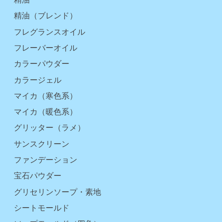
精油（ブレンド）
フレグランスオイル
フレーバーオイル
カラーパウダー
カラージェル
マイカ（寒色系）
マイカ（暖色系）
グリッター（ラメ）
サンスクリーン
ファンデーション
宝石パウダー
グリセリンソープ・素地
シートモールド