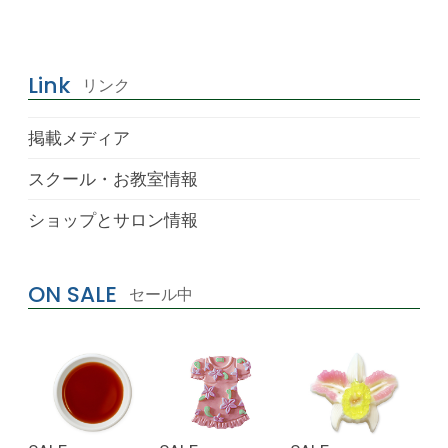
Link
リンク
掲載メディア
スクール・お教室情報
ショップとサロン情報
ON SALE
セール中