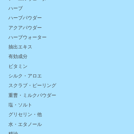
ハーブ
ハーブパウダー
アクアパウダー
ハーブウォーター
抽出エキス
有効成分
ビタミン
シルク・アロエ
スクラブ・ピーリング
重曹・ミルクパウダー
塩・ソルト
グリセリン・他
水・エタノール
精油