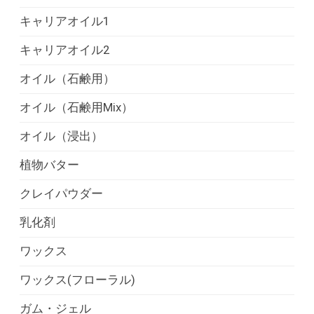
キャリアオイル1
キャリアオイル2
オイル（石鹸用）
オイル（石鹸用Mix）
オイル（浸出）
植物バター
クレイパウダー
乳化剤
ワックス
ワックス(フローラル)
ガム・ジェル