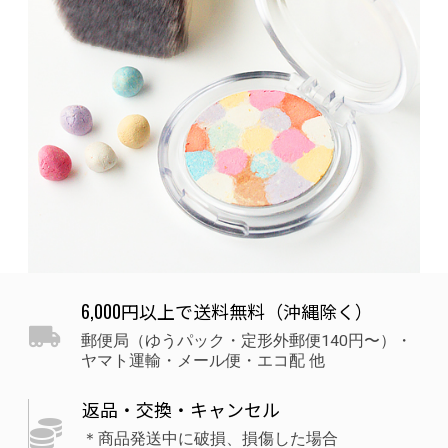
6,000円以上で送料無料（沖縄除く）
郵便局（ゆうパック・定形外郵便140円〜）・
ヤマト運輸・メール便・エコ配 他
返品・交換・キャンセル
＊商品発送中に破損、損傷した場合