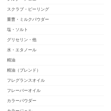
スクラブ・ピーリング
重曹・ミルクパウダー
塩・ソルト
グリセリン・他
水・エタノール
精油
精油（ブレンド）
フレグランスオイル
フレーバーオイル
カラーパウダー
カラージェル