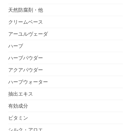
天然防腐剤・他
クリームベース
アーユルヴェーダ
ハーブ
ハーブパウダー
アクアパウダー
ハーブウォーター
抽出エキス
有効成分
ビタミン
シルク・アロエ