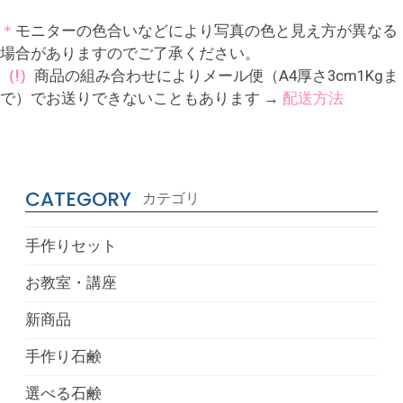
＊
モニターの色合いなどにより写真の色と見え方が異なる
場合がありますのでご了承ください。
（!）
商品の組み合わせによりメール便（A4厚さ3cm1Kgま
で）でお送りできないこともあります →
配送方法
CATEGORY
カテゴリ
手作りセット
お教室・講座
新商品
手作り石鹸
選べる石鹸