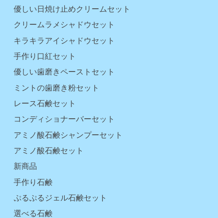
優しい日焼け止めクリームセット
クリームラメシャドウセット
キラキラアイシャドウセット
手作り口紅セット
優しい歯磨きペーストセット
ミントの歯磨き粉セット
レース石鹸セット
コンディショナーバーセット
アミノ酸石鹸シャンプーセット
アミノ酸石鹸セット
新商品
手作り石鹸
ぷるぷるジェル石鹸セット
選べる石鹸