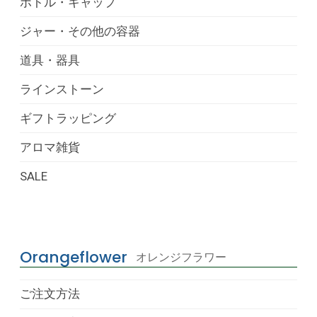
ボトル・キャップ
ジャー・その他の容器
道具・器具
ラインストーン
ギフトラッピング
アロマ雑貨
SALE
Orangeflower
オレンジフラワー
ご注文方法