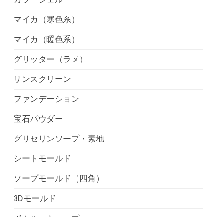
マイカ（寒色系）
マイカ（暖色系）
グリッター（ラメ）
サンスクリーン
ファンデーション
宝石パウダー
グリセリンソープ・素地
シートモールド
ソープモールド（四角）
3Dモールド