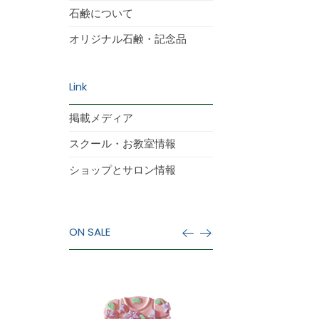
石鹸について
オリジナル石鹸・記念品
Link
掲載メディア
スクール・お教室情報
ショップとサロン情報
ON SALE