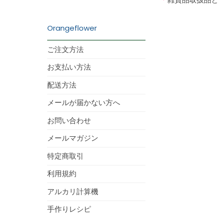
Orangeflower
ご注文方法
お支払い方法
配送方法
メールが届かない方へ
お問い合わせ
メールマガジン
特定商取引
利用規約
アルカリ計算機
手作りレシピ