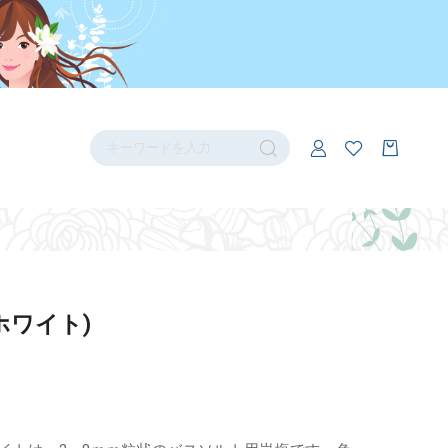
ホワイト)