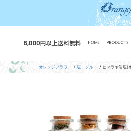
6,000円以上送料無料
HOME
PRODUCTS
オレンジフラワー
塩・ソルト
ヒマラヤ岩塩(