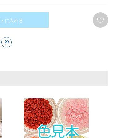
トに入れる