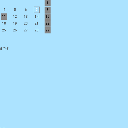
1
1
2
3
4
5
4
5
6
7
8
6
7
8
9
10
11
12
11
12
13
14
15
13
14
15
16
17
18
19
18
19
20
21
22
20
21
22
23
24
25
26
25
26
27
28
29
27
28
29
30
日です