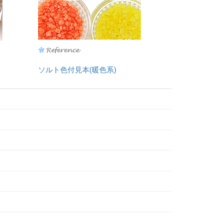
ソルト色付見本(暖色系)