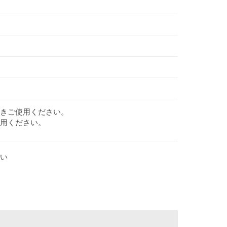
きご使用ください。
用ください。
ない