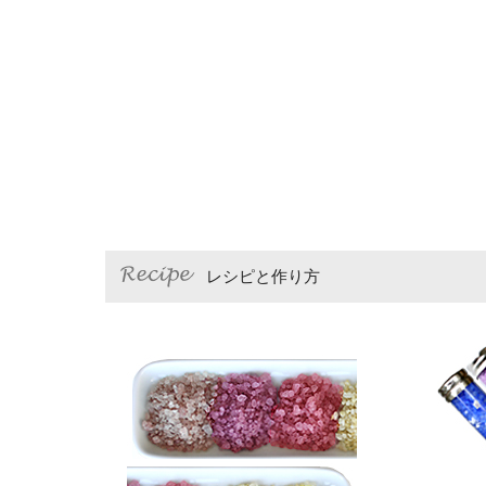
レシピと作り方