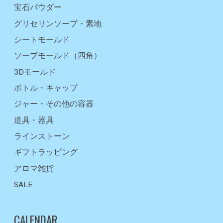
宝石パウダー
グリセリンソープ・素地
シートモールド
ソープモールド（四角）
3Dモールド
ボトル・キャップ
ジャー・その他の容器
道具・器具
ラインストーン
ギフトラッピング
アロマ雑貨
SALE
CALENDAR