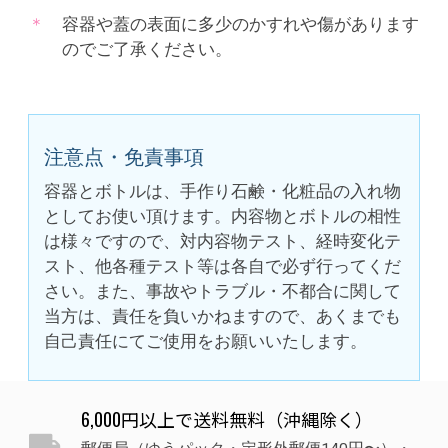
容器や蓋の表面に多少のかすれや傷があります
のでご了承ください。
注意点・免責事項
容器とボトルは、手作り石鹸・化粧品の入れ物
としてお使い頂けます。内容物とボトルの相性
は様々ですので、対内容物テスト、経時変化テ
スト、他各種テスト等は各自で必ず行ってくだ
さい。また、事故やトラブル・不都合に関して
当方は、責任を負いかねますので、あくまでも
自己責任にてご使用をお願いいたします。
6,000円以上で送料無料（沖縄除く）