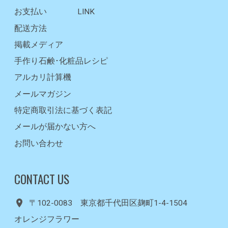
お支払い
LINK
配送方法
掲載メディア
手作り石鹸･化粧品レシピ
アルカリ計算機
メールマガジン
特定商取引法に基づく表記
メールが届かない方へ
お問い合わせ
CONTACT US
〒102-0083 東京都千代田区麹町1-4-1504
オレンジフラワー