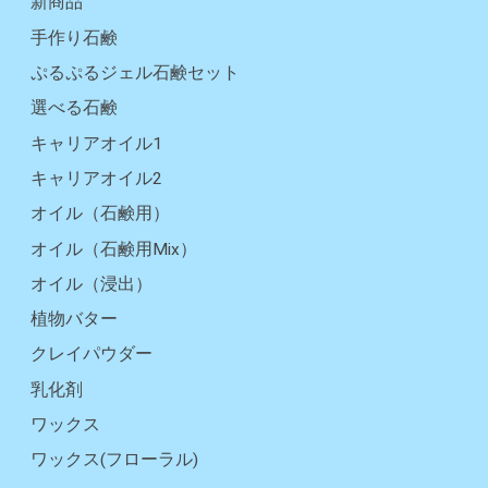
新商品
手作り石鹸
ぷるぷるジェル石鹸セット
選べる石鹸
キャリアオイル1
キャリアオイル2
オイル（石鹸用）
オイル（石鹸用Mix）
オイル（浸出）
植物バター
クレイパウダー
乳化剤
ワックス
ワックス(フローラル)