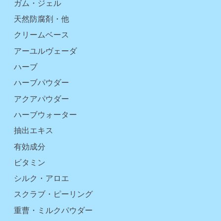
ガム・ジェル
天然防腐剤・他
クリームベース
アーユルヴェーダ
ハーブ
ハーブパウダー
アクアパウダー
ハーブウォーター
抽出エキス
有効成分
ビタミン
シルク・アロエ
スクラブ・ピーリング
重曹・ミルクパウダー