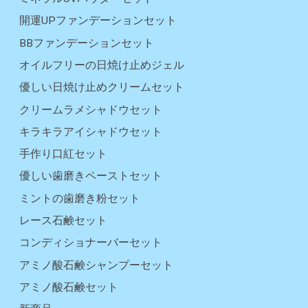
開運UPファンデーションセット
BBファンデーションセット
オイルフリーの日焼け止めジェル
優しい日焼け止めクリームセット
クリームラメシャドウセット
キラキラアイシャドウセット
手作り口紅セット
優しい歯磨きペーストセット
ミントの歯磨き粉セット
レース石鹸セット
コンディショナーバーセット
アミノ酸石鹸シャンプーセット
アミノ酸石鹸セット