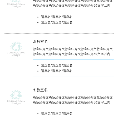
教室紹介文教室紹介文教室紹介文教室紹介文教室紹介文
教室紹介文教室紹介文教室紹介文教室紹介50文字以内
講座名/講座名/講座名
講座名/講座名/講座名
お教室名
教室紹介文教室紹介文教室紹介文教室紹介文教室紹介文
教室紹介文教室紹介文教室紹介文教室紹介50文字以内
講座名/講座名/講座名
講座名/講座名/講座名
お教室名
教室紹介文教室紹介文教室紹介文教室紹介文教室紹介文
教室紹介文教室紹介文教室紹介文教室紹介50文字以内
講座名/講座名/講座名