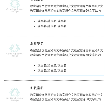
教室紹介文教室紹介文教室紹介文教室紹介文教室紹介文
教室紹介文教室紹介文教室紹介文教室紹介50文字以内
講座名/講座名/講座名
講座名/講座名/講座名
お教室名
教室紹介文教室紹介文教室紹介文教室紹介文教室紹介文
教室紹介文教室紹介文教室紹介文教室紹介50文字以内
講座名/講座名/講座名
講座名/講座名/講座名
お教室名
教室紹介文教室紹介文教室紹介文教室紹介文教室紹介文
教室紹介文教室紹介文教室紹介文教室紹介50文字以内