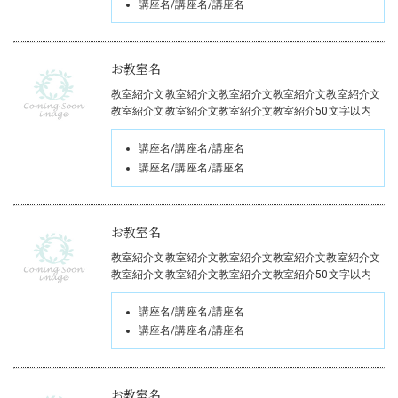
講座名/講座名/講座名
お教室名
教室紹介文教室紹介文教室紹介文教室紹介文教室紹介文
教室紹介文教室紹介文教室紹介文教室紹介50文字以内
講座名/講座名/講座名
講座名/講座名/講座名
お教室名
教室紹介文教室紹介文教室紹介文教室紹介文教室紹介文
教室紹介文教室紹介文教室紹介文教室紹介50文字以内
講座名/講座名/講座名
講座名/講座名/講座名
お教室名