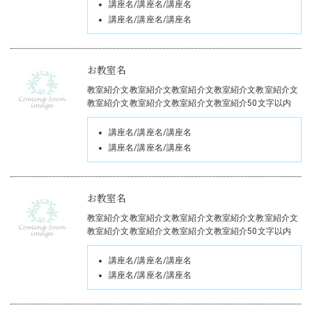
講座名/講座名/講座名
講座名/講座名/講座名
お教室名
教室紹介文教室紹介文教室紹介文教室紹介文教室紹介文
教室紹介文教室紹介文教室紹介文教室紹介50文字以内
講座名/講座名/講座名
講座名/講座名/講座名
お教室名
教室紹介文教室紹介文教室紹介文教室紹介文教室紹介文
教室紹介文教室紹介文教室紹介文教室紹介50文字以内
講座名/講座名/講座名
講座名/講座名/講座名