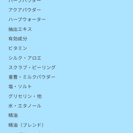
アクアパウダー
ハーブウォーター
抽出エキス
有効成分
ビタミン
シルク・アロエ
スクラブ・ピーリング
重曹・ミルクパウダー
塩・ソルト
グリセリン・他
水・エタノール
精油
精油（ブレンド）