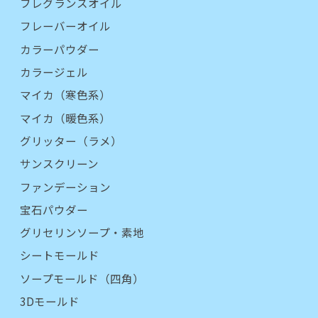
フレグランスオイル
フレーバーオイル
カラーパウダー
カラージェル
マイカ（寒色系）
マイカ（暖色系）
グリッター（ラメ）
サンスクリーン
ファンデーション
宝石パウダー
グリセリンソープ・素地
シートモールド
ソープモールド（四角）
3Dモールド