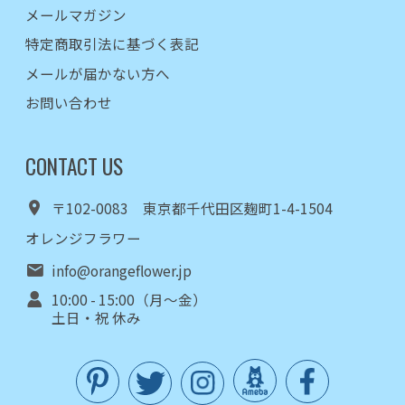
メールマガジン
特定商取引法に基づく表記
メールが届かない方へ
お問い合わせ
CONTACT US
〒102-0083 東京都千代田区麹町1-4-1504
オレンジフラワー
info@orangeflower.jp
10:00 - 15:00（月～金）
土日・祝 休み