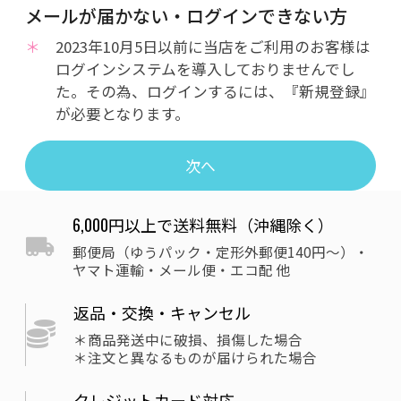
メールが届かない・ログインできない方
2023年10月5日以前に当店をご利用のお客様は
ログインシステムを導入しておりませんでし
た。その為、ログインするには、『新規登録』
が必要となります。
次へ
6,000円以上で送料無料（沖縄除く）
郵便局（ゆうパック・定形外郵便140円〜）・
ヤマト運輸・メール便・エコ配 他
返品・交換・キャンセル
＊商品発送中に破損、損傷した場合
＊注文と異なるものが届けられた場合
クレジットカード対応