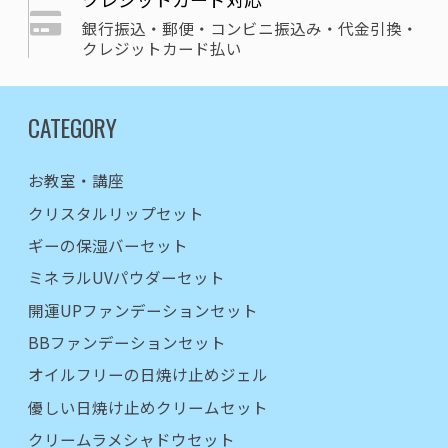
銀行振込・郵便・コンビニ振込み・代金引換・
クレジットカード払い
CATEGORY
お教室・講座
クリスタルリップセット
ギーの保湿バーセット
ミネラルUVパウダーセット
開運UPファンデーションセット
BBファンデーションセット
オイルフリーの日焼け止めジェル
優しい日焼け止めクリームセット
クリームラメシャドウセット