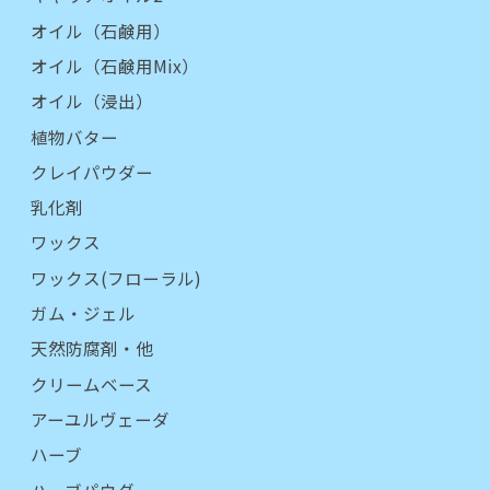
オイル（石鹸用）
オイル（石鹸用Mix）
オイル（浸出）
植物バター
クレイパウダー
乳化剤
ワックス
ワックス(フローラル)
ガム・ジェル
天然防腐剤・他
クリームベース
アーユルヴェーダ
ハーブ
ハーブパウダー