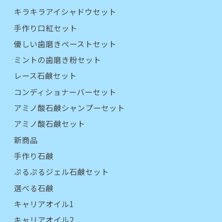
キラキラアイシャドウセット
手作り口紅セット
優しい歯磨きペーストセット
ミントの歯磨き粉セット
レース石鹸セット
コンディショナーバーセット
アミノ酸石鹸シャンプーセット
アミノ酸石鹸セット
新商品
手作り石鹸
ぷるぷるジェル石鹸セット
選べる石鹸
キャリアオイル1
キャリアオイル2