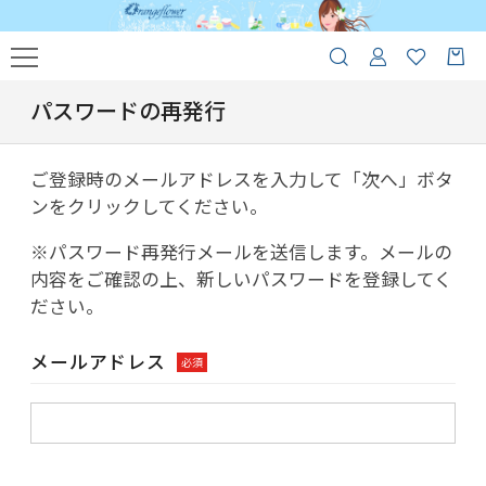
パスワードの再発行
ご登録時のメールアドレスを入力して「次へ」ボタ
ンをクリックしてください。
※パスワード再発行メールを送信します。メールの
内容をご確認の上、新しいパスワードを登録してく
ださい。
メールアドレス
必須