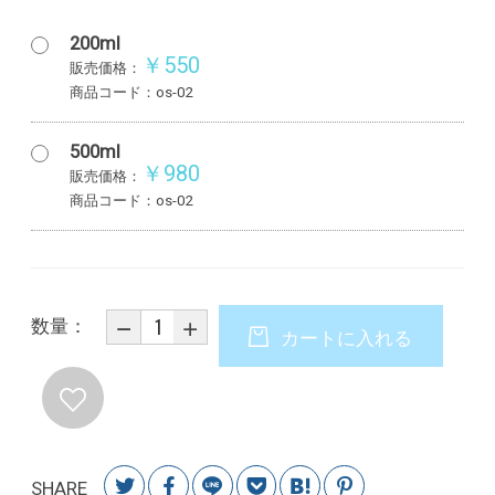
200ml
￥550
販売価格：
商品コード：os-02
500ml
￥980
販売価格：
商品コード：os-02
数量：
カートに入れる
SHARE