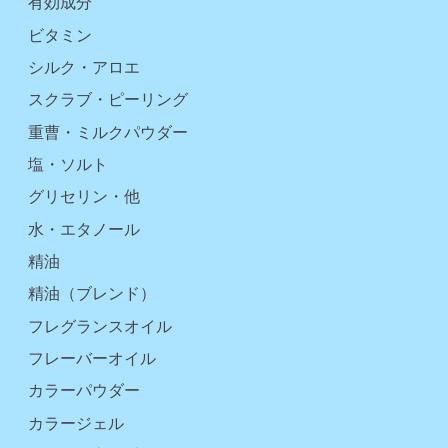
有効成分
ビタミン
シルク・アロエ
スクラブ・ピーリング
重曹・ミルクパウダー
塩・ソルト
グリセリン・他
水・エタノール
精油
精油（ブレンド）
フレグランスオイル
フレーバーオイル
カラーパウダー
カラージェル