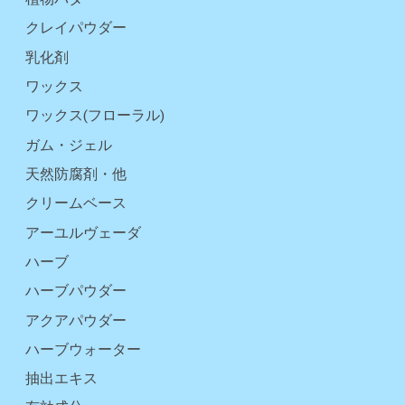
クレイパウダー
乳化剤
ワックス
ワックス(フローラル)
ガム・ジェル
天然防腐剤・他
クリームベース
アーユルヴェーダ
ハーブ
ハーブパウダー
アクアパウダー
ハーブウォーター
抽出エキス