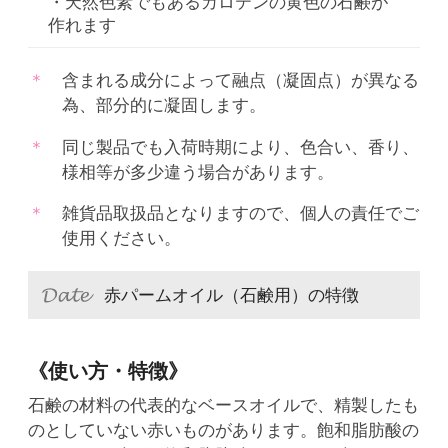
・天然色素でもあるカロテンの黄色の石鹸が
作れます
含まれる成分によって融点（凝固点）が異なる
為、部分的に凝固します。
同じ製品でも入荷時期により、色合い、香り、
様相等が多少違う場合があります。
雑貨品取扱品となりますので、個人の責任でご
使用ください。
赤パームオイル（石鹸用）の特徴
《使い方・特徴》
石鹸の材料の代表的なベースオイルで、精製したも
のとしていない赤いものがあります。飽和脂肪酸の