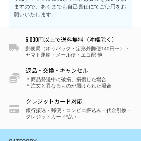
ますので、あくまでも自己責任にてご使用をお
願いいたします。
6,000円以上で送料無料（沖縄除く）
郵便局（ゆうパック・定形外郵便140円〜）・
ヤマト運輸・メール便・エコ配 他
返品・交換・キャンセル
＊商品発送中に破損、損傷した場合
＊注文と異なるものが届けられた場合
クレジットカード対応
銀行振込・郵便・コンビニ振込み・代金引換・
クレジットカード払い