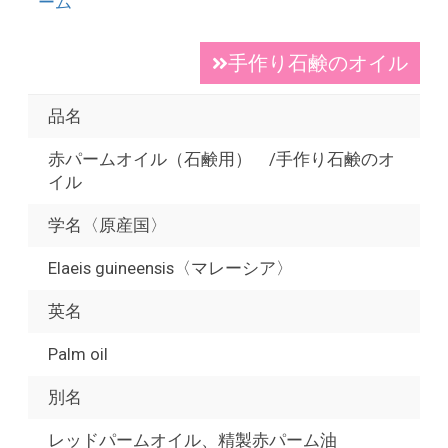
ーム
手作り石鹸のオイル
品名
赤パームオイル（石鹸用） /手作り石鹸のオ
イル
学名〈原産国〉
Elaeis guineensis〈マレーシア〉
英名
Palm oil
別名
レッドパームオイル、精製赤パーム油