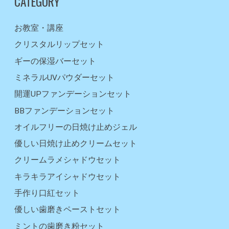
CATEGORY
お教室・講座
クリスタルリップセット
ギーの保湿バーセット
ミネラルUVパウダーセット
開運UPファンデーションセット
BBファンデーションセット
オイルフリーの日焼け止めジェル
優しい日焼け止めクリームセット
クリームラメシャドウセット
キラキラアイシャドウセット
手作り口紅セット
優しい歯磨きペーストセット
ミントの歯磨き粉セット