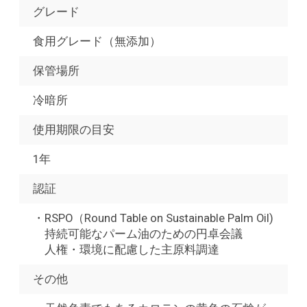
グレード
食用グレード（無添加）
保管場所
冷暗所
使用期限の目安
1年
認証
・RSPO（Round Table on Sustainable Palm Oil)
持続可能なパーム油のための円卓会議
人権・環境に配慮した主原料調達
その他