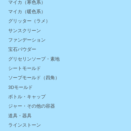
マイカ（寒色系）
マイカ（暖色系）
グリッター（ラメ）
サンスクリーン
ファンデーション
宝石パウダー
グリセリンソープ・素地
シートモールド
ソープモールド（四角）
3Dモールド
ボトル・キャップ
ジャー・その他の容器
道具・器具
ラインストーン