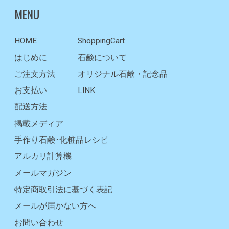
MENU
HOME
ShoppingCart
はじめに
石鹸について
ご注文方法
オリジナル石鹸・記念品
お支払い
LINK
配送方法
掲載メディア
手作り石鹸･化粧品レシピ
アルカリ計算機
メールマガジン
特定商取引法に基づく表記
メールが届かない方へ
お問い合わせ