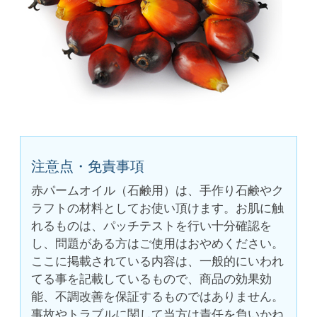
注意点・免責事項
赤パームオイル（石鹸用）は、手作り石鹸やク
ラフトの材料としてお使い頂けます。お肌に触
れるものは、パッチテストを行い十分確認を
し、問題がある方はご使用はおやめください。
ここに掲載されている内容は、一般的にいわれ
てる事を記載しているもので、商品の効果効
能、不調改善を保証するものではありません。
事故やトラブルに関して当方は責任を負いかね