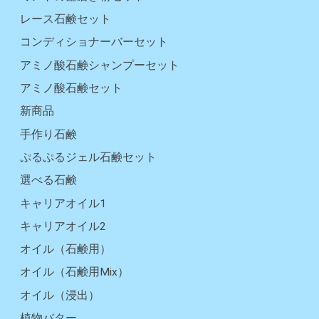
レース石鹸セット
コンディショナーバーセット
アミノ酸石鹸シャンプーセット
アミノ酸石鹸セット
新商品
手作り石鹸
ぷるぷるジェル石鹸セット
選べる石鹸
キャリアオイル1
キャリアオイル2
オイル（石鹸用）
オイル（石鹸用Mix）
オイル（浸出）
植物バター