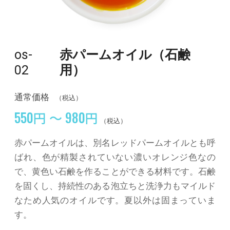
os-
赤パームオイル（石鹸
02
用）
通常価格
（税込）
550円 ～ 980円
（税込）
赤パームオイルは、別名レッドパームオイルとも呼
ばれ、色が精製されていない濃いオレンジ色なの
で、黄色い石鹸を作ることができる材料です。石鹸
を固くし、持続性のある泡立ちと洗浄力もマイルド
なため人気のオイルです。夏以外は固まっていま
す。