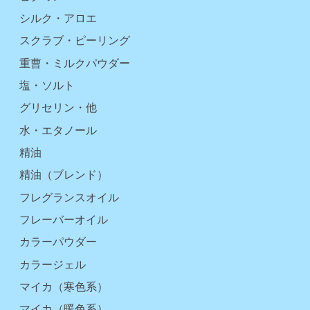
シルク・アロエ
スクラブ・ピーリング
重曹・ミルクパウダー
塩・ソルト
グリセリン・他
水・エタノール
精油
精油（ブレンド）
フレグランスオイル
フレーバーオイル
カラーパウダー
カラージェル
マイカ（寒色系）
マイカ（暖色系）