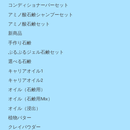
コンディショナーバーセット
アミノ酸石鹸シャンプーセット
アミノ酸石鹸セット
新商品
手作り石鹸
ぷるぷるジェル石鹸セット
選べる石鹸
キャリアオイル1
キャリアオイル2
オイル（石鹸用）
オイル（石鹸用Mix）
オイル（浸出）
植物バター
クレイパウダー