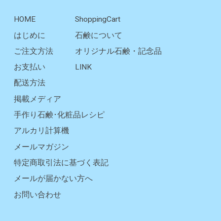
HOME
ShoppingCart
はじめに
石鹸について
ご注文方法
オリジナル石鹸・記念品
お支払い
LINK
配送方法
掲載メディア
手作り石鹸･化粧品レシピ
アルカリ計算機
メールマガジン
特定商取引法に基づく表記
メールが届かない方へ
お問い合わせ