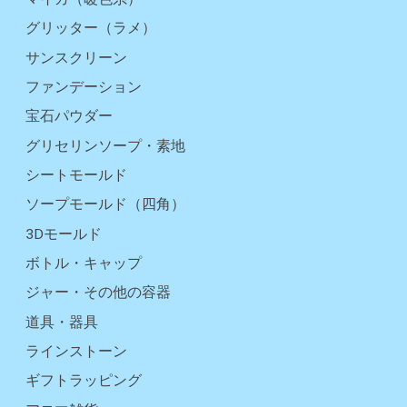
グリッター（ラメ）
サンスクリーン
ファンデーション
宝石パウダー
グリセリンソープ・素地
シートモールド
ソープモールド（四角）
3Dモールド
ボトル・キャップ
ジャー・その他の容器
道具・器具
ラインストーン
ギフトラッピング