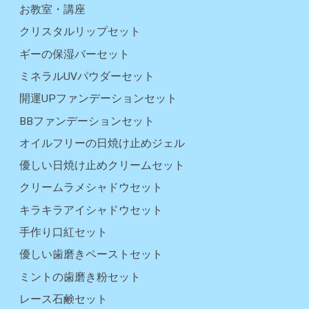
お教室・講座
クリスタルリップセット
ギーの保湿バーセット
ミネラルUVパウダーセット
開運UPファンデーションセット
BBファンデーションセット
オイルフリーの日焼け止めジェル
優しい日焼け止めクリームセット
クリームラメシャドウセット
キラキラアイシャドウセット
手作り口紅セット
優しい歯磨きペーストセット
ミントの歯磨き粉セット
レース石鹸セット