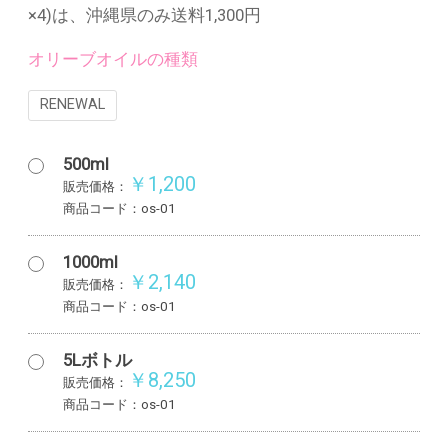
×4)は、沖縄県のみ送料1,300円
オリーブオイルの種類
RENEWAL
500ml
￥1,200
販売価格：
商品コード：os-01
1000ml
￥2,140
販売価格：
商品コード：os-01
5Lボトル
￥8,250
販売価格：
商品コード：os-01