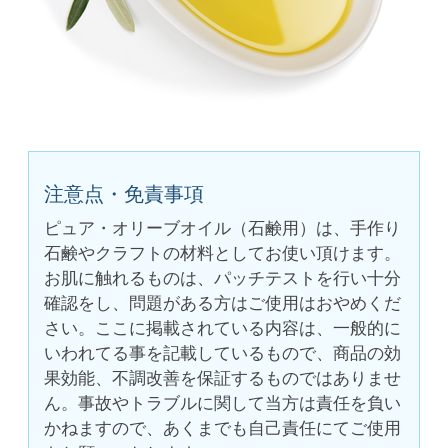
注意点・免責事項
ピュア・オリーブオイル（石鹸用）は、手作り
石鹸やクラフトの材料としてお使い頂けます。
お肌に触れるものは、パッチテストを行い十分
確認をし、問題がある方はご使用はおやめくだ
さい。ここに掲載されている内容は、一般的に
いわれてる事を記載しているもので、商品の効
果効能、不調改善を保証するものではありませ
ん。事故やトラブルに関して当方は責任を負い
かねますので、あくまでも自己責任にてご使用