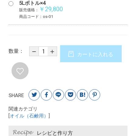
5Lボトル×4
￥29,800
販売価格：
商品コード：os-01
数量：
カートに入れる
SHARE
関連カテゴリ
[
オイル（石鹸用）
]
レシピと作り方