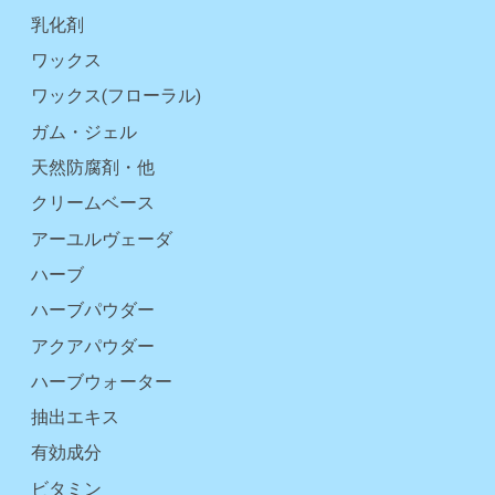
乳化剤
ワックス
ワックス(フローラル)
ガム・ジェル
天然防腐剤・他
クリームベース
アーユルヴェーダ
ハーブ
ハーブパウダー
アクアパウダー
ハーブウォーター
抽出エキス
有効成分
ビタミン