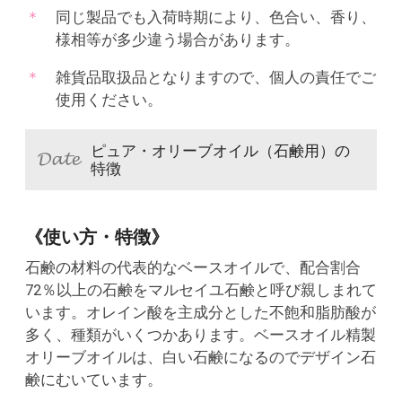
同じ製品でも入荷時期により、色合い、香り、
様相等が多少違う場合があります。
雑貨品取扱品となりますので、個人の責任でご
使用ください。
ピュア・オリーブオイル（石鹸用）の
特徴
《使い方・特徴》
石鹸の材料の代表的なベースオイルで、配合割合
72％以上の石鹸をマルセイユ石鹸と呼び親しまれて
います。オレイン酸を主成分とした不飽和脂肪酸が
多く、種類がいくつかあります。ベースオイル精製
オリーブオイルは、白い石鹸になるのでデザイン石
鹸にむいています。