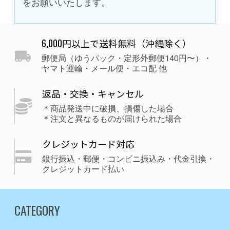
をお願いいたします。
6,000円以上で送料無料（沖縄除く）
郵便局（ゆうパック・定形外郵便140円〜）・
ヤマト運輸・メール便・エコ配 他
返品・交換・キャンセル
＊商品発送中に破損、損傷した場合
＊注文と異なるものが届けられた場合
クレジットカード対応
銀行振込・郵便・コンビニ振込み・代金引換・
クレジットカード払い
CATEGORY