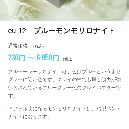
cu-12
ブルーモンモリロナイト
通常価格
（税込）
230円 ～ 6,950円
（税込）
ブルーモンモリロナイトは、色はブルーというより
グレーに近い色です。クレイの中でも最も効力が強
いとされているブルーグレー色のクレイパウダーで
す。
＊
ジェル状になるモンモリロナイトは、精製ベント
ナイトになります。