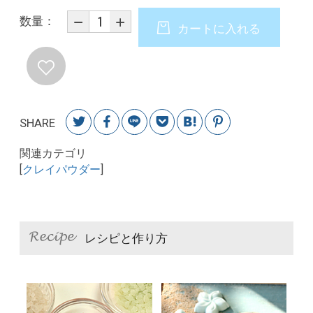
数量：
カートに入れる
SHARE
関連カテゴリ
[
クレイパウダー
]
レシピと作り方