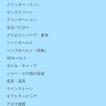
グリッター（ラメ）
サンスクリーン
ファンデーション
宝石パウダー
グリセリンソープ・素地
シートモールド
ソープモールド（四角）
3Dモールド
ボトル・キャップ
ジャー・その他の容器
道具・器具
ラインストーン
ギフトラッピング
アロマ雑貨