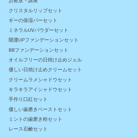
お教室・講座
クリスタルリップセット
ギーの保湿バーセット
ミネラルUVパウダーセット
開運UPファンデーションセット
BBファンデーションセット
オイルフリーの日焼け止めジェル
優しい日焼け止めクリームセット
クリームラメシャドウセット
キラキラアイシャドウセット
手作り口紅セット
優しい歯磨きペーストセット
ミントの歯磨き粉セット
レース石鹸セット