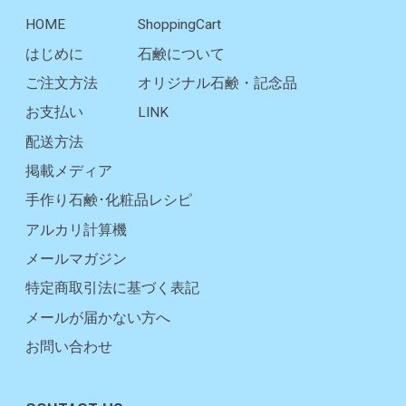
HOME
ShoppingCart
はじめに
石鹸について
ご注文方法
オリジナル石鹸・記念品
お支払い
LINK
配送方法
掲載メディア
手作り石鹸･化粧品レシピ
アルカリ計算機
メールマガジン
特定商取引法に基づく表記
メールが届かない方へ
お問い合わせ