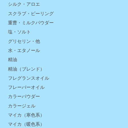
シルク・アロエ
スクラブ・ピーリング
重曹・ミルクパウダー
塩・ソルト
グリセリン・他
水・エタノール
精油
精油（ブレンド）
フレグランスオイル
フレーバーオイル
カラーパウダー
カラージェル
マイカ（寒色系）
マイカ（暖色系）