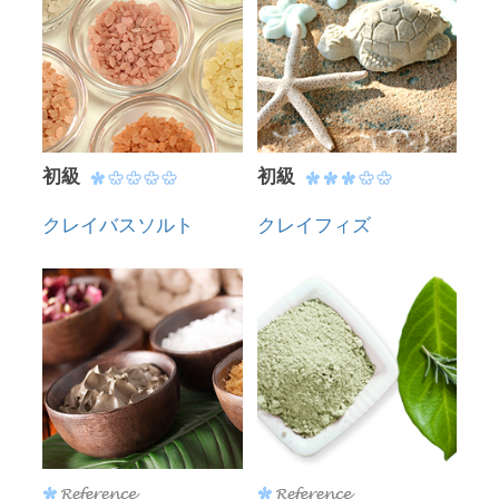
初級
初級
クレイバスソルト
クレイフィズ