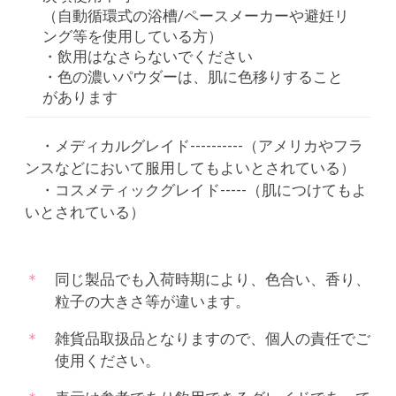
（自動循環式の浴槽/ペースメーカーや避妊リ
ング等を使用している方）
・飲用はなさらないでください
・色の濃いパウダーは、肌に色移りすること
があります
・メディカルグレイド----------（アメリカやフラ
ンスなどにおいて服用してもよいとされている）
・コスメティックグレイド-----（肌につけてもよ
いとされている）
同じ製品でも入荷時期により、色合い、香り、
粒子の大きさ等が違います。
雑貨品取扱品となりますので、個人の責任でご
使用ください。