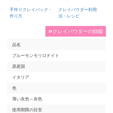
手作りクレイパック・
クレイパウダー利用
作り方
法・レシピ
クレイパウダーの効能
品名
ブルーモンモリロナイト
原産国
イタリア
色
薄い灰色～灰色
使用期限の目安