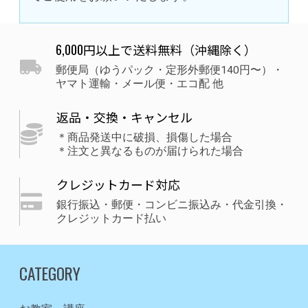
6,000円以上で送料無料（沖縄除く）
郵便局（ゆうパック・定形外郵便140円〜）・
ヤマト運輸・メール便・エコ配 他
返品・交換・キャンセル
＊商品発送中に破損、損傷した場合
＊注文と異なるものが届けられた場合
クレジットカード対応
銀行振込・郵便・コンビニ振込み・代金引換・
クレジットカード払い
CATEGORY