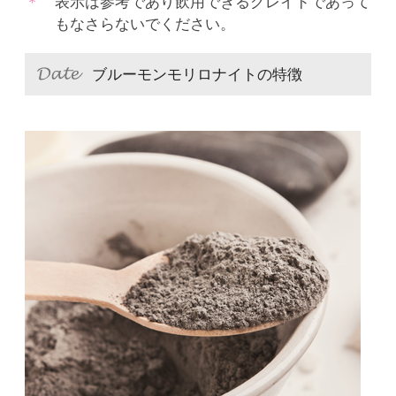
表示は参考であり飲用できるグレイドであって
もなさらないでください。
ブルーモンモリロナイトの特徴