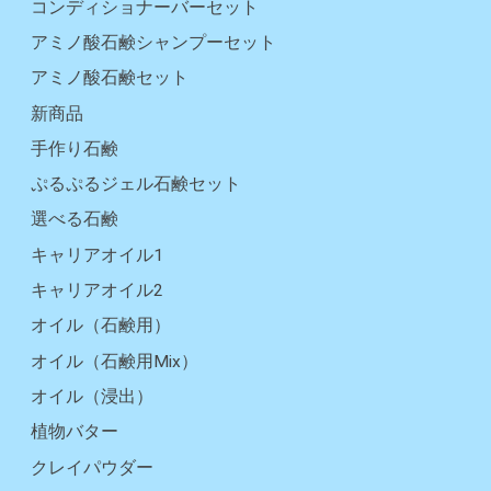
コンディショナーバーセット
アミノ酸石鹸シャンプーセット
アミノ酸石鹸セット
新商品
手作り石鹸
ぷるぷるジェル石鹸セット
選べる石鹸
キャリアオイル1
キャリアオイル2
オイル（石鹸用）
オイル（石鹸用Mix）
オイル（浸出）
植物バター
クレイパウダー