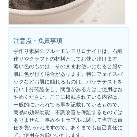
注意点・免責事項
手作り素材のブルーモンモリロナイトは、石鹸
作りやクラフトの材料としてお使い頂けます。
濃い色のものは、そのままお使いになると服や
肌に色が付く場合があります。特にフェイスパ
ックなどお肌に触れるものは、パッチテストを
行い十分確認をし、問題がある方はご使用はお
やめください。ここに掲載されている内容は、
一般的にいわれてる事を記載しているもので、
商品の効果効能、不調改善を保証するものでは
ありません。事故やトラブルに関して当方は責
任を負いかねますので、あくまでも自己責任に
てご使用をお願いいたします。