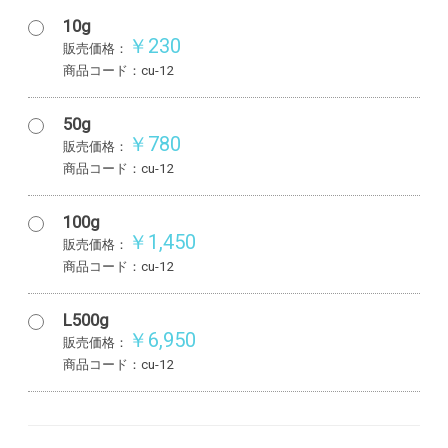
10g
￥230
販売価格：
商品コード：cu-12
50g
￥780
販売価格：
商品コード：cu-12
100g
￥1,450
販売価格：
商品コード：cu-12
L500g
￥6,950
販売価格：
商品コード：cu-12