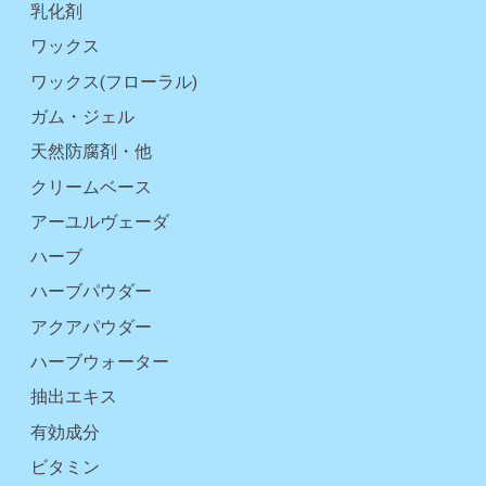
乳化剤
ワックス
ワックス(フローラル)
ガム・ジェル
天然防腐剤・他
クリームベース
アーユルヴェーダ
ハーブ
ハーブパウダー
アクアパウダー
ハーブウォーター
抽出エキス
有効成分
ビタミン