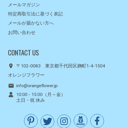
メールマガジン
特定商取引法に基づく表記
メールが届かない方へ
お問い合わせ
CONTACT US
〒102-0083 東京都千代田区麹町1-4-1504
オレンジフラワー
info@orangeflower.jp
10:00 - 15:00（月～金）
土日・祝 休み