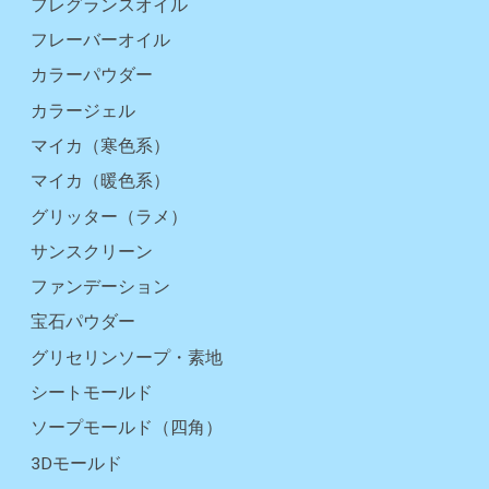
フレグランスオイル
フレーバーオイル
カラーパウダー
カラージェル
マイカ（寒色系）
マイカ（暖色系）
グリッター（ラメ）
サンスクリーン
ファンデーション
宝石パウダー
グリセリンソープ・素地
シートモールド
ソープモールド（四角）
3Dモールド