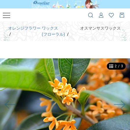
オレンジフラワー
ワックス
オスマンサスワックス
(フローラル)
2
/
3