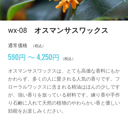
wx-08
オスマンサスワックス
通常価格
（税込）
590円 ～ 4,250円
（税込）
オスマンサスワックスは、とても高価な香料にもか
かわらず、多くの人に愛される人気の香りです。フ
ローラルワックスに含まれる精油はほんの少しです
が、強い香りを放っている材料です。練り香や手作
り石鹸に入れて天然の植物のやわらかい香と優しい
効能をお楽しみください。