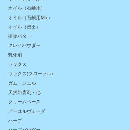
オイル（石鹸用）
オイル（石鹸用Mix）
オイル（浸出）
植物バター
クレイパウダー
乳化剤
ワックス
ワックス(フローラル)
ガム・ジェル
天然防腐剤・他
クリームベース
アーユルヴェーダ
ハーブ