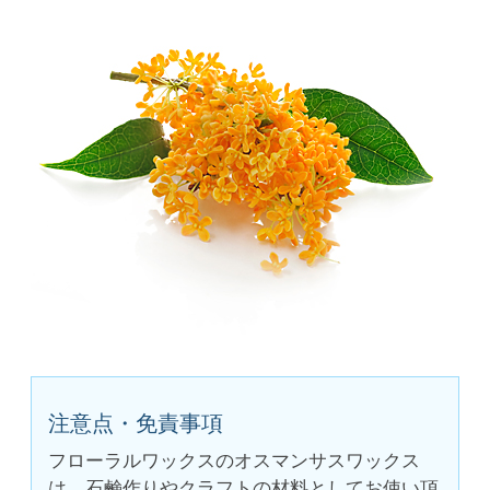
注意点・免責事項
フローラルワックスのオスマンサスワックス
は、石鹸作りやクラフトの材料としてお使い頂