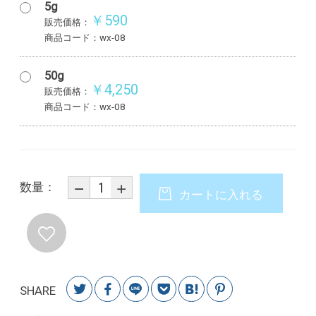
5g
￥590
販売価格：
商品コード：wx-08
50g
￥4,250
販売価格：
商品コード：wx-08
数量：
カートに入れる
SHARE