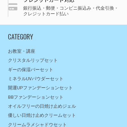
銀行振込・郵便・コンビニ振込み・代金引換・
クレジットカード払い
CATEGORY
お教室・講座
クリスタルリップセット
ギーの保湿バーセット
ミネラルUVパウダーセット
開運UPファンデーションセット
BBファンデーションセット
オイルフリーの日焼け止めジェル
優しい日焼け止めクリームセット
クリームラメシャドウセット