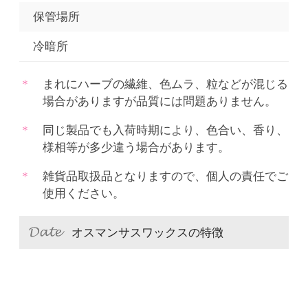
保管場所
冷暗所
まれにハーブの繊維、色ムラ、粒などが混じる
場合がありますが品質には問題ありません。
同じ製品でも入荷時期により、色合い、香り、
様相等が多少違う場合があります。
雑貨品取扱品となりますので、個人の責任でご
使用ください。
オスマンサスワックスの特徴