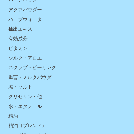
ハーブパウダー
アクアパウダー
ハーブウォーター
抽出エキス
有効成分
ビタミン
シルク・アロエ
スクラブ・ピーリング
重曹・ミルクパウダー
塩・ソルト
グリセリン・他
水・エタノール
精油
精油（ブレンド）