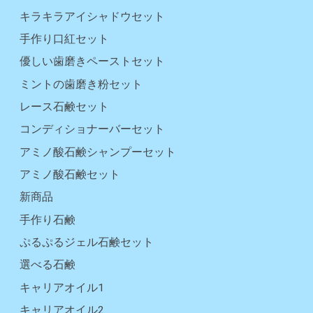
キラキラアイシャドウセット
手作り口紅セット
優しい歯磨きペーストセット
ミントの歯磨き粉セット
レース石鹸セット
コンディショナーバーセット
アミノ酸石鹸シャンプーセット
アミノ酸石鹸セット
新商品
手作り石鹸
ぷるぷるジェル石鹸セット
選べる石鹸
キャリアオイル1
キャリアオイル2