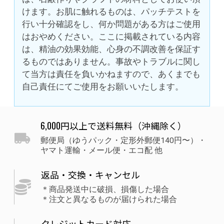
けます。お肌に触れるものは、パッチテストを
行い十分確認をし、何か問題がある方はご使用
はおやめください。ここに掲載されている内容
は、精油の効果効能、心身の不調改善を保証す
るものではありません。事故やトラブルに関し
て当方は責任を負いかねますので、あくまでも
自己責任にてご使用をお願いいたします。
6,000円以上で送料無料（沖縄除く）
郵便局（ゆうパック・定形外郵便140円〜）・
ヤマト運輸・メール便・エコ配 他
返品・交換・キャンセル
＊商品発送中に破損、損傷した場合
＊注文と異なるものが届けられた場合
クレジットカード対応