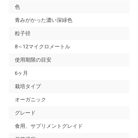
色
青みがかった濃い深緑色
粒子径
8～12マイクロメートル
使用期限の目安
6ヶ月
栽培タイプ
オーガニック
グレード
食用、サプリメントグレイド