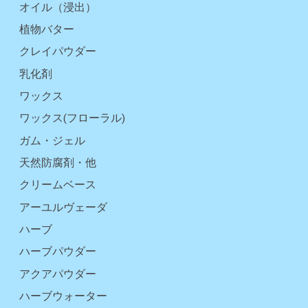
オイル（浸出）
植物バター
クレイパウダー
乳化剤
ワックス
ワックス(フローラル)
ガム・ジェル
天然防腐剤・他
クリームベース
アーユルヴェーダ
ハーブ
ハーブパウダー
アクアパウダー
ハーブウォーター