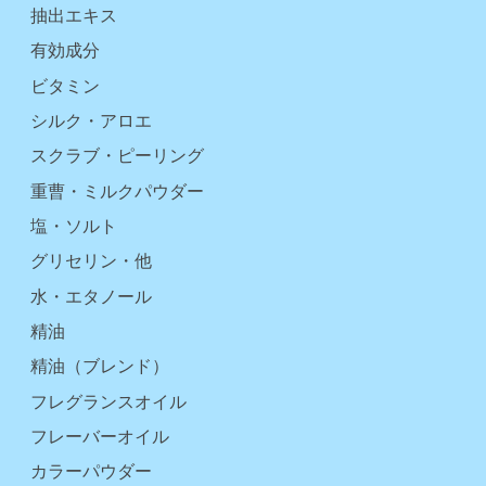
抽出エキス
有効成分
ビタミン
シルク・アロエ
スクラブ・ピーリング
重曹・ミルクパウダー
塩・ソルト
グリセリン・他
水・エタノール
精油
精油（ブレンド）
フレグランスオイル
フレーバーオイル
カラーパウダー