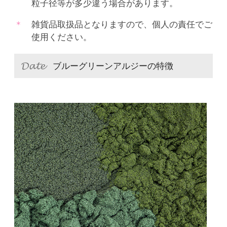
粒子径等が多少違う場合があります。
雑貨品取扱品となりますので、個人の責任でご
使用ください。
ブルーグリーンアルジーの特徴