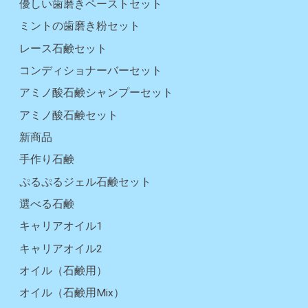
優しい歯磨きペーストセット
ミントの歯磨き粉セット
レース石鹸セット
コンディショナーバーセット
アミノ酸石鹸シャンプーセット
アミノ酸石鹸セット
新商品
手作り石鹸
ぷるぷるジェル石鹸セット
選べる石鹸
キャリアオイル1
キャリアオイル2
オイル（石鹸用）
オイル（石鹸用Mix）