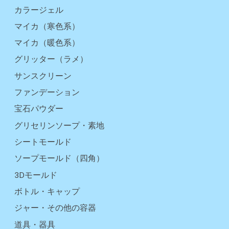
カラージェル
マイカ（寒色系）
マイカ（暖色系）
グリッター（ラメ）
サンスクリーン
ファンデーション
宝石パウダー
グリセリンソープ・素地
シートモールド
ソープモールド（四角）
3Dモールド
ボトル・キャップ
ジャー・その他の容器
道具・器具