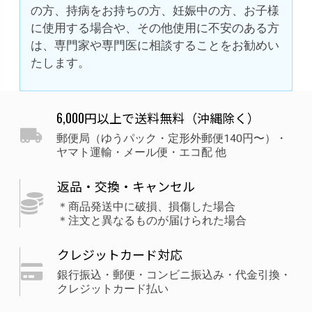
の方、持病をお持ちの方、妊娠中の方、お子様
に使用する場合や、その他使用に不安のある方
は、専門家や専門医に相談することをお勧めい
たします。
6,000円以上で送料無料（沖縄除く）
郵便局（ゆうパック・定形外郵便140円〜）・
ヤマト運輸・メール便・エコ配 他
返品・交換・キャンセル
＊商品発送中に破損、損傷した場合
＊注文と異なるものが届けられた場合
クレジットカード対応
銀行振込・郵便・コンビニ振込み・代金引換・
クレジットカード払い