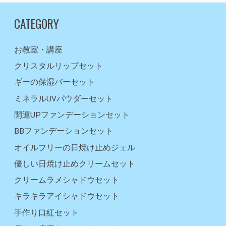
CATEGORY
お教室・講座
クリスタルリップセット
ギーの保湿バーセット
ミネラルUVパウダーセット
開運UPファンデーションセット
BBファンデーションセット
オイルフリーの日焼け止めジェル
優しい日焼け止めクリームセット
クリームラメシャドウセット
キラキラアイシャドウセット
手作り口紅セット