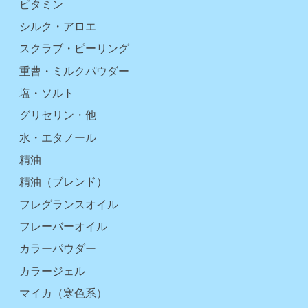
ビタミン
シルク・アロエ
スクラブ・ピーリング
重曹・ミルクパウダー
塩・ソルト
グリセリン・他
水・エタノール
精油
精油（ブレンド）
フレグランスオイル
フレーバーオイル
カラーパウダー
カラージェル
マイカ（寒色系）