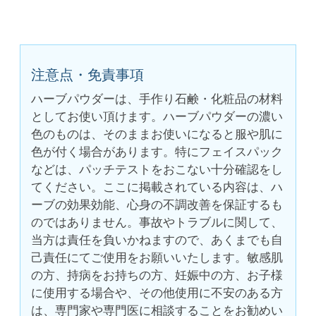
注意点・免責事項
ハーブパウダーは、手作り石鹸・化粧品の材料
としてお使い頂けます。ハーブパウダーの濃い
色のものは、そのままお使いになると服や肌に
色が付く場合があります。特にフェイスパック
などは、パッチテストをおこない十分確認をし
てください。ここに掲載されている内容は、ハ
ーブの効果効能、心身の不調改善を保証するも
のではありません。事故やトラブルに関して、
当方は責任を負いかねますので、あくまでも自
己責任にてご使用をお願いいたします。敏感肌
の方、持病をお持ちの方、妊娠中の方、お子様
に使用する場合や、その他使用に不安のある方
は、専門家や専門医に相談することをお勧めい