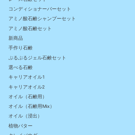
コンディショナーバーセット
アミノ酸石鹸シャンプーセット
アミノ酸石鹸セット
新商品
手作り石鹸
ぷるぷるジェル石鹸セット
選べる石鹸
キャリアオイル1
キャリアオイル2
オイル（石鹸用）
オイル（石鹸用Mix）
オイル（浸出）
植物バター