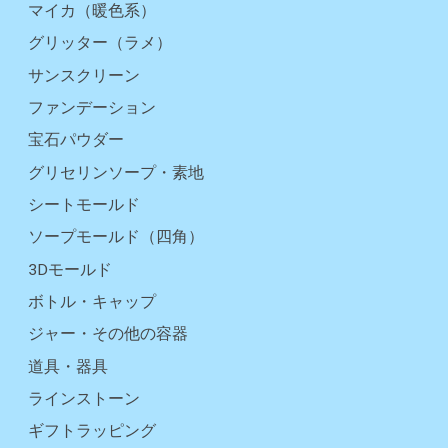
マイカ（暖色系）
グリッター（ラメ）
サンスクリーン
ファンデーション
宝石パウダー
グリセリンソープ・素地
シートモールド
ソープモールド（四角）
3Dモールド
ボトル・キャップ
ジャー・その他の容器
道具・器具
ラインストーン
ギフトラッピング