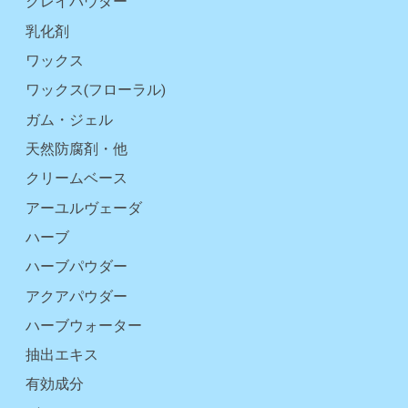
クレイパウダー
乳化剤
ワックス
ワックス(フローラル)
ガム・ジェル
天然防腐剤・他
クリームベース
アーユルヴェーダ
ハーブ
ハーブパウダー
アクアパウダー
ハーブウォーター
抽出エキス
有効成分