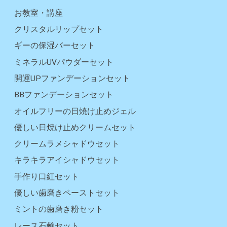
お教室・講座
クリスタルリップセット
ギーの保湿バーセット
ミネラルUVパウダーセット
開運UPファンデーションセット
BBファンデーションセット
オイルフリーの日焼け止めジェル
優しい日焼け止めクリームセット
クリームラメシャドウセット
キラキラアイシャドウセット
手作り口紅セット
優しい歯磨きペーストセット
ミントの歯磨き粉セット
レース石鹸セット