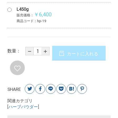
L450g
￥6,400
販売価格：
商品コード：hp-19
数量：
カートに入れる
SHARE
関連カテゴリ
[
ハーブパウダー
]