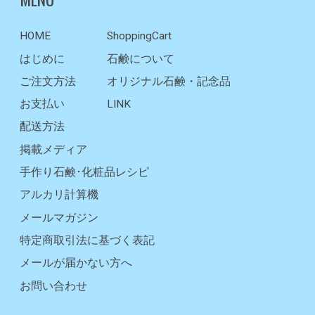
HOME
ShoppingCart
はじめに
石鹸について
ご注文方法
オリジナル石鹸・記念品
お支払い
LINK
配送方法
掲載メディア
手作り石鹸･化粧品レシピ
アルカリ計算機
メールマガジン
特定商取引法に基づく表記
メールが届かない方へ
お問い合わせ