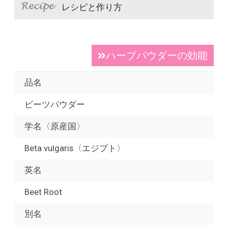
レシピと作り方
ハーブパウダーの効能
品名
ビーツパウダー
学名〈原産国〉
Beta vulgaris〈エジプト〉
英名
Beet Root
別名