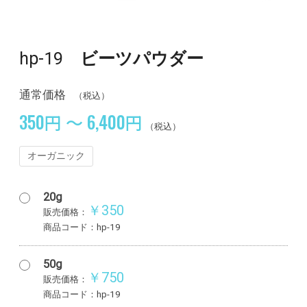
hp-19
ビーツパウダー
通常価格
（税込）
350円 ～ 6,400円
（税込）
オーガニック
20g
￥350
販売価格：
商品コード：hp-19
50g
￥750
販売価格：
商品コード：hp-19