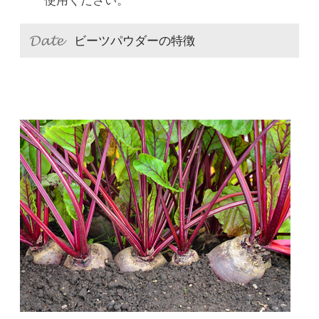
使用ください。
ビーツパウダーの特徴