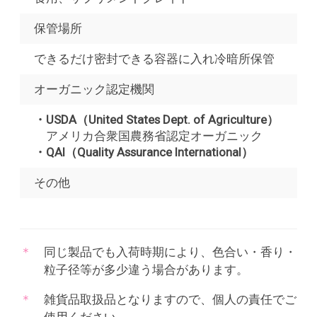
保管場所
できるだけ密封できる容器に入れ冷暗所保管
オーガニック認定機関
・USDA（United States Dept. of Agriculture）
アメリカ合衆国農務省認定オーガニック
・QAI（Quality Assurance International）
その他
同じ製品でも入荷時期により、色合い・香り・
粒子径等が多少違う場合があります。
雑貨品取扱品となりますので、個人の責任でご