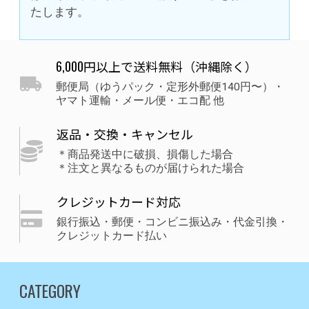
たします。
6,000円以上で送料無料（沖縄除く）
郵便局（ゆうパック・定形外郵便140円〜）・
ヤマト運輸・メール便・エコ配 他
返品・交換・キャンセル
＊商品発送中に破損、損傷した場合
＊注文と異なるものが届けられた場合
クレジットカード対応
銀行振込・郵便・コンビニ振込み・代金引換・
クレジットカード払い
CATEGORY