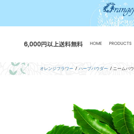
6,000円以上送料無料
HOME
PRODUCTS
オレンジフラワー
ハーブパウダー
ニームパウ