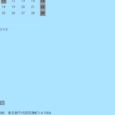
11
12
13
14
15
13
14
15
16
17
18
19
18
19
20
21
22
20
21
22
23
24
25
26
25
26
27
28
29
27
28
29
30
日です
 US
0083 東京都千代田区麹町1-4-1504