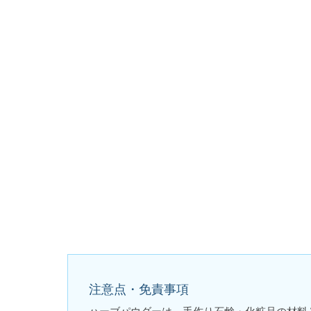
注意点・免責事項