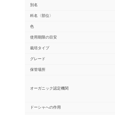
別名
科名〈部位〉
色
使用期限の目安
栽培タイプ
グレード
保管場所
オーガニック認定機関
ドーシャへの作用