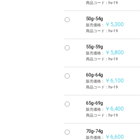
商品コード：hv-19
50g-54g
￥5,300
販売価格：
商品コード：hv-19
55g-59g
￥5,800
販売価格：
商品コード：hv-19
60g-64g
￥6,100
販売価格：
商品コード：hv-19
65g-69g
￥6,400
販売価格：
商品コード：hv-19
70g-74g
￥6,600
販売価格：