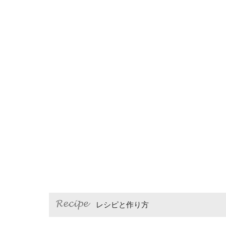
レシピと作り方