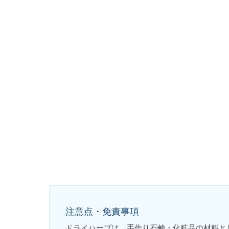
注意点・免責事項
ドライハーブは、手作り石鹸・化粧品の材料と