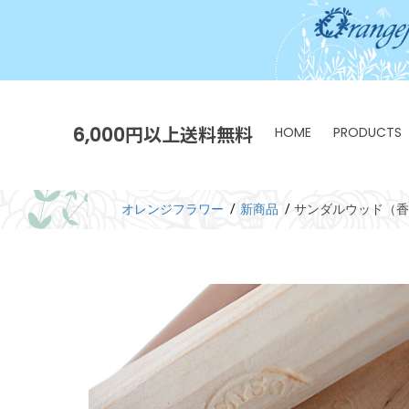
6,000円以上送料無料
HOME
PRODUCTS
オレンジフラワー
新商品
サンダルウッド（香