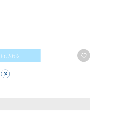
トに入れる