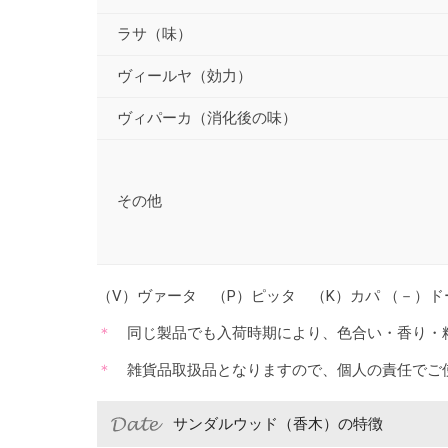
ラサ（味）
ヴィールヤ（効力）
ヴィパーカ（消化後の味）
その他
（V）ヴァータ （P）ピッタ （K）カパ （－）
同じ製品でも入荷時期により、色合い・香り・
雑貨品取扱品となりますので、個人の責任でご
サンダルウッド（香木）の特徴