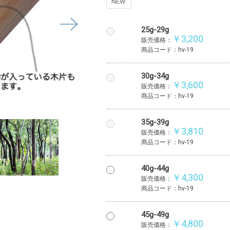
NEW
25g-29g
￥3,200
販売価格：
商品コード：hv-19
30g-34g
￥3,600
販売価格：
商品コード：hv-19
35g-39g
￥3,810
販売価格：
商品コード：hv-19
40g-44g
￥4,300
販売価格：
商品コード：hv-19
45g-49g
￥4,800
販売価格：