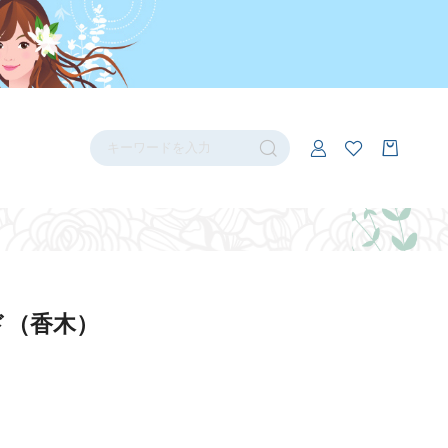
ド（香木）