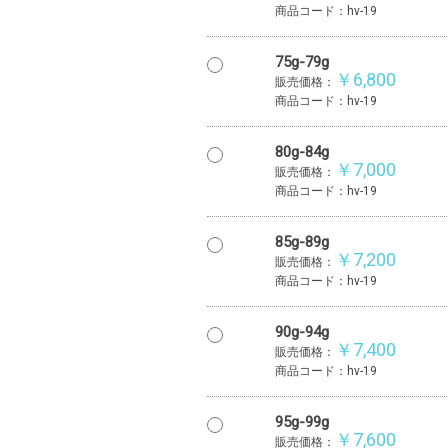
商品コード：hv-19
75g-79g
￥6,800
販売価格：
商品コード：hv-19
80g-84g
￥7,000
販売価格：
商品コード：hv-19
85g-89g
￥7,200
販売価格：
商品コード：hv-19
90g-94g
￥7,400
販売価格：
商品コード：hv-19
95g-99g
￥7,600
販売価格：