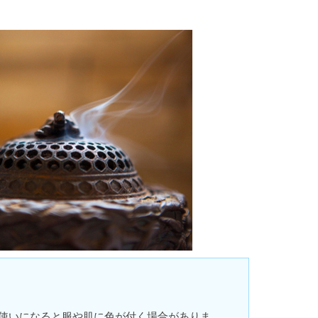
使いになると服や肌に色が付く場合がありま