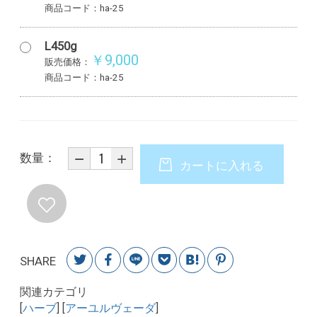
商品コード：ha-25
L450g
￥9,000
販売価格：
商品コード：ha-25
数量：
カートに入れる
SHARE
関連カテゴリ
[
ハーブ
] [
アーユルヴェーダ
]