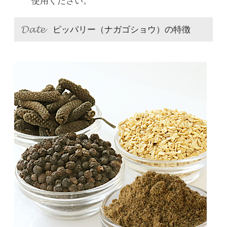
使用ください。
ピッパリー（ナガゴショウ）の特徴