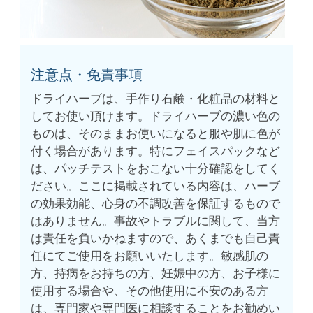
注意点・免責事項
ドライハーブは、手作り石鹸・化粧品の材料と
してお使い頂けます。ドライハーブの濃い色の
ものは、そのままお使いになると服や肌に色が
付く場合があります。特にフェイスパックなど
は、パッチテストをおこない十分確認をしてく
ださい。ここに掲載されている内容は、ハーブ
の効果効能、心身の不調改善を保証するもので
はありません。事故やトラブルに関して、当方
は責任を負いかねますので、あくまでも自己責
任にてご使用をお願いいたします。敏感肌の
方、持病をお持ちの方、妊娠中の方、お子様に
使用する場合や、その他使用に不安のある方
は、専門家や専門医に相談することをお勧めい