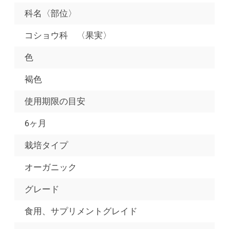
科名〈部位〉
コショウ科 〈果実〉
色
褐色
使用期限の目安
6ヶ月
栽培タイプ
オーガニック
グレード
食用、サプリメントグレイド