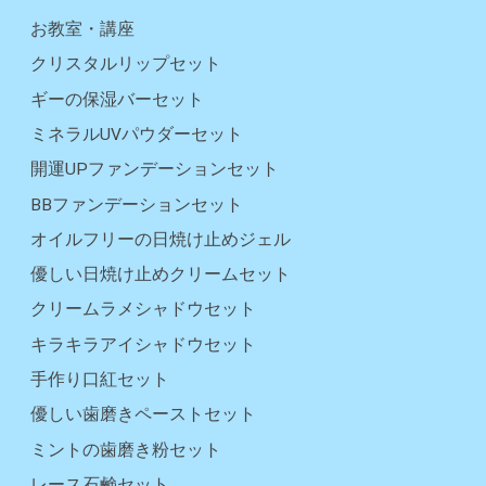
お教室・講座
クリスタルリップセット
ギーの保湿バーセット
ミネラルUVパウダーセット
開運UPファンデーションセット
BBファンデーションセット
オイルフリーの日焼け止めジェル
優しい日焼け止めクリームセット
クリームラメシャドウセット
キラキラアイシャドウセット
手作り口紅セット
優しい歯磨きペーストセット
ミントの歯磨き粉セット
レース石鹸セット