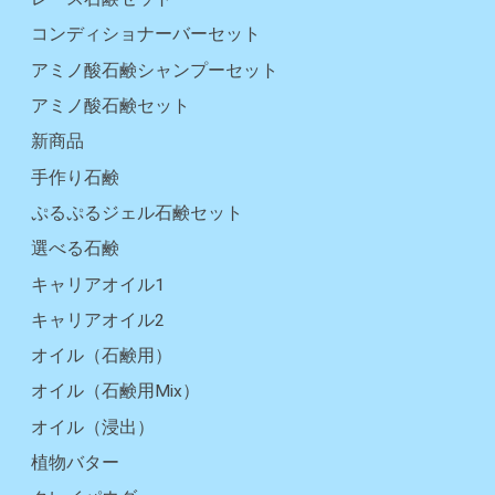
コンディショナーバーセット
アミノ酸石鹸シャンプーセット
アミノ酸石鹸セット
新商品
手作り石鹸
ぷるぷるジェル石鹸セット
選べる石鹸
キャリアオイル1
キャリアオイル2
オイル（石鹸用）
オイル（石鹸用Mix）
オイル（浸出）
植物バター