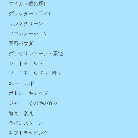
マイカ（暖色系）
グリッター（ラメ）
サンスクリーン
ファンデーション
宝石パウダー
グリセリンソープ・素地
シートモールド
ソープモールド（四角）
3Dモールド
ボトル・キャップ
ジャー・その他の容器
道具・器具
ラインストーン
ギフトラッピング