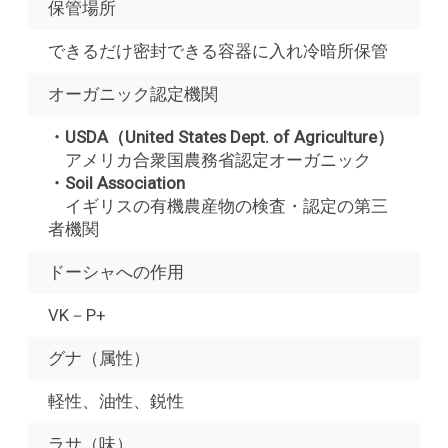
保管場所
できるだけ密封できる容器に入れ冷暗所保管
オーガニック認定機関
・USDA（United States Dept. of Agriculture）
アメリカ合衆国農務省認定オーガニック
・Soil Association
イギリスの有機農産物の検査・認定の第三
者機関
ドーシャへの作用
VK－P+
グナ（属性）
軽性、油性、鋭性
ラサ（味）