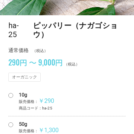
ha-
ピッパリー（ナガゴショ
25
ウ）
通常価格
（税込）
290円 ～ 9,000円
（税込）
オーガニック
10g
￥290
販売価格：
商品コード：ha-25
50g
￥1,300
販売価格：