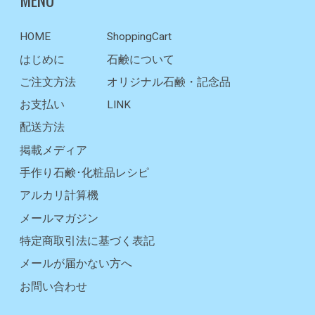
HOME
ShoppingCart
はじめに
石鹸について
ご注文方法
オリジナル石鹸・記念品
お支払い
LINK
配送方法
掲載メディア
手作り石鹸･化粧品レシピ
アルカリ計算機
メールマガジン
特定商取引法に基づく表記
メールが届かない方へ
お問い合わせ