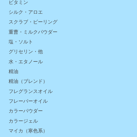
ビタミン
シルク・アロエ
スクラブ・ピーリング
重曹・ミルクパウダー
塩・ソルト
グリセリン・他
水・エタノール
精油
精油（ブレンド）
フレグランスオイル
フレーバーオイル
カラーパウダー
カラージェル
マイカ（寒色系）