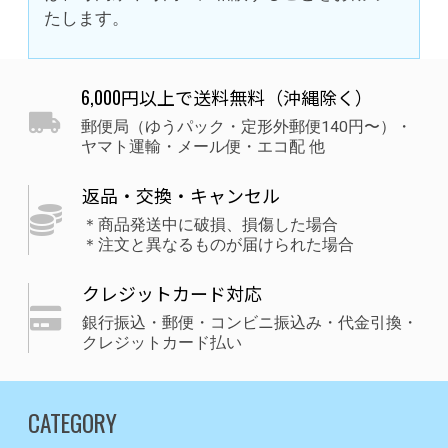
たします。
6,000円以上で送料無料（沖縄除く）
郵便局（ゆうパック・定形外郵便140円〜）・
ヤマト運輸・メール便・エコ配 他
返品・交換・キャンセル
＊商品発送中に破損、損傷した場合
＊注文と異なるものが届けられた場合
クレジットカード対応
銀行振込・郵便・コンビニ振込み・代金引換・
クレジットカード払い
CATEGORY