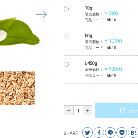
10g
￥380
販売価格：
商品コード：hb-10
50g
￥1,390
販売価格：
商品コード：hb-10
L450g
￥9,860
販売価格：
商品コード：hb-10
カー
SHARE