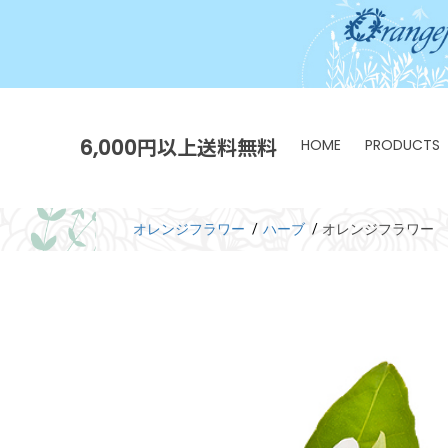
6,000円以上送料無料
HOME
PRODUCTS
オレンジフラワー
ハーブ
オレンジフラワー