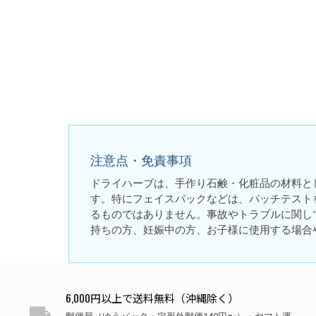
注意点・免責事項
ドライハーブは、手作り石鹸・化粧品の材料と
す。特にフェイスパックなどは、パッチテスト
るものではありません。事故やトラブルに関し
持ちの方、妊娠中の方、お子様に使用する場合
6,000円以上で送料無料（沖縄除く）