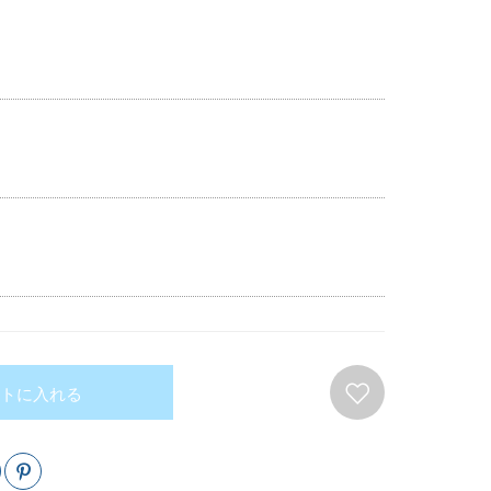
トに入れる