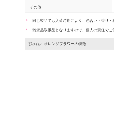
その他
同じ製品でも入荷時期により、色合い・香り・
雑貨品取扱品となりますので、個人の責任でご
オレンジフラワーの特徴