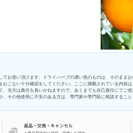
してお使い頂けます。ドライハーブの濃い色のものは、そのままお
をおこない十分確認をしてください。ここに掲載されている内容は
て、当方は責任を負いかねますので、あくまでも自己責任にてご使
や、その他使用に不安のある方は、専門家や専門医に相談すること
返品・交換・キャンセル