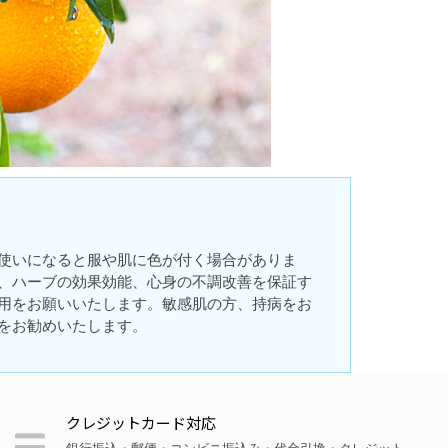
使いになると服や肌に色が付く場合がありま
、ハーブの効果効能、心身の不調改善を保証す
用をお願いいたします。敏感肌の方、持病をお
をお勧めいたします。
クレジットカード対応