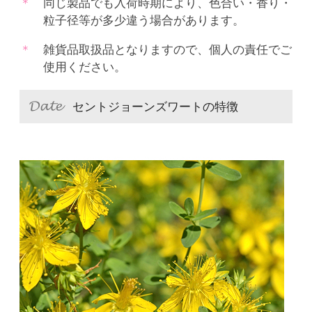
同じ製品でも入荷時期により、色合い・香り・
粒子径等が多少違う場合があります。
雑貨品取扱品となりますので、個人の責任でご
使用ください。
セントジョーンズワートの特徴