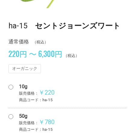
ha-15
セントジョーンズワート
通常価格
（税込）
220円 ～ 6,300円
（税込）
オーガニック
10g
￥220
販売価格：
商品コード：ha-15
50g
￥780
販売価格：
商品コード：ha-15