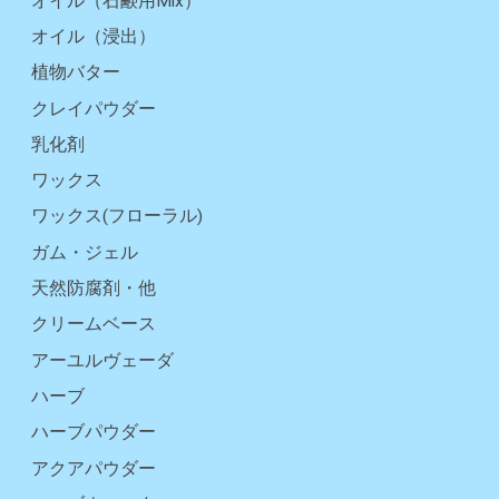
オイル（石鹸用Mix）
オイル（浸出）
植物バター
クレイパウダー
乳化剤
ワックス
ワックス(フローラル)
ガム・ジェル
天然防腐剤・他
クリームベース
アーユルヴェーダ
ハーブ
ハーブパウダー
アクアパウダー