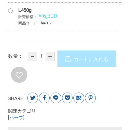
L450g
￥6,300
販売価格：
商品コード：ha-15
数量：
カートに入れる
SHARE
関連カテゴリ
[
ハーブ
]