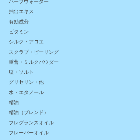
ハーブウォーター
抽出エキス
有効成分
ビタミン
シルク・アロエ
スクラブ・ピーリング
重曹・ミルクパウダー
塩・ソルト
グリセリン・他
水・エタノール
精油
精油（ブレンド）
フレグランスオイル
フレーバーオイル