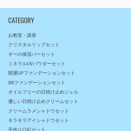
CATEGORY
お教室・講座
クリスタルリップセット
ギーの保湿バーセット
ミネラルUVパウダーセット
開運UPファンデーションセット
BBファンデーションセット
オイルフリーの日焼け止めジェル
優しい日焼け止めクリームセット
クリームラメシャドウセット
キラキラアイシャドウセット
手作り口紅セット