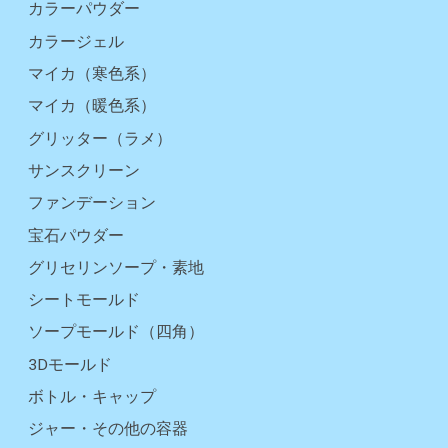
カラーパウダー
カラージェル
マイカ（寒色系）
マイカ（暖色系）
グリッター（ラメ）
サンスクリーン
ファンデーション
宝石パウダー
グリセリンソープ・素地
シートモールド
ソープモールド（四角）
3Dモールド
ボトル・キャップ
ジャー・その他の容器