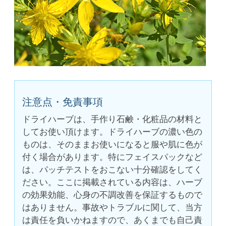
注意点・免責事項
ドライハーブは、手作り石鹸・化粧品の材料と
してお使い頂けます。ドライハーブの濃い色の
ものは、そのままお使いになると服や肌に色が
付く場合があります。特にフェイスパックなど
は、パッチテストをおこない十分確認をしてく
ださい。ここに掲載されている内容は、ハーブ
の効果効能、心身の不調改善を保証するもので
はありません。事故やトラブルに関して、当方
は責任を負いかねますので、あくまでも自己責