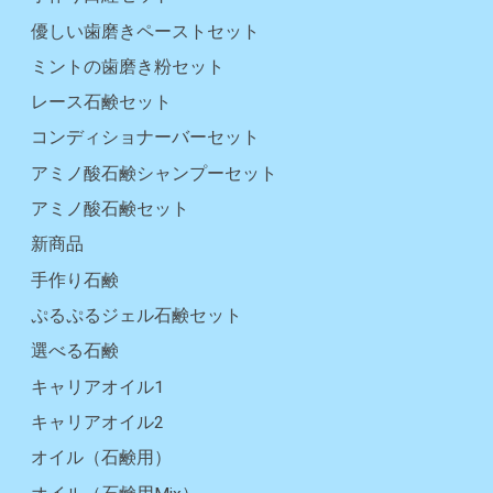
優しい歯磨きペーストセット
ミントの歯磨き粉セット
レース石鹸セット
コンディショナーバーセット
アミノ酸石鹸シャンプーセット
アミノ酸石鹸セット
新商品
手作り石鹸
ぷるぷるジェル石鹸セット
選べる石鹸
キャリアオイル1
キャリアオイル2
オイル（石鹸用）