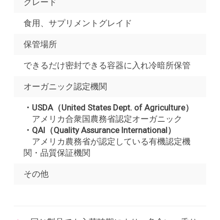
グレード
食用、サプリメントグレイド
保管場所
できるだけ密封できる容器に入れ冷暗所保管
オーガニック認定機関
・USDA（United States Dept. of Agriculture）
アメリカ合衆国農務省認定オーガニック
・QAI（Quality Assurance International）
アメリカ農務省が認定している有機認定機
関・品質保証機関
その他