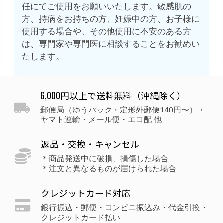
任にてご使用をお願いいたします。敏感肌の
方、持病をお持ちの方、妊娠中の方、お子様に
使用する場合や、その他使用に不安のある方
は、専門家や専門医に相談することをお勧めい
たします。
6,000円以上で送料無料（沖縄除く）
郵便局（ゆうパック・定形外郵便140円〜）・
ヤマト運輸・メール便・エコ配 他
返品・交換・キャンセル
＊商品発送中に破損、損傷した場合
＊注文と異なるものが届けられた場合
クレジットカード対応
銀行振込・郵便・コンビニ振込み・代金引換・
クレジットカード払い