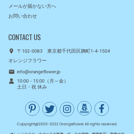
メールが届かない方へ
お問い合わせ
CONTACT US
〒102-0083 東京都千代田区麹町1-4-1504
オレンジフラワー
info@orangeflower.jp
10:00 - 15:00（月～金）
土日・祝 休み
Copyright@2003-2022 Orangeflower All rights reserved.