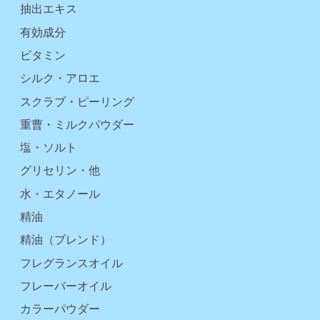
抽出エキス
有効成分
ビタミン
シルク・アロエ
スクラブ・ピーリング
重曹・ミルクパウダー
塩・ソルト
グリセリン・他
水・エタノール
精油
精油（ブレンド）
フレグランスオイル
フレーバーオイル
カラーパウダー