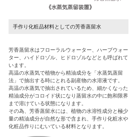
手作り化粧品材料としての芳香蒸留水
芳香蒸留水はフローラルウォーター、ハーブウォー
ター、ハイドロゾル、ヒドロゾルなどとも呼ばれて
います。
高温の水蒸気で植物から精油成分を「水蒸気蒸留
法」で抽出する時にとれる副産物の水溶液です。
高温の水蒸気で抽出されているため、細かくなった
精油成分がコロイド状になり蒸留水の中に飽和限界
まで溶けている状態になります。
その為、芳香蒸留水には、植物の水溶性成分と極少
量の精油成分が自然な形で含まれ、手作り化粧水や
化粧品作りにむいている材料となります。