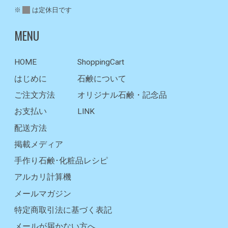
※
は定休日です
MENU
HOME
ShoppingCart
はじめに
石鹸について
ご注文方法
オリジナル石鹸・記念品
お支払い
LINK
配送方法
掲載メディア
手作り石鹸･化粧品レシピ
アルカリ計算機
メールマガジン
特定商取引法に基づく表記
メールが届かない方へ