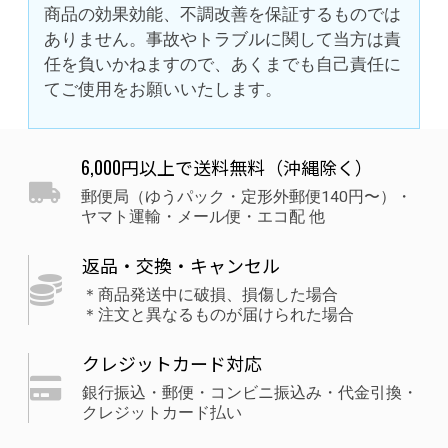
商品の効果効能、不調改善を保証するものでは
ありません。事故やトラブルに関して当方は責
任を負いかねますので、あくまでも自己責任に
てご使用をお願いいたします。
6,000円以上で送料無料（沖縄除く）
郵便局（ゆうパック・定形外郵便140円〜）・
ヤマト運輸・メール便・エコ配 他
返品・交換・キャンセル
＊商品発送中に破損、損傷した場合
＊注文と異なるものが届けられた場合
クレジットカード対応
銀行振込・郵便・コンビニ振込み・代金引換・
クレジットカード払い