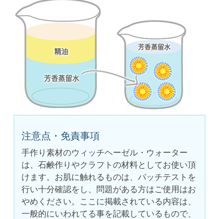
注意点・免責事項
手作り素材のウィッチヘーゼル・ウォーター
は、石鹸作りやクラフトの材料としてお使い頂
けます。お肌に触れるものは、パッチテストを
行い十分確認をし、問題がある方はご使用はお
やめください。ここに掲載されている内容は、
一般的にいわれてる事を記載しているもので、