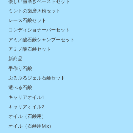
優しい歯磨きペーストセット
ミントの歯磨き粉セット
レース石鹸セット
コンディショナーバーセット
アミノ酸石鹸シャンプーセット
アミノ酸石鹸セット
新商品
手作り石鹸
ぷるぷるジェル石鹸セット
選べる石鹸
キャリアオイル1
キャリアオイル2
オイル（石鹸用）
オイル（石鹸用Mix）