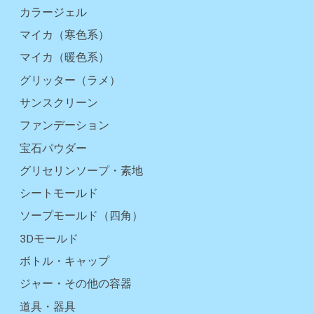
カラージェル
マイカ（寒色系）
マイカ（暖色系）
グリッター（ラメ）
サンスクリーン
ファンデーション
宝石パウダー
グリセリンソープ・素地
シートモールド
ソープモールド（四角）
3Dモールド
ボトル・キャップ
ジャー・その他の容器
道具・器具