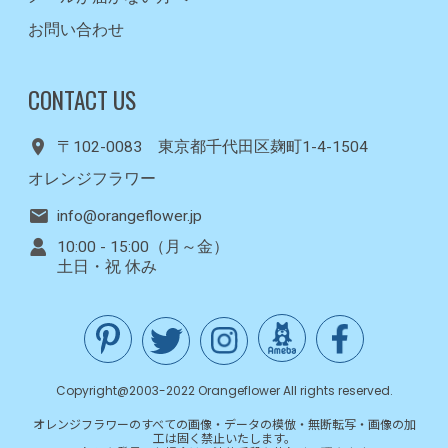
お問い合わせ
CONTACT US
〒102-0083 東京都千代田区麹町1-4-1504
オレンジフラワー
info@orangeflower.jp
10:00 - 15:00（月～金）
土日・祝 休み
Copyright@2003-2022 Orangeflower All rights reserved.
オレンジフラワーのすべての画像・データの模倣・無断転写・画像の加
工は固く禁止いたします。