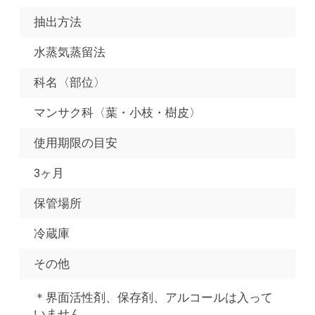
抽出方法
水蒸気蒸留法
科名〈部位〉
マンサク科〈葉・小枝・樹皮〉
使用期限の目安
3ヶ月
保管場所
冷蔵庫
その他
＊界面活性剤、保存剤、アルコールは入って
いません