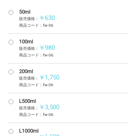
50ml
￥630
販売価格：
商品コード：fw-06
100ml
￥980
販売価格：
商品コード：fw-06
200ml
￥1,750
販売価格：
商品コード：fw-06
L500ml
￥3,500
販売価格：
商品コード：fw-06
L1000ml