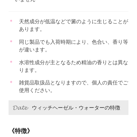
天然成分が低温などで澱のように生じることが
あります。
同じ製品でも入荷時期により、色合い、香り等
が違います。
水溶性成分が主となるため精油の香りとは異な
ります。
雑貨品取扱品となりますので、個人の責任でご
使用ください。
ウィッチヘーゼル・ウォーターの特徴
《特徴》