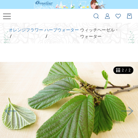
オレンジフラワー
ハーブウォーター
ウィッチヘーゼル・
ウォーター
1
/
2