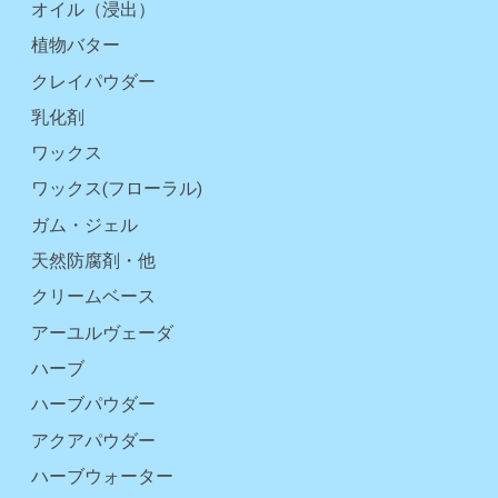
オイル（浸出）
植物バター
クレイパウダー
乳化剤
ワックス
ワックス(フローラル)
ガム・ジェル
天然防腐剤・他
クリームベース
アーユルヴェーダ
ハーブ
ハーブパウダー
アクアパウダー
ハーブウォーター