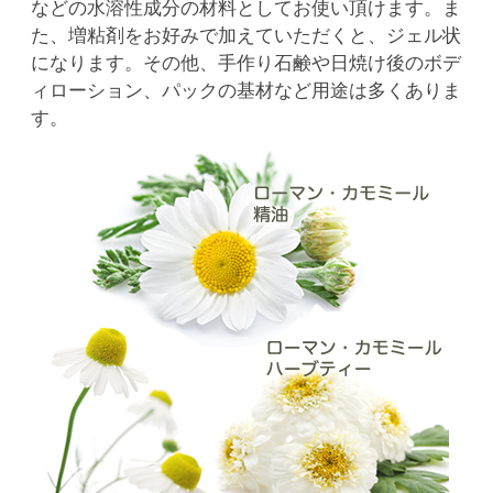
などの水溶性成分の材料としてお使い頂けます。ま
た、増粘剤をお好みで加えていただくと、ジェル状
になります。その他、手作り石鹸や日焼け後のボデ
ィローション、パックの基材など用途は多くありま
す。