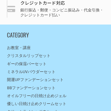
クレジットカード対応
銀行振込・郵便・コンビニ振込み・代金引換・
クレジットカード払い
CATEGORY
お教室・講座
クリスタルリップセット
ギーの保湿バーセット
ミネラルUVパウダーセット
開運UPファンデーションセット
BBファンデーションセット
オイルフリーの日焼け止めジェル
優しい日焼け止めクリームセット