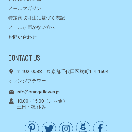
メールマガジン
特定商取引法に基づく表記
メールが届かない方へ
お問い合わせ
CONTACT US
〒102-0083 東京都千代田区麹町1-4-1504
オレンジフラワー
info@orangeflower.jp
10:00 - 15:00（月～金）
土日・祝 休み