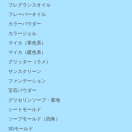
フレグランスオイル
フレーバーオイル
カラーパウダー
カラージェル
マイカ（寒色系）
マイカ（暖色系）
グリッター（ラメ）
サンスクリーン
ファンデーション
宝石パウダー
グリセリンソープ・素地
シートモールド
ソープモールド（四角）
3Dモールド