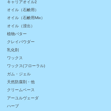
キャリアオイル2
オイル（石鹸用）
オイル（石鹸用Mix）
オイル（浸出）
植物バター
クレイパウダー
乳化剤
ワックス
ワックス(フローラル)
ガム・ジェル
天然防腐剤・他
クリームベース
アーユルヴェーダ
ハーブ