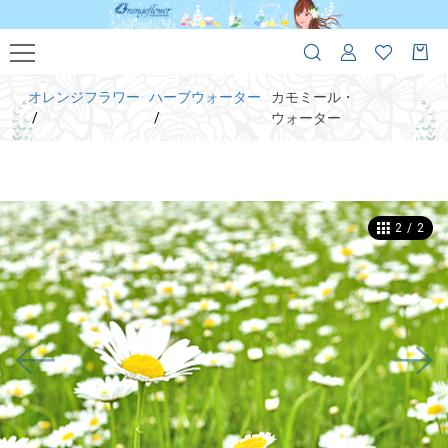
オレンジフラワー
ハーブウォーター
カモミール・
ウォーター
1
/
2