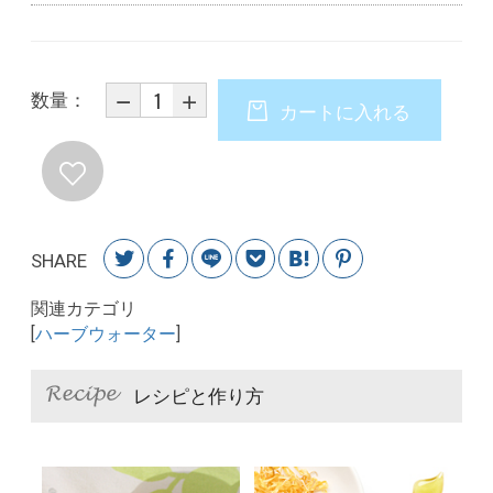
数量：
カートに入れる
SHARE
関連カテゴリ
[
ハーブウォーター
]
レシピと作り方