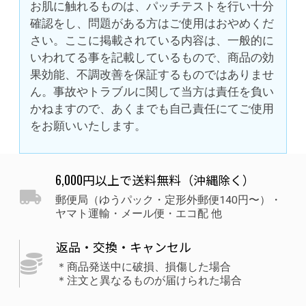
お肌に触れるものは、パッチテストを行い十分
確認をし、問題がある方はご使用はおやめくだ
さい。ここに掲載されている内容は、一般的に
いわれてる事を記載しているもので、商品の効
果効能、不調改善を保証するものではありませ
ん。事故やトラブルに関して当方は責任を負い
かねますので、あくまでも自己責任にてご使用
をお願いいたします。
6,000円以上で送料無料（沖縄除く）
郵便局（ゆうパック・定形外郵便140円〜）・
ヤマト運輸・メール便・エコ配 他
返品・交換・キャンセル
＊商品発送中に破損、損傷した場合
＊注文と異なるものが届けられた場合