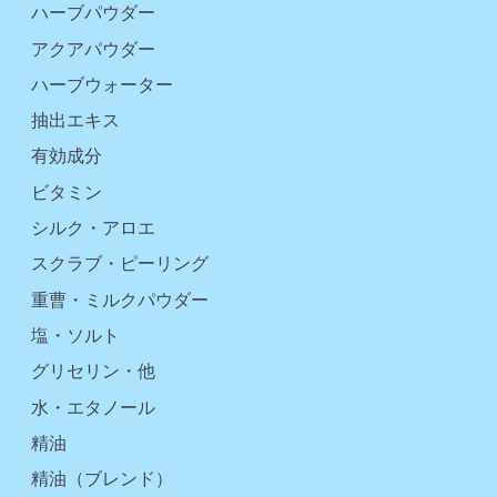
ハーブパウダー
アクアパウダー
ハーブウォーター
抽出エキス
有効成分
ビタミン
シルク・アロエ
スクラブ・ピーリング
重曹・ミルクパウダー
塩・ソルト
グリセリン・他
水・エタノール
精油
精油（ブレンド）