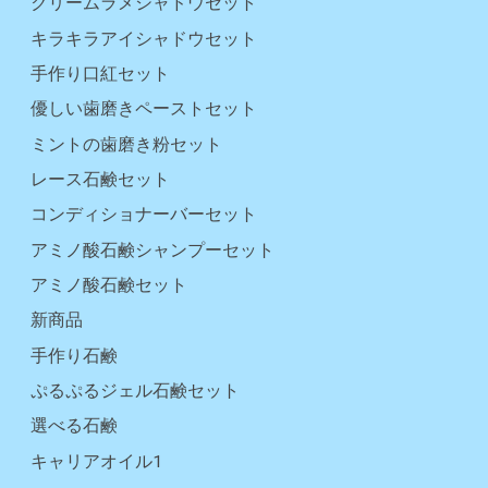
クリームラメシャドウセット
キラキラアイシャドウセット
手作り口紅セット
優しい歯磨きペーストセット
ミントの歯磨き粉セット
レース石鹸セット
コンディショナーバーセット
アミノ酸石鹸シャンプーセット
アミノ酸石鹸セット
新商品
手作り石鹸
ぷるぷるジェル石鹸セット
選べる石鹸
キャリアオイル1