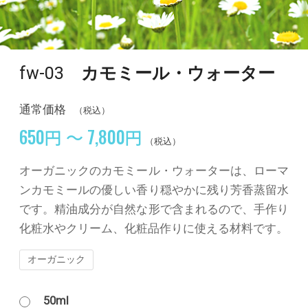
fw-03
カモミール・ウォーター
通常価格
（税込）
650円 ～ 7,800円
（税込）
オーガニックのカモミール・ウォーターは、ローマ
ンカモミールの優しい香り穏やかに残り芳香蒸留水
です。精油成分が自然な形で含まれるので、手作り
化粧水やクリーム、化粧品作りに使える材料です。
オーガニック
50ml