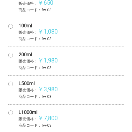
￥650
販売価格：
商品コード：fw-03
100ml
￥1,080
販売価格：
商品コード：fw-03
200ml
￥1,980
販売価格：
商品コード：fw-03
L500ml
￥3,980
販売価格：
商品コード：fw-03
L1000ml
￥7,800
販売価格：
商品コード：fw-03