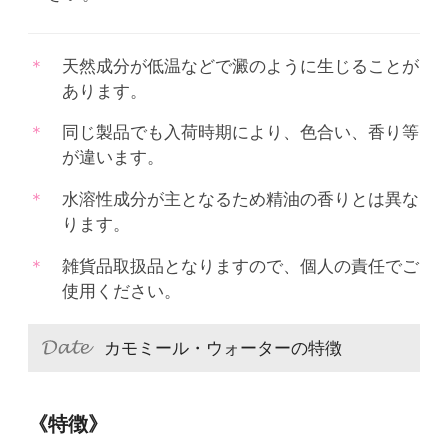
天然成分が低温などで澱のように生じることが
あります。
同じ製品でも入荷時期により、色合い、香り等
が違います。
水溶性成分が主となるため精油の香りとは異な
ります。
雑貨品取扱品となりますので、個人の責任でご
使用ください。
カモミール・ウォーターの特徴
《特徴》