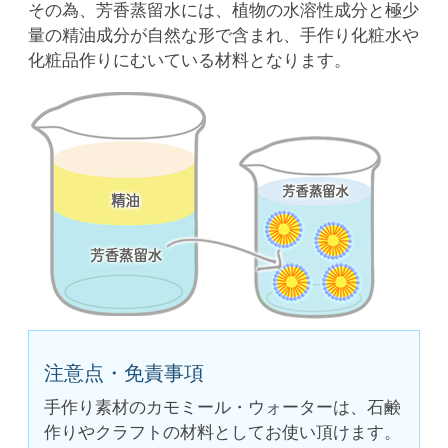
その為、芳香蒸留水には、植物の水溶性成分と極少
量の精油成分が自然な形で含まれ、手作り化粧水や
化粧品作りにむいている材料となります。
注意点・免責事項
手作り素材のカモミール・ウォーターは、石鹸
作りやクラフトの材料としてお使い頂けます。