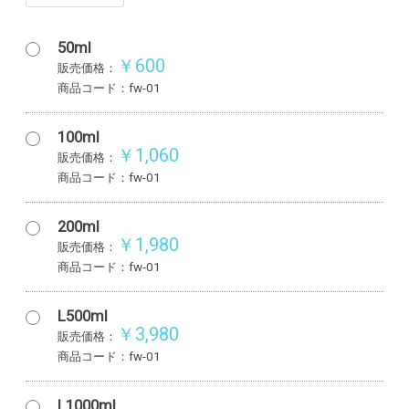
50ml
￥600
販売価格：
商品コード：fw-01
100ml
￥1,060
販売価格：
商品コード：fw-01
200ml
￥1,980
販売価格：
商品コード：fw-01
L500ml
￥3,980
販売価格：
商品コード：fw-01
L1000ml