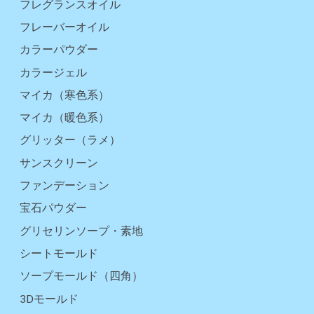
フレグランスオイル
フレーバーオイル
カラーパウダー
カラージェル
マイカ（寒色系）
マイカ（暖色系）
グリッター（ラメ）
サンスクリーン
ファンデーション
宝石パウダー
グリセリンソープ・素地
シートモールド
ソープモールド（四角）
3Dモールド