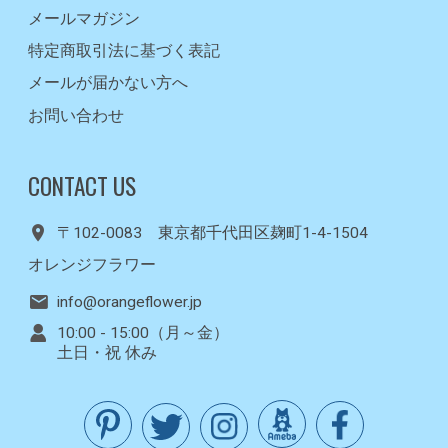
メールマガジン
特定商取引法に基づく表記
メールが届かない方へ
お問い合わせ
CONTACT US
〒102-0083 東京都千代田区麹町1-4-1504
オレンジフラワー
info@orangeflower.jp
10:00 - 15:00（月～金）
土日・祝 休み