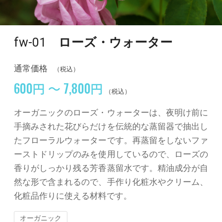
fw-01
ローズ・ウォーター
通常価格
（税込）
600円 ～ 7,800円
（税込）
オーガニックのローズ・ウォーターは、夜明け前に
手摘みされた花びらだけを伝統的な蒸留器で抽出し
たフローラルウォーターです。再蒸留をしないファ
ーストドリップのみを使用しているので、ローズの
香りがしっかり残る芳香蒸留水です。精油成分が自
然な形で含まれるので、手作り化粧水やクリーム、
化粧品作りに使える材料です。
オーガニック