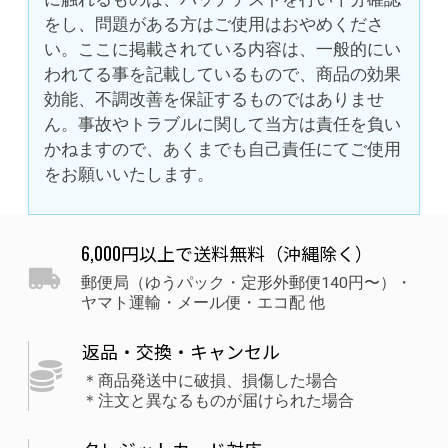
をし、問題がある方はご使用はおやめくださ
い。ここに掲載されている内容は、一般的にい
われてる事を記載しているもので、商品の効果
効能、不調改善を保証するものではありませ
ん。事故やトラブルに関して当方は責任を負い
かねますので、あくまでも自己責任にてご使用
をお願いいたします。
6,000円以上で送料無料（沖縄除く）
郵便局（ゆうパック・定形外郵便140円〜）・
ヤマト運輸・メール便・エコ配 他
返品・交換・キャンセル
＊商品発送中に破損、損傷した場合
＊注文と異なるものが届けられた場合