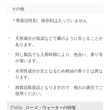
その他
＊界面活性剤、保存剤は入っていません
天然成分が低温などで澱のように生じることが
あります。
同じ製品でも入荷時期により、色合い、香り等
が違います。
水溶性成分が主となるため精油の香りとは異な
ります。
雑貨品取扱品となりますので、個人の責任でご
使用ください。
ローズ・ウォーターの特徴