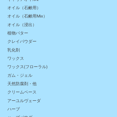
オイル（石鹸用）
オイル（石鹸用Mix）
オイル（浸出）
植物バター
クレイパウダー
乳化剤
ワックス
ワックス(フローラル)
ガム・ジェル
天然防腐剤・他
クリームベース
アーユルヴェーダ
ハーブ