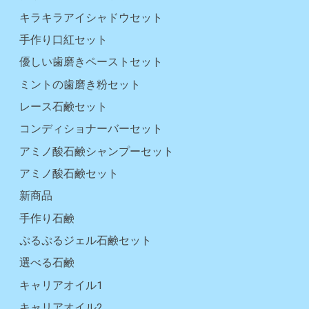
キラキラアイシャドウセット
手作り口紅セット
優しい歯磨きペーストセット
ミントの歯磨き粉セット
レース石鹸セット
コンディショナーバーセット
アミノ酸石鹸シャンプーセット
アミノ酸石鹸セット
新商品
手作り石鹸
ぷるぷるジェル石鹸セット
選べる石鹸
キャリアオイル1
キャリアオイル2