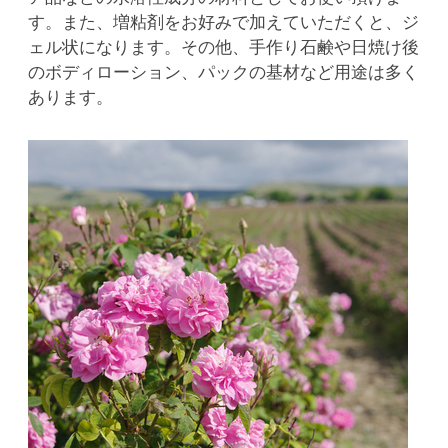
す。また、増粘剤をお好みで加えていただくと、ジ
ェル状になります。その他、手作り石鹸や日焼け後
のボディローション、パックの基材など用途は多く
あります。