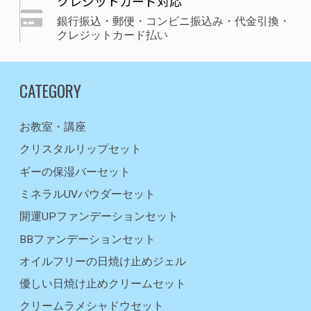
クレジットカード対応
銀行振込・郵便・コンビニ振込み・代金引換・
クレジットカード払い
CATEGORY
お教室・講座
クリスタルリップセット
ギーの保湿バーセット
ミネラルUVパウダーセット
開運UPファンデーションセット
BBファンデーションセット
オイルフリーの日焼け止めジェル
優しい日焼け止めクリームセット
クリームラメシャドウセット