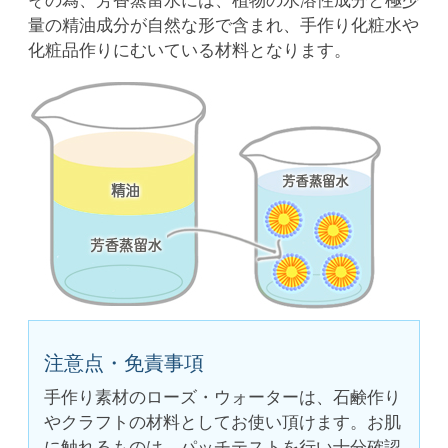
その為、芳香蒸留水には、植物の水溶性成分と極少
量の精油成分が自然な形で含まれ、手作り化粧水や
化粧品作りにむいている材料となります。
注意点・免責事項
手作り素材のローズ・ウォーターは、石鹸作り
やクラフトの材料としてお使い頂けます。お肌
に触れるものは、パッチテストを行い十分確認