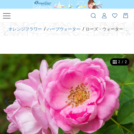
オレンジフラワー
ハーブウォーター
ローズ・ウォーター
1
/
2