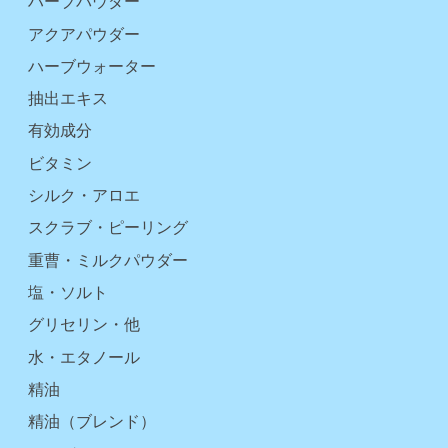
ハーブパウダー
アクアパウダー
ハーブウォーター
抽出エキス
有効成分
ビタミン
シルク・アロエ
スクラブ・ピーリング
重曹・ミルクパウダー
塩・ソルト
グリセリン・他
水・エタノール
精油
精油（ブレンド）