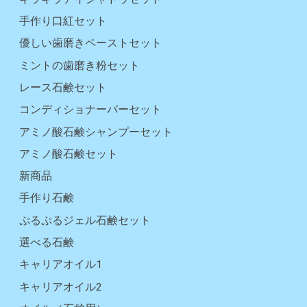
手作り口紅セット
優しい歯磨きペーストセット
ミントの歯磨き粉セット
レース石鹸セット
コンディショナーバーセット
アミノ酸石鹸シャンプーセット
アミノ酸石鹸セット
新商品
手作り石鹸
ぷるぷるジェル石鹸セット
選べる石鹸
キャリアオイル1
キャリアオイル2