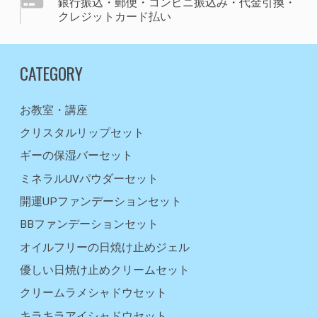
銀行振込・郵便・コンビニ振込み・代金引換・
クレジットカード払い
CATEGORY
お教室・講座
クリスタルリップセット
ギーの保湿バーセット
ミネラルUVパウダーセット
開運UPファンデーションセット
BBファンデーションセット
オイルフリーの日焼け止めジェル
優しい日焼け止めクリームセット
クリームラメシャドウセット
キラキラアイシャドウセット