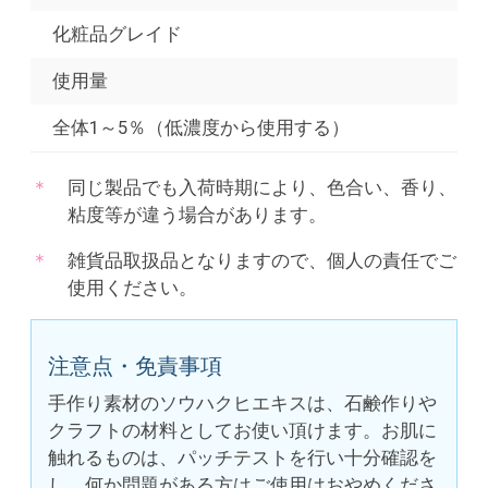
化粧品グレイド
使用量
全体1～5％（低濃度から使用する）
同じ製品でも入荷時期により、色合い、香り、
粘度等が違う場合があります。
雑貨品取扱品となりますので、個人の責任でご
使用ください。
注意点・免責事項
手作り素材のソウハクヒエキスは、石鹸作りや
クラフトの材料としてお使い頂けます。お肌に
触れるものは、パッチテストを行い十分確認を
し、何か問題がある方はご使用はおやめくださ