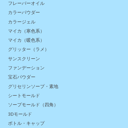
フレーバーオイル
カラーパウダー
カラージェル
マイカ（寒色系）
マイカ（暖色系）
グリッター（ラメ）
サンスクリーン
ファンデーション
宝石パウダー
グリセリンソープ・素地
シートモールド
ソープモールド（四角）
3Dモールド
ボトル・キャップ