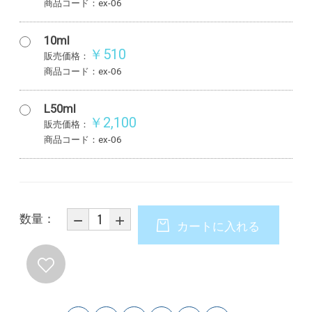
商品コード：ex-06
10ml
￥510
販売価格：
商品コード：ex-06
L50ml
￥2,100
販売価格：
商品コード：ex-06
数量：
カートに入れる