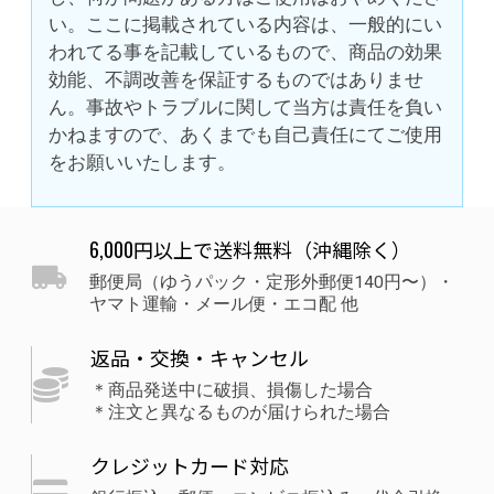
い。ここに掲載されている内容は、一般的にい
われてる事を記載しているもので、商品の効果
効能、不調改善を保証するものではありませ
ん。事故やトラブルに関して当方は責任を負い
かねますので、あくまでも自己責任にてご使用
をお願いいたします。
6,000円以上で送料無料（沖縄除く）
郵便局（ゆうパック・定形外郵便140円〜）・
ヤマト運輸・メール便・エコ配 他
返品・交換・キャンセル
＊商品発送中に破損、損傷した場合
＊注文と異なるものが届けられた場合
クレジットカード対応