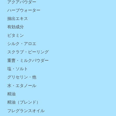
アクアパウダー
ハーブウォーター
抽出エキス
有効成分
ビタミン
シルク・アロエ
スクラブ・ピーリング
重曹・ミルクパウダー
塩・ソルト
グリセリン・他
水・エタノール
精油
精油（ブレンド）
フレグランスオイル