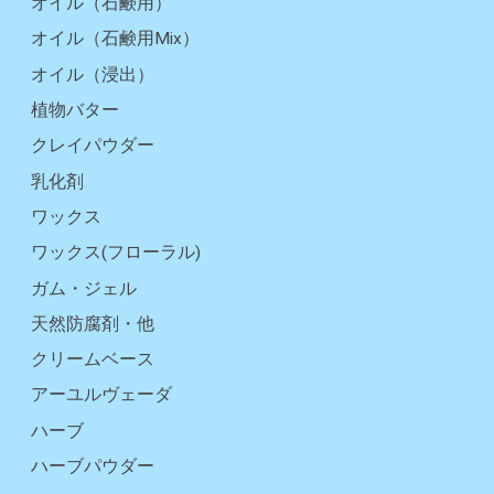
オイル（石鹸用）
オイル（石鹸用Mix）
オイル（浸出）
植物バター
クレイパウダー
乳化剤
ワックス
ワックス(フローラル)
ガム・ジェル
天然防腐剤・他
クリームベース
アーユルヴェーダ
ハーブ
ハーブパウダー