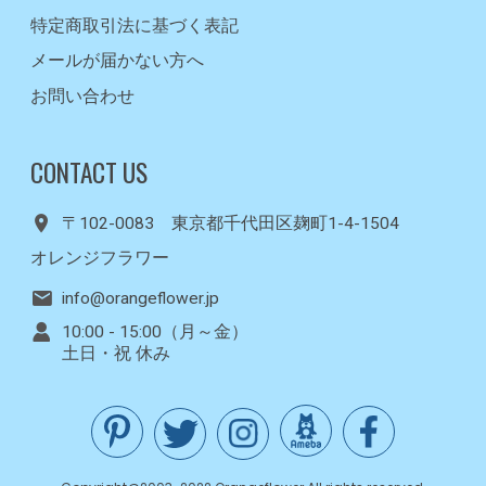
特定商取引法に基づく表記
メールが届かない方へ
お問い合わせ
CONTACT US
〒102-0083 東京都千代田区麹町1-4-1504
オレンジフラワー
info@orangeflower.jp
10:00 - 15:00（月～金）
土日・祝 休み