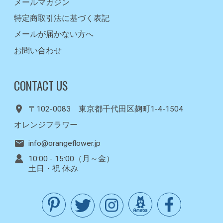
メールマガジン
特定商取引法に基づく表記
メールが届かない方へ
お問い合わせ
CONTACT US
〒102-0083 東京都千代田区麹町1-4-1504
オレンジフラワー
info@orangeflower.jp
10:00 - 15:00（月～金）
土日・祝 休み