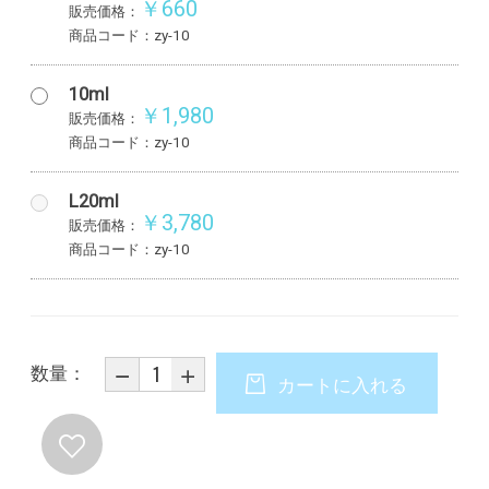
￥660
販売価格：
商品コード：zy-10
10ml
￥1,980
販売価格：
商品コード：zy-10
L20ml
￥3,780
販売価格：
商品コード：zy-10
数量：
カートに入れる