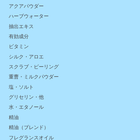
アクアパウダー
ハーブウォーター
抽出エキス
有効成分
ビタミン
シルク・アロエ
スクラブ・ピーリング
重曹・ミルクパウダー
塩・ソルト
グリセリン・他
水・エタノール
精油
精油（ブレンド）
フレグランスオイル