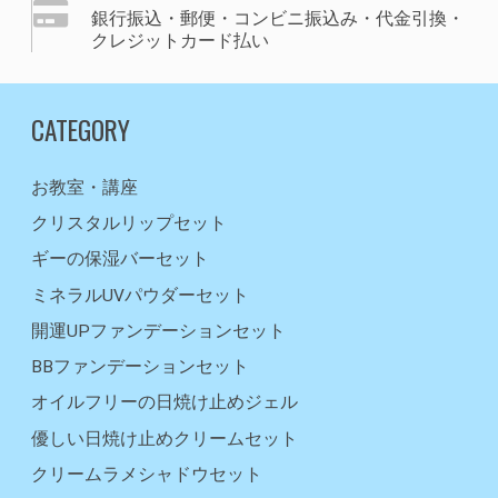
銀行振込・郵便・コンビニ振込み・代金引換・
クレジットカード払い
CATEGORY
お教室・講座
クリスタルリップセット
ギーの保湿バーセット
ミネラルUVパウダーセット
開運UPファンデーションセット
BBファンデーションセット
オイルフリーの日焼け止めジェル
優しい日焼け止めクリームセット
クリームラメシャドウセット