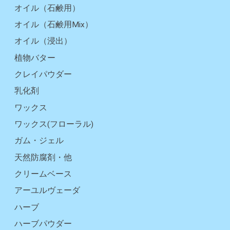
オイル（石鹸用）
オイル（石鹸用Mix）
オイル（浸出）
植物バター
クレイパウダー
乳化剤
ワックス
ワックス(フローラル)
ガム・ジェル
天然防腐剤・他
クリームベース
アーユルヴェーダ
ハーブ
ハーブパウダー