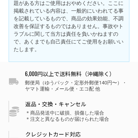
題がある方はご使用はおやめください。ここに
掲載されている内容は、一般的にいわれてる事
を記載しているもので、商品の効果効能、不調
改善を保証するものではありません。事故やト
ラブルに関して当方は責任を負いかねますの
で、あくまでも自己責任にてご使用をお願いい
たします。
6,000円以上で送料無料（沖縄除く）
郵便局（ゆうパック・定形外郵便140円〜）・
ヤマト運輸・メール便・エコ配 他
返品・交換・キャンセル
＊商品発送中に破損、損傷した場合
＊注文と異なるものが届けられた場合
クレジットカード対応