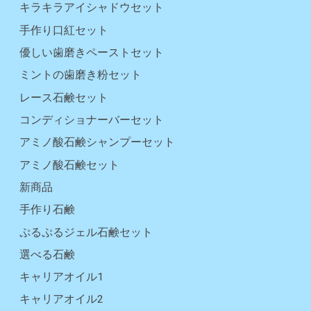
キラキラアイシャドウセット
手作り口紅セット
優しい歯磨きペーストセット
ミントの歯磨き粉セット
レース石鹸セット
コンディショナーバーセット
アミノ酸石鹸シャンプーセット
アミノ酸石鹸セット
新商品
手作り石鹸
ぷるぷるジェル石鹸セット
選べる石鹸
キャリアオイル1
キャリアオイル2