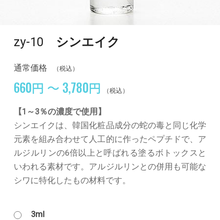
zy-10
シンエイク
通常価格
（税込）
660円 ～ 3,780円
（税込）
【1～3％の濃度で使用】
シンエイクは、韓国化粧品成分の蛇の毒と同じ化学
元素を組み合わせて人工的に作ったペプチドで、ア
ルジルリンの6倍以上と呼ばれる塗るボトックスと
いわれる素材です。アルジルリンとの併用も可能な
シワに特化したもの材料です。
3ml