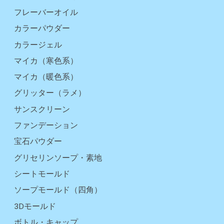
フレーバーオイル
カラーパウダー
カラージェル
マイカ（寒色系）
マイカ（暖色系）
グリッター（ラメ）
サンスクリーン
ファンデーション
宝石パウダー
グリセリンソープ・素地
シートモールド
ソープモールド（四角）
3Dモールド
ボトル・キャップ