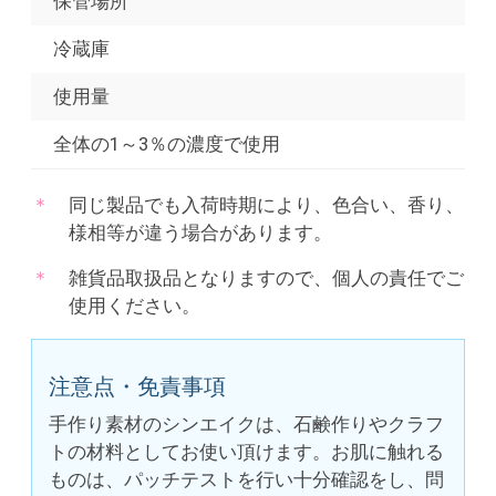
保管場所
冷蔵庫
使用量
全体の1～3％の濃度で使用
同じ製品でも入荷時期により、色合い、香り、
様相等が違う場合があります。
雑貨品取扱品となりますので、個人の責任でご
使用ください。
注意点・免責事項
手作り素材のシンエイクは、石鹸作りやクラフ
トの材料としてお使い頂けます。お肌に触れる
ものは、パッチテストを行い十分確認をし、問