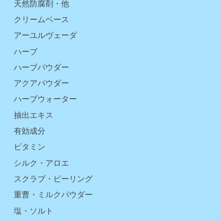
天然防腐剤・他
クリームベース
アーユルヴェーダ
ハーブ
ハーブパウダー
アクアパウダー
ハーブウォーター
抽出エキス
有効成分
ビタミン
シルク・アロエ
スクラブ・ピーリング
重曹・ミルクパウダー
塩・ソルト