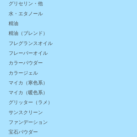
グリセリン・他
水・エタノール
精油
精油（ブレンド）
フレグランスオイル
フレーバーオイル
カラーパウダー
カラージェル
マイカ（寒色系）
マイカ（暖色系）
グリッター（ラメ）
サンスクリーン
ファンデーション
宝石パウダー