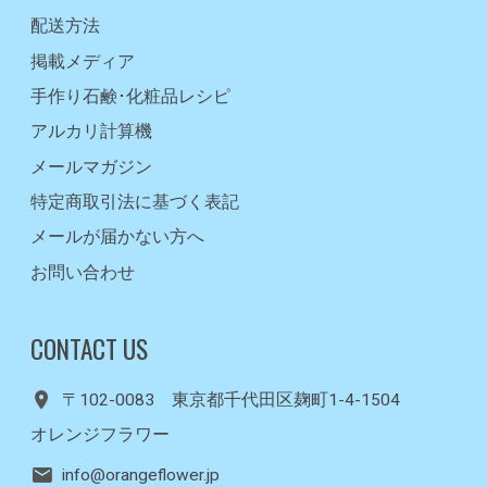
配送方法
掲載メディア
手作り石鹸･化粧品レシピ
アルカリ計算機
メールマガジン
特定商取引法に基づく表記
メールが届かない方へ
お問い合わせ
CONTACT US
〒102-0083 東京都千代田区麹町1-4-1504
オレンジフラワー
info@orangeflower.jp