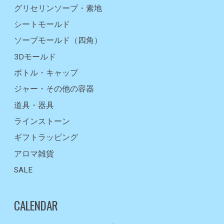
グリセリンソープ・素地
シートモールド
ソープモールド（四角）
3Dモールド
ボトル・キャップ
ジャー・その他の容器
道具・器具
ラインストーン
ギフトラッピング
アロマ雑貨
SALE
CALENDAR