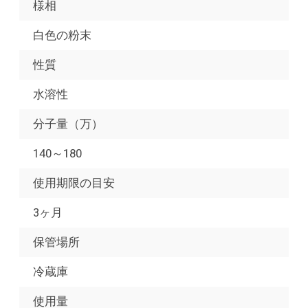
様相
白色の粉末
性質
水溶性
分子量（万）
140～180
使用期限の目安
3ヶ月
保管場所
冷蔵庫
使用量