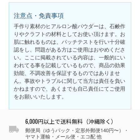
注意点・免責事項
手作り素材のヒアルロン酸パウダーは、石鹸作
りやクラフトの材料としてお使い頂けます。お
肌に触れるものは、パッチテストを行い十分確
認をし、問題がある方はご使用はおやめくださ
い。ここに掲載されている内容は、一般的にい
われてる事を記載しているもので、商品の効果
効能、不調改善を保証するものではありませ
ん。事故やトラブルに関して当方は責任を負い
かねますので、あくまでも自己責任にてご使用
をお願いいたします。
6,000円以上で送料無料（沖縄除く）
郵便局（ゆうパック・定形外郵便140円〜）・
ヤマト運輸・メール便・エコ配 他