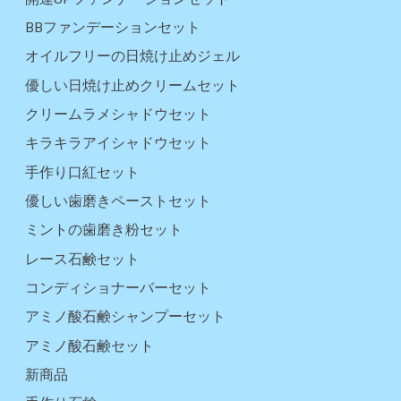
BBファンデーションセット
オイルフリーの日焼け止めジェル
優しい日焼け止めクリームセット
クリームラメシャドウセット
キラキラアイシャドウセット
手作り口紅セット
優しい歯磨きペーストセット
ミントの歯磨き粉セット
レース石鹸セット
コンディショナーバーセット
アミノ酸石鹸シャンプーセット
アミノ酸石鹸セット
新商品