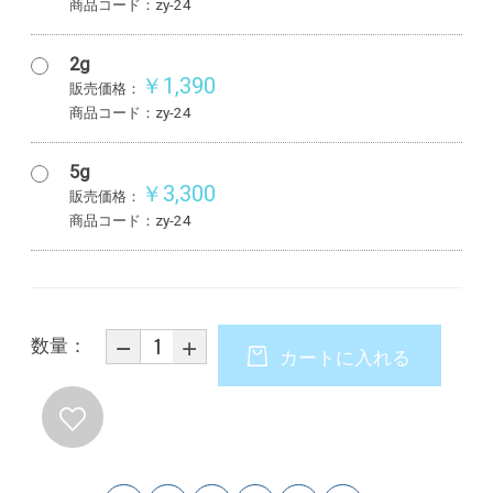
商品コード：zy-24
2g
￥1,390
販売価格：
商品コード：zy-24
5g
￥3,300
販売価格：
商品コード：zy-24
数量：
カートに入れる