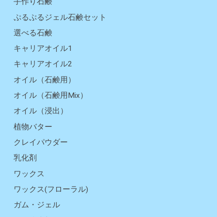
手作り石鹸
ぷるぷるジェル石鹸セット
選べる石鹸
キャリアオイル1
キャリアオイル2
オイル（石鹸用）
オイル（石鹸用Mix）
オイル（浸出）
植物バター
クレイパウダー
乳化剤
ワックス
ワックス(フローラル)
ガム・ジェル