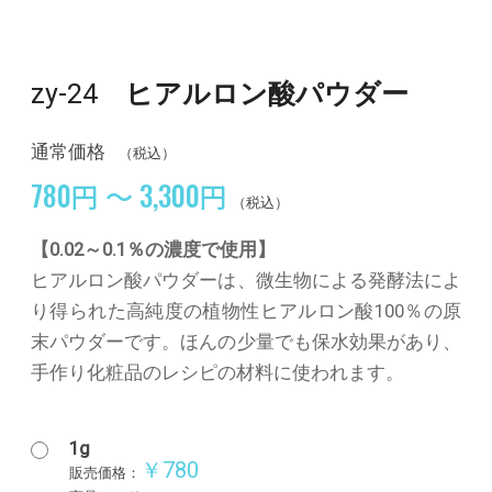
zy-24
ヒアルロン酸パウダー
通常価格
（税込）
780円 ～ 3,300円
（税込）
【0.02～0.1％の濃度で使用】
ヒアルロン酸パウダーは、微生物による発酵法によ
り得られた高純度の植物性ヒアルロン酸100％の原
末パウダーです。ほんの少量でも保水効果があり、
手作り化粧品のレシピの材料に使われます。
1g
￥780
販売価格：