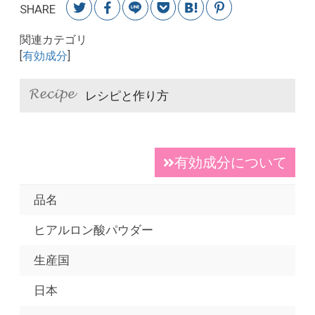
SHARE
関連カテゴリ
[
有効成分
]
レシピと作り方
有効成分について
品名
ヒアルロン酸パウダー
生産国
日本