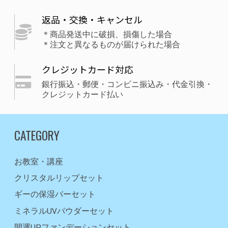
返品・交換・キャンセル
＊商品発送中に破損、損傷した場合
＊注文と異なるものが届けられた場合
クレジットカード対応
銀行振込・郵便・コンビニ振込み・代金引換・
クレジットカード払い
CATEGORY
お教室・講座
クリスタルリップセット
ギーの保湿バーセット
ミネラルUVパウダーセット
開運UPファンデーションセット