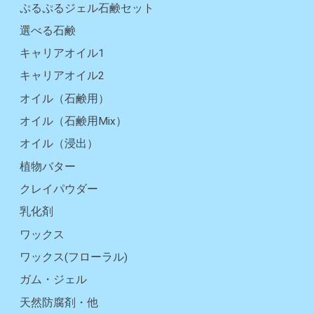
ぷるぷるジェル石鹸セット
選べる石鹸
キャリアオイル1
キャリアオイル2
オイル（石鹸用）
オイル（石鹸用Mix）
オイル（浸出）
植物バター
クレイパウダー
乳化剤
ワックス
ワックス(フローラル)
ガム・ジェル
天然防腐剤・他