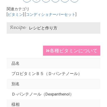
関連カテゴリ
[
ビタミン
] [
コンディショナーバーセット
]
レシピと作り方
各種ビタミンについて
品名
プロビタミンＢ５（Ｄ-パンテノール）
別名
Ｄ-パンテノール（Dexpanthenol）
様相