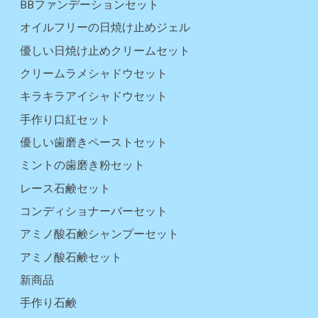
BBファンデーションセット
オイルフリーの日焼け止めジェル
優しい日焼け止めクリームセット
クリームラメシャドウセット
キラキラアイシャドウセット
手作り口紅セット
優しい歯磨きペーストセット
ミントの歯磨き粉セット
レース石鹸セット
コンディショナーバーセット
アミノ酸石鹸シャンプーセット
アミノ酸石鹸セット
新商品
手作り石鹸