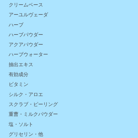
クリームベース
アーユルヴェーダ
ハーブ
ハーブパウダー
アクアパウダー
ハーブウォーター
抽出エキス
有効成分
ビタミン
シルク・アロエ
スクラブ・ピーリング
重曹・ミルクパウダー
塩・ソルト
グリセリン・他