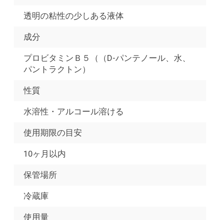
透明の粘性の少しある液体
成分
プロビタミンＢ５（（D-パンテノール、水、
パントラクトン）
性質
水溶性・アルコール溶ける
使用期限の目安
10ヶ月以内
保管場所
冷蔵庫
使用量