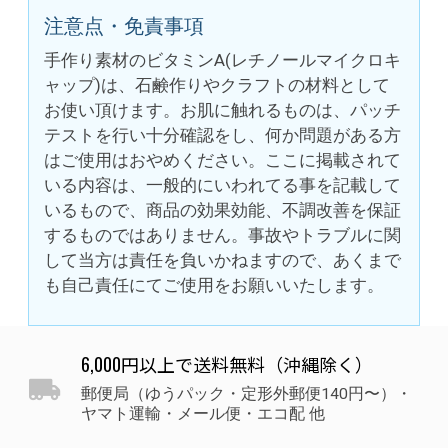
注意点・免責事項
手作り素材のビタミンA(レチノールマイクロキ
ャップ)は、石鹸作りやクラフトの材料として
お使い頂けます。お肌に触れるものは、パッチ
テストを行い十分確認をし、何か問題がある方
はご使用はおやめください。ここに掲載されて
いる内容は、一般的にいわれてる事を記載して
いるもので、商品の効果効能、不調改善を保証
するものではありません。事故やトラブルに関
して当方は責任を負いかねますので、あくまで
も自己責任にてご使用をお願いいたします。
6,000円以上で送料無料（沖縄除く）
郵便局（ゆうパック・定形外郵便140円〜）・
ヤマト運輸・メール便・エコ配 他