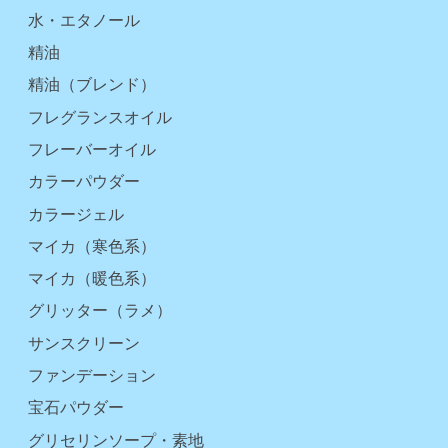
水・エタノール
精油
精油（ブレンド）
フレグランスオイル
フレーバーオイル
カラーパウダー
カラージェル
マイカ（寒色系）
マイカ（暖色系）
グリッター（ラメ）
サンスクリーン
ファンデーション
宝石パウダー
グリセリンソープ・素地