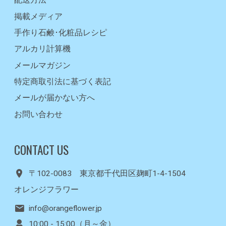
配送方法
掲載メディア
手作り石鹸･化粧品レシピ
アルカリ計算機
メールマガジン
特定商取引法に基づく表記
メールが届かない方へ
お問い合わせ
CONTACT US
〒102-0083 東京都千代田区麹町1-4-1504
オレンジフラワー
info@orangeflower.jp
10:00 - 15:00（月～金）