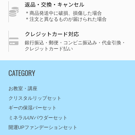
返品・交換・キャンセル
＊商品発送中に破損、損傷した場合
＊注文と異なるものが届けられた場合
クレジットカード対応
銀行振込・郵便・コンビニ振込み・代金引換・
クレジットカード払い
CATEGORY
お教室・講座
クリスタルリップセット
ギーの保湿バーセット
ミネラルUVパウダーセット
開運UPファンデーションセット