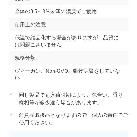
全体の0.5～3％未満の濃度でご使用
使用上の注意
低温で結晶化する場合がありますが、品質に
は問題ございません。
規格分類
ヴィーガン、Non-GMO、動物実験をしていな
い
同じ製品でも入荷時期により、色合い、香り、
様相等が多少違う場合があります。
雑貨品取扱品となりますので、個人の責任でご
使用ください。