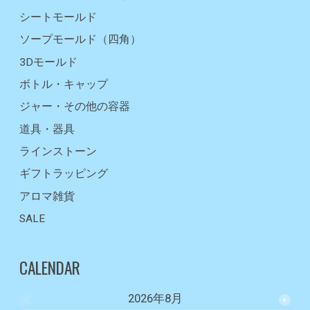
シートモールド
ソープモールド（四角）
3Dモールド
ボトル・キャップ
ジャー・その他の容器
道具・器具
ラインストーン
ギフトラッピング
アロマ雑貨
SALE
CALENDAR
2026年8月