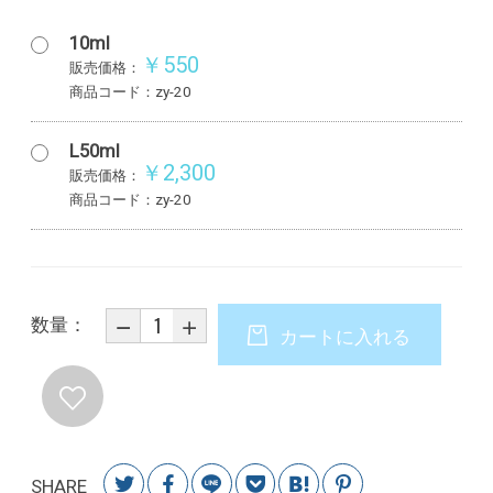
10ml
￥550
販売価格：
商品コード：zy-20
L50ml
￥2,300
販売価格：
商品コード：zy-20
数量：
カートに入れる
SHARE