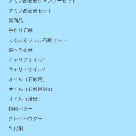
アミノ酸石鹸シャンプーセット
アミノ酸石鹸セット
新商品
手作り石鹸
ぷるぷるジェル石鹸セット
選べる石鹸
キャリアオイル1
キャリアオイル2
オイル（石鹸用）
オイル（石鹸用Mix）
オイル（浸出）
植物バター
クレイパウダー
乳化剤