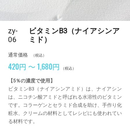
zy-
ビタミンB3（ナイアシンア
06
ミド）
通常価格
（税込）
420円 ～ 1,680円
（税込）
【5％の濃度で使用】
ビタミンB3（ナイアシンアミド）は、ナイアシン
は、ニコチン酸アミドと呼ばれる水溶性のビタミン
です。コラーゲンとセラミド合成を助け、手作り化
粧水、クリームの材料としてレシピにも使われてい
る材料です。