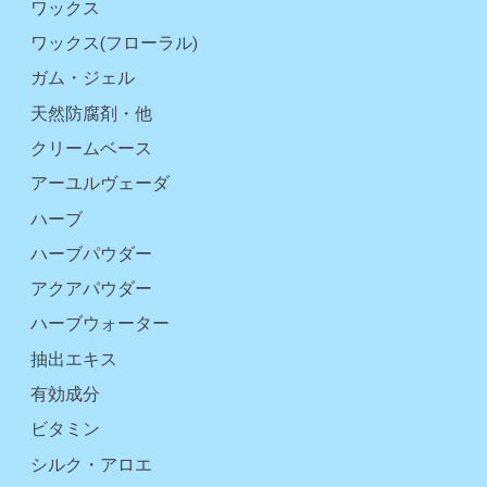
ワックス
ワックス(フローラル)
ガム・ジェル
天然防腐剤・他
クリームベース
アーユルヴェーダ
ハーブ
ハーブパウダー
アクアパウダー
ハーブウォーター
抽出エキス
有効成分
ビタミン
シルク・アロエ