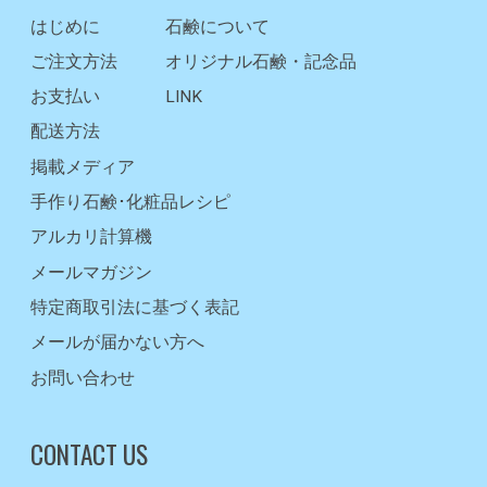
はじめに
石鹸について
ご注文方法
オリジナル石鹸・記念品
お支払い
LINK
配送方法
掲載メディア
手作り石鹸･化粧品レシピ
アルカリ計算機
メールマガジン
特定商取引法に基づく表記
メールが届かない方へ
お問い合わせ
CONTACT US