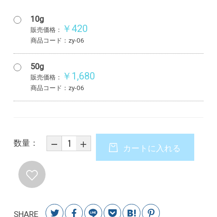
10g
￥420
販売価格：
商品コード：zy-06
50g
￥1,680
販売価格：
商品コード：zy-06
数量：
カートに入れる
SHARE