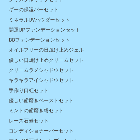
ギーの保湿バーセット
ミネラルUVパウダーセット
開運UPファンデーションセット
BBファンデーションセット
オイルフリーの日焼け止めジェル
優しい日焼け止めクリームセット
クリームラメシャドウセット
キラキラアイシャドウセット
手作り口紅セット
優しい歯磨きペーストセット
ミントの歯磨き粉セット
レース石鹸セット
コンディショナーバーセット