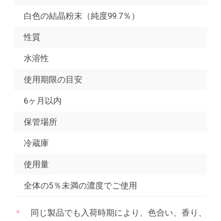
白色の結晶粉末（純度99.7％）
性質
水溶性
使用期限の目安
6ヶ月以内
保管場所
冷蔵庫
使用量
全体の5％未満の濃度でご使用
同じ製品でも入荷時期により、色合い、香り、