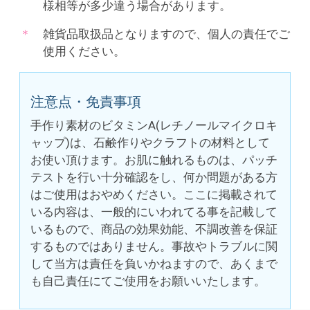
様相等が多少違う場合があります。
雑貨品取扱品となりますので、個人の責任でご
使用ください。
注意点・免責事項
手作り素材のビタミンA(レチノールマイクロキ
ャップ)は、石鹸作りやクラフトの材料として
お使い頂けます。お肌に触れるものは、パッチ
テストを行い十分確認をし、何か問題がある方
はご使用はおやめください。ここに掲載されて
いる内容は、一般的にいわれてる事を記載して
いるもので、商品の効果効能、不調改善を保証
するものではありません。事故やトラブルに関
して当方は責任を負いかねますので、あくまで
も自己責任にてご使用をお願いいたします。