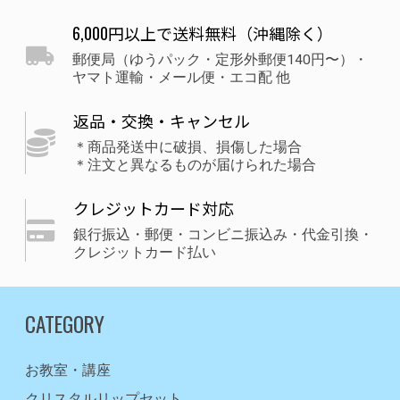
6,000円以上で送料無料（沖縄除く）
郵便局（ゆうパック・定形外郵便140円〜）・
ヤマト運輸・メール便・エコ配 他
返品・交換・キャンセル
＊商品発送中に破損、損傷した場合
＊注文と異なるものが届けられた場合
クレジットカード対応
銀行振込・郵便・コンビニ振込み・代金引換・
クレジットカード払い
CATEGORY
お教室・講座
クリスタルリップセット