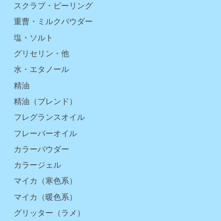
スクラブ・ピーリング
重曹・ミルクパウダー
塩・ソルト
グリセリン・他
水・エタノール
精油
精油（ブレンド）
フレグランスオイル
フレーバーオイル
カラーパウダー
カラージェル
マイカ（寒色系）
マイカ（暖色系）
グリッター（ラメ）