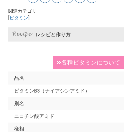
関連カテゴリ
[
ビタミン
]
レシピと作り方
各種ビタミンについて
品名
ビタミンB3（ナイアシンアミド）
別名
ニコチン酸アミド
様相