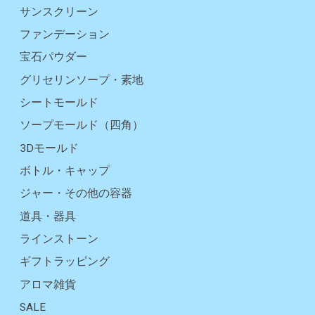
サンスクリーン
ファンデーション
宝石パウダー
グリセリンソープ・素地
シートモールド
ソープモールド（四角）
3Dモールド
ボトル・キャップ
ジャー・その他の容器
道具・器具
ラインストーン
ギフトラッピング
アロマ雑貨
SALE