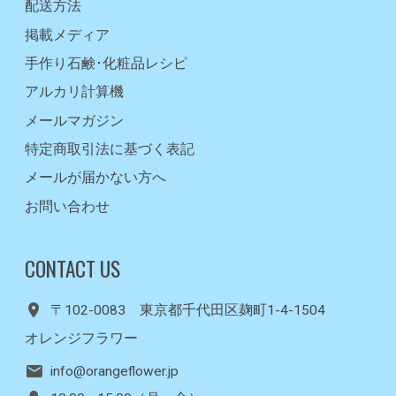
配送方法
掲載メディア
手作り石鹸･化粧品レシピ
アルカリ計算機
メールマガジン
特定商取引法に基づく表記
メールが届かない方へ
お問い合わせ
CONTACT US
〒102-0083 東京都千代田区麹町1-4-1504
オレンジフラワー
info@orangeflower.jp