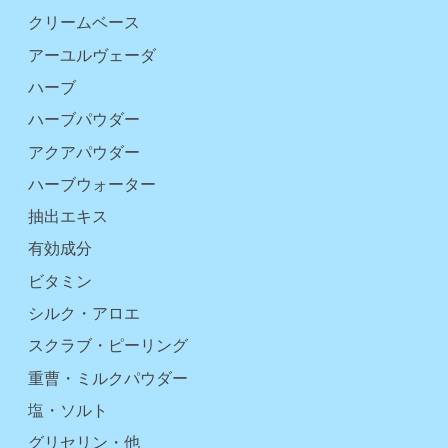
クリームベース
アーユルヴェーダ
ハーブ
ハーブパウダー
アクアパウダー
ハーブウォーター
抽出エキス
有効成分
ビタミン
シルク・アロエ
スクラブ・ピーリング
重曹・ミルクパウダー
塩・ソルト
グリセリン・他