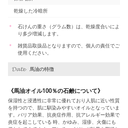
乾燥した冷暗所
石けんの重さ（グラム数）は、乾燥度合いによ
り多少増減します。
雑貨品取扱品となりますので、個人の責任でご
使用ください。
馬油の特徴
《馬油オイル100％の石鹸について》
保湿性と浸透性に非常に優れており人肌に近い性質
を持つので、肌に馴染みやすいオイルとなっていま
す。バリア効果、抗炎症作用、抗アレルギー効果で
炎症を起こしている 時、かゆみ、湿疹、火傷にも