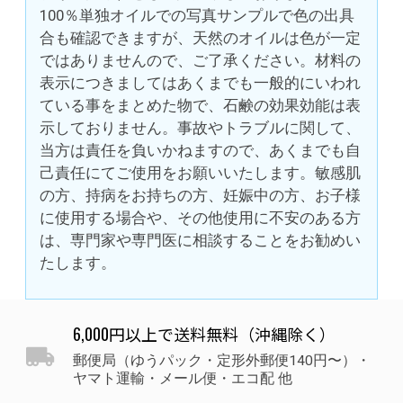
100％単独オイルでの写真サンプルで色の出具
合も確認できますが、天然のオイルは色が一定
ではありませんので、ご了承ください。材料の
表示につきましてはあくまでも一般的にいわれ
ている事をまとめた物で、石鹸の効果効能は表
示しておりません。事故やトラブルに関して、
当方は責任を負いかねますので、あくまでも自
己責任にてご使用をお願いいたします。敏感肌
の方、持病をお持ちの方、妊娠中の方、お子様
に使用する場合や、その他使用に不安のある方
は、専門家や専門医に相談することをお勧めい
たします。
6,000円以上で送料無料（沖縄除く）
郵便局（ゆうパック・定形外郵便140円〜）・
ヤマト運輸・メール便・エコ配 他