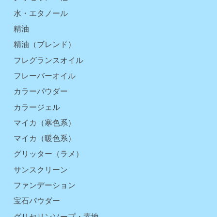
水・エタノール
精油
精油（ブレンド）
フレグランスオイル
フレーバーオイル
カラーパウダー
カラージェル
マイカ（寒色系）
マイカ（暖色系）
グリッター（ラメ）
サンスクリーン
ファンデーション
宝石パウダー
グリセリンソープ・素地