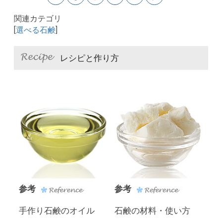
関連カテゴリ
[
選べる石鹸
]
レシピと作り方
参考
参考
手作り石鹸のオイル
石鹸の材料・使い方