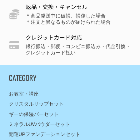
返品・交換・キャンセル
＊商品発送中に破損、損傷した場合
＊注文と異なるものが届けられた場合
クレジットカード対応
銀行振込・郵便・コンビニ振込み・代金引換・
クレジットカード払い
CATEGORY
お教室・講座
クリスタルリップセット
ギーの保湿バーセット
ミネラルUVパウダーセット
開運UPファンデーションセット