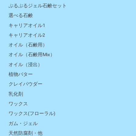
ぷるぷるジェル石鹸セット
選べる石鹸
キャリアオイル1
キャリアオイル2
オイル（石鹸用）
オイル（石鹸用Mix）
オイル（浸出）
植物バター
クレイパウダー
乳化剤
ワックス
ワックス(フローラル)
ガム・ジェル
天然防腐剤・他