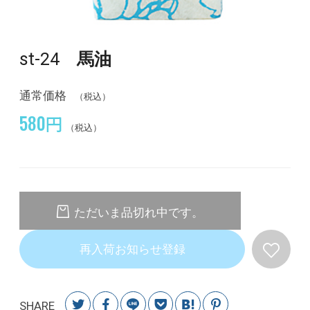
st-24
馬油
通常価格
（税込）
580円
（税込）
ただいま品切れ中です。
再入荷お知らせ登録
SHARE