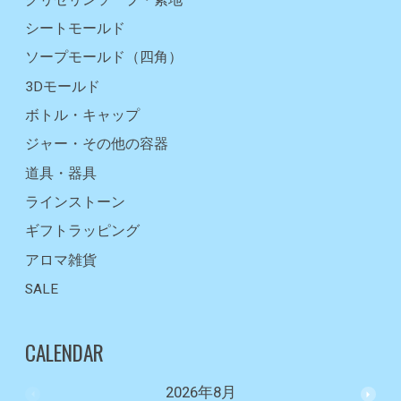
シートモールド
ソープモールド（四角）
3Dモールド
ボトル・キャップ
ジャー・その他の容器
道具・器具
ラインストーン
ギフトラッピング
アロマ雑貨
SALE
CALENDAR
2026年8月