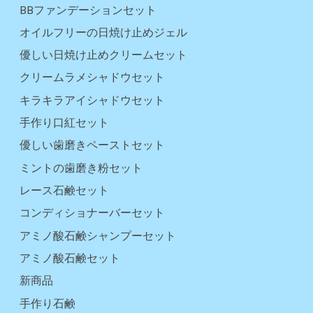
BBファンデーションセット
オイルフリーの日焼け止めジェル
優しい日焼け止めクリームセット
クリームラメシャドウセット
キラキラアイシャドウセット
手作り口紅セット
優しい歯磨きペーストセット
ミントの歯磨き粉セット
レース石鹸セット
コンディショナーバーセット
アミノ酸石鹸シャンプーセット
アミノ酸石鹸セット
新商品
手作り石鹸