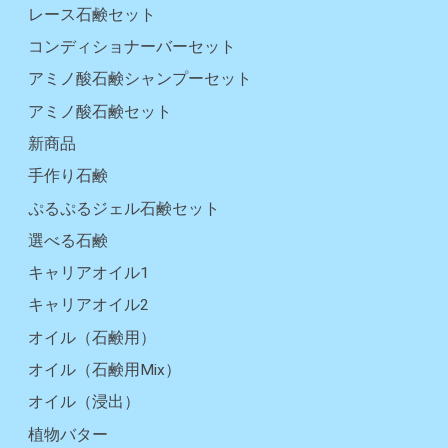
レース石鹸セット
コンディショナーバーセット
アミノ酸石鹸シャンプーセット
アミノ酸石鹸セット
新商品
手作り石鹸
ぷるぷるジェル石鹸セット
選べる石鹸
キャリアオイル1
キャリアオイル2
オイル（石鹸用）
オイル（石鹸用Mix）
オイル（浸出）
植物バター