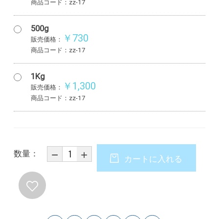
商品コード：zz-17
500g
￥730
販売価格：
商品コード：zz-17
1Kg
￥1,300
販売価格：
商品コード：zz-17
数量：
カートに入れる