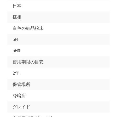
日本
様相
白色の結晶粉末
pH
pH3
使用期限の目安
2年
保管場所
冷暗所
グレイド