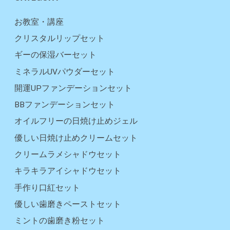
お教室・講座
クリスタルリップセット
ギーの保湿バーセット
ミネラルUVパウダーセット
開運UPファンデーションセット
BBファンデーションセット
オイルフリーの日焼け止めジェル
優しい日焼け止めクリームセット
クリームラメシャドウセット
キラキラアイシャドウセット
手作り口紅セット
優しい歯磨きペーストセット
ミントの歯磨き粉セット