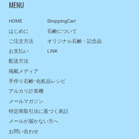
MENU
HOME
ShoppingCart
はじめに
石鹸について
ご注文方法
オリジナル石鹸・記念品
お支払い
LINK
配送方法
掲載メディア
手作り石鹸･化粧品レシピ
アルカリ計算機
メールマガジン
特定商取引法に基づく表記
メールが届かない方へ
お問い合わせ