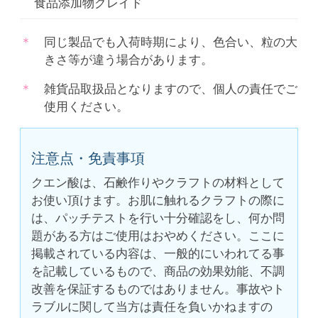
食品添加物グレイド
同じ製品でも入荷時期により、色合い、粒の大
きさ等が違う場合があります。
雑貨品取扱品となりますので、個人の責任でご
使用ください。
注意点・免責事項
クエン酸は、石鹸作りやクラフトの材料として
お使い頂けます。お肌に触れるクラフトの際に
は、パッチテストを行い十分確認をし、何か問
題がある方はご使用はおやめください。ここに
掲載されている内容は、一般的にいわれてる事
を記載しているもので、商品の効果効能、不調
改善を保証するものではありません。事故やト
ラブルに関して当方は責任を負いかねますの