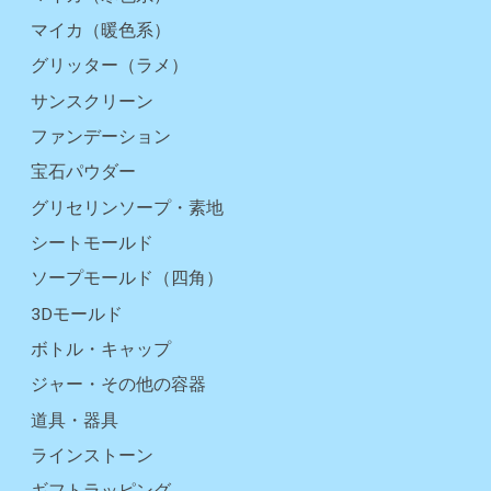
マイカ（暖色系）
グリッター（ラメ）
サンスクリーン
ファンデーション
宝石パウダー
グリセリンソープ・素地
シートモールド
ソープモールド（四角）
3Dモールド
ボトル・キャップ
ジャー・その他の容器
道具・器具
ラインストーン