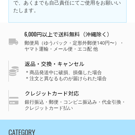
で、あくまでも自己責任にてご使用をお願いい
たします。
6,000円以上で送料無料（沖縄除く）
郵便局（ゆうパック・定形外郵便140円〜）・
ヤマト運輸・メール便・エコ配 他
返品・交換・キャンセル
＊商品発送中に破損、損傷した場合
＊注文と異なるものが届けられた場合
クレジットカード対応
銀行振込・郵便・コンビニ振込み・代金引換・
クレジットカード払い
CATEGORY