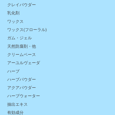
クレイパウダー
乳化剤
ワックス
ワックス(フローラル)
ガム・ジェル
天然防腐剤・他
クリームベース
アーユルヴェーダ
ハーブ
ハーブパウダー
アクアパウダー
ハーブウォーター
抽出エキス
有効成分