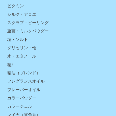
ビタミン
シルク・アロエ
スクラブ・ピーリング
重曹・ミルクパウダー
塩・ソルト
グリセリン・他
水・エタノール
精油
精油（ブレンド）
フレグランスオイル
フレーバーオイル
カラーパウダー
カラージェル
マイカ（寒色系）