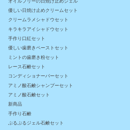
オイルフリーの日焼け止めジェル
優しい日焼け止めクリームセット
クリームラメシャドウセット
キラキラアイシャドウセット
手作り口紅セット
優しい歯磨きペーストセット
ミントの歯磨き粉セット
レース石鹸セット
コンディショナーバーセット
アミノ酸石鹸シャンプーセット
アミノ酸石鹸セット
新商品
手作り石鹸
ぷるぷるジェル石鹸セット