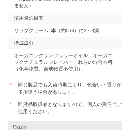
ません）
使用量の目安
リップクリーム1本（約5ml）に2～3滴
構成成分
オーガニックサンフラワーオイル、オーガニ
ックナチュラルフレーバーこれらの混合香料
（化学物質、合成物質不使用）
同じ製品でも入荷時期により、色合い・香りが
多少違う場合があります。
雑貨品取扱品となりますので、個人の責任でご
使用ください。