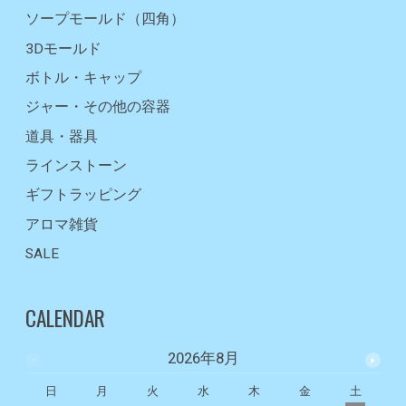
ソープモールド（四角）
3Dモールド
ボトル・キャップ
ジャー・その他の容器
道具・器具
ラインストーン
ギフトラッピング
アロマ雑貨
SALE
CALENDAR
2026年8月
日
月
火
水
木
金
土