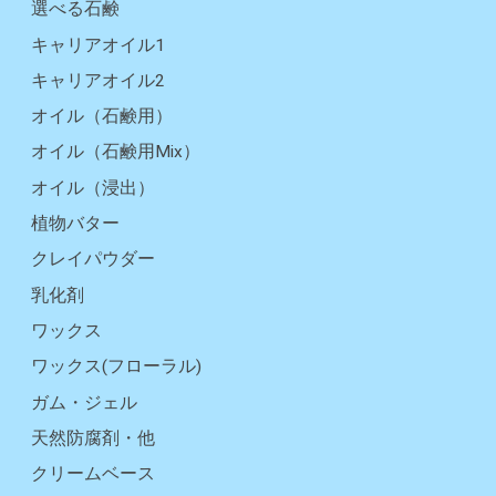
選べる石鹸
キャリアオイル1
キャリアオイル2
オイル（石鹸用）
オイル（石鹸用Mix）
オイル（浸出）
植物バター
クレイパウダー
乳化剤
ワックス
ワックス(フローラル)
ガム・ジェル
天然防腐剤・他
クリームベース