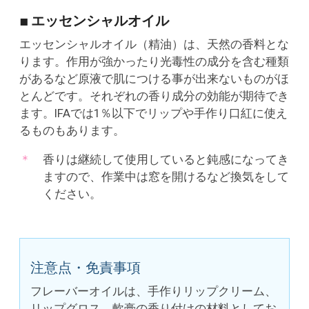
■ エッセンシャルオイル
エッセンシャルオイル（精油）は、天然の香料とな
ります。作用が強かったり光毒性の成分を含む種類
があるなど原液で肌につける事が出来ないものがほ
とんどです。それぞれの香り成分の効能が期待でき
ます。IFAでは1％以下でリップや手作り口紅に使え
るものもあります。
香りは継続して使用していると鈍感になってき
ますので、作業中は窓を開けるなど換気をして
ください。
注意点・免責事項
フレーバーオイルは、手作りリップクリーム、
リップグロス、軟膏の香り付けの材料としてお