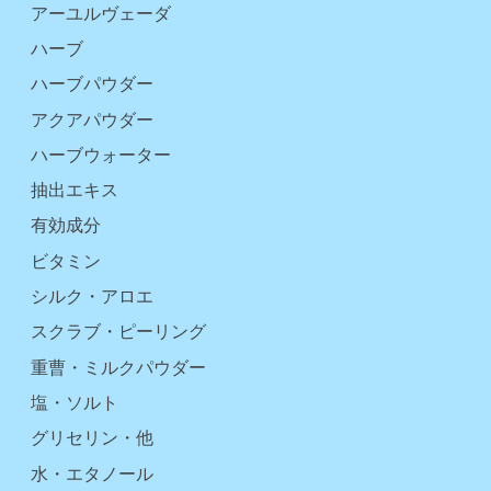
アーユルヴェーダ
ハーブ
ハーブパウダー
アクアパウダー
ハーブウォーター
抽出エキス
有効成分
ビタミン
シルク・アロエ
スクラブ・ピーリング
重曹・ミルクパウダー
塩・ソルト
グリセリン・他
水・エタノール