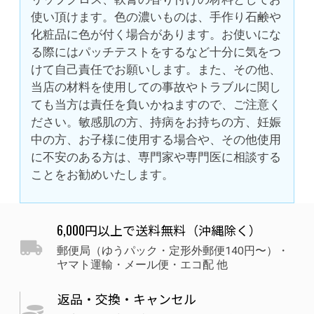
使い頂けます。色の濃いものは、手作り石鹸や
化粧品に色が付く場合があります。お使いにな
る際にはパッチテストをするなど十分に気をつ
けて自己責任でお願いします。また、その他、
当店の材料を使用しての事故やトラブルに関し
ても当方は責任を負いかねますので、ご注意く
ださい。敏感肌の方、持病をお持ちの方、妊娠
中の方、お子様に使用する場合や、その他使用
に不安のある方は、専門家や専門医に相談する
ことをお勧めいたします。
6,000円以上で送料無料（沖縄除く）
郵便局（ゆうパック・定形外郵便140円〜）・
ヤマト運輸・メール便・エコ配 他
返品・交換・キャンセル