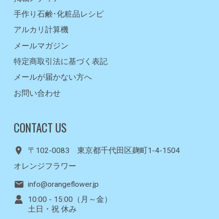
手作り石鹸･化粧品レシピ
アルカリ計算機
メールマガジン
特定商取引法に基づく表記
メールが届かない方へ
お問い合わせ
CONTACT US
〒102-0083 東京都千代田区麹町1-4-1504
オレンジフラワー
info@orangeflower.jp
10:00 - 15:00（月～金）
土日・祝 休み