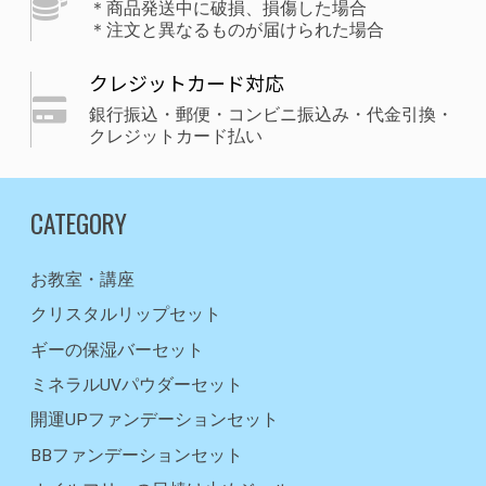
＊商品発送中に破損、損傷した場合
＊注文と異なるものが届けられた場合
クレジットカード対応
銀行振込・郵便・コンビニ振込み・代金引換・
クレジットカード払い
CATEGORY
お教室・講座
クリスタルリップセット
ギーの保湿バーセット
ミネラルUVパウダーセット
開運UPファンデーションセット
BBファンデーションセット