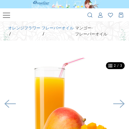
オレンジフラワー
フレーバーオイル
マンゴー-
フレーバーオイル
2
/
3