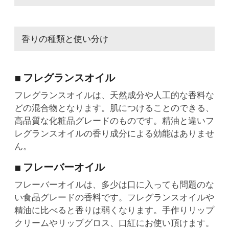
香りの種類と使い分け
■ フレグランスオイル
フレグランスオイルは、天然成分や人工的な香料な
どの混合物となります。肌につけることのできる、
高品質な化粧品グレードのものです。精油と違いフ
レグランスオイルの香り成分による効能はありませ
ん。
■ フレーバーオイル
フレーバーオイルは、多少は口に入っても問題のな
い食品グレードの香料です。フレグランスオイルや
精油に比べると香りは弱くなります。手作りリップ
クリームやリップグロス、口紅にお使い頂けます。