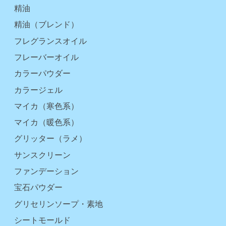
精油
精油（ブレンド）
フレグランスオイル
フレーバーオイル
カラーパウダー
カラージェル
マイカ（寒色系）
マイカ（暖色系）
グリッター（ラメ）
サンスクリーン
ファンデーション
宝石パウダー
グリセリンソープ・素地
シートモールド