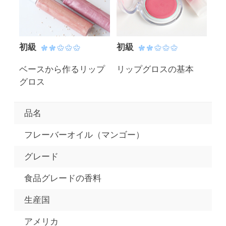
初級
初級
ベースから作るリップ
リップグロスの基本
グロス
品名
フレーバーオイル（マンゴー）
グレード
食品グレードの香料
生産国
アメリカ