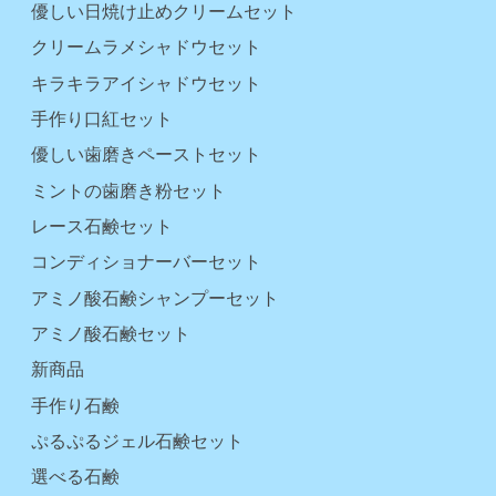
優しい日焼け止めクリームセット
クリームラメシャドウセット
キラキラアイシャドウセット
手作り口紅セット
優しい歯磨きペーストセット
ミントの歯磨き粉セット
レース石鹸セット
コンディショナーバーセット
アミノ酸石鹸シャンプーセット
アミノ酸石鹸セット
新商品
手作り石鹸
ぷるぷるジェル石鹸セット
選べる石鹸