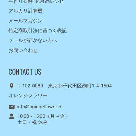
手作り石鹸･化粧品レシピ
アルカリ計算機
メールマガジン
特定商取引法に基づく表記
メールが届かない方へ
お問い合わせ
CONTACT US
〒102-0083 東京都千代田区麹町1-4-1504
オレンジフラワー
info@orangeflower.jp
10:00 - 15:00（月～金）
土日・祝 休み