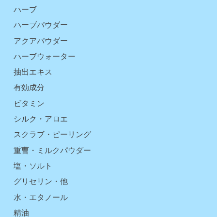
ハーブ
ハーブパウダー
アクアパウダー
ハーブウォーター
抽出エキス
有効成分
ビタミン
シルク・アロエ
スクラブ・ピーリング
重曹・ミルクパウダー
塩・ソルト
グリセリン・他
水・エタノール
精油