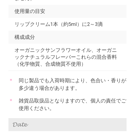
使用量の目安
リップクリーム1本（約5ml）に2～3滴
構成成分
オーガニックサンフラワーオイル、オーガニ
ックナチュラルフレーバーこれらの混合香料
（化学物質、合成物質不使用）
同じ製品でも入荷時期により、色合い・香りが
多少違う場合があります。
雑貨品取扱品となりますので、個人の責任でご
使用ください。