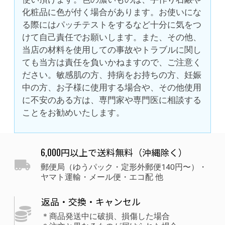
化粧品に色が付く場合があります。お使いにな
る際にはパッチテストをするなど十分に気をつ
けて自己責任でお願いします。また、その他、
当店の材料を使用しての事故やトラブルに関し
ても当方は責任を負いかねますので、ご注意く
ださい。敏感肌の方、持病をお持ちの方、妊娠
中の方、お子様に使用する場合や、その他使用
に不安のある方は、専門家や専門医に相談する
ことをお勧めいたします。
6,000円以上で送料無料（沖縄除く）
郵便局（ゆうパック・定形外郵便140円〜）・
ヤマト運輸・メール便・エコ配 他
返品・交換・キャンセル
＊商品発送中に破損、損傷した場合