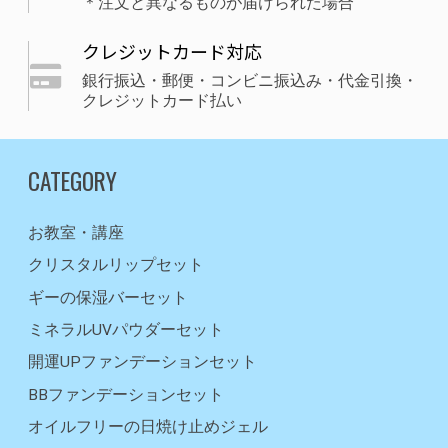
＊注文と異なるものが届けられた場合
クレジットカード対応
銀行振込・郵便・コンビニ振込み・代金引換・
クレジットカード払い
CATEGORY
お教室・講座
クリスタルリップセット
ギーの保湿バーセット
ミネラルUVパウダーセット
開運UPファンデーションセット
BBファンデーションセット
オイルフリーの日焼け止めジェル