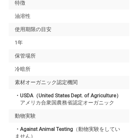
特徴
油溶性
使用期限の目安
1年
保管場所
冷暗所
素材オーガニック認定機関
・USDA（United States Dept. of Agriculture）
アメリカ合衆国農務省認定オーガニック
動物実験
・Against Animal Testing
（動物実験をしてい
ません）