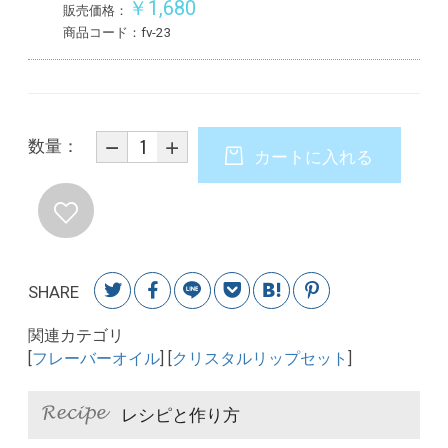
￥1,680
販売価格：
商品コード：fv-23
数量：
カートに入れる
SHARE
関連カテゴリ
[
フレーバーオイル
] [
クリスタルリップセット
]
レシピと作り方