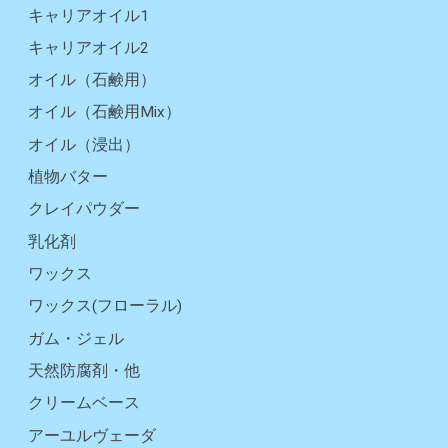
キャリアオイル1
キャリアオイル2
オイル（石鹸用）
オイル（石鹸用Mix）
オイル（浸出）
植物バター
クレイパウダー
乳化剤
ワックス
ワックス(フローラル)
ガム・ジェル
天然防腐剤・他
クリームベース
アーユルヴェーダ