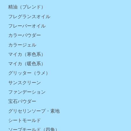
精油（ブレンド）
フレグランスオイル
フレーバーオイル
カラーパウダー
カラージェル
マイカ（寒色系）
マイカ（暖色系）
グリッター（ラメ）
サンスクリーン
ファンデーション
宝石パウダー
グリセリンソープ・素地
シートモールド
ソープモールド（四角）