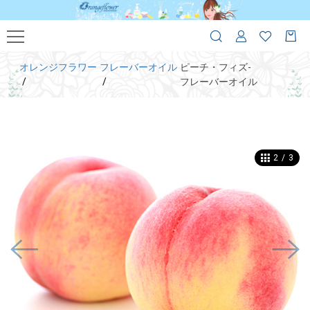
オレンジフラワー
フレーバーオイル
ピーチ・フィズ-
フレーバーオイル
2
/
3