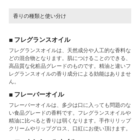
香りの種類と使い分け
■ フレグランスオイル
フレグランスオイルは、天然成分や人工的な香料な
どの混合物となります。肌につけることのできる、
高品質な化粧品グレードのものです。精油と違いフ
レグランスオイルの香り成分による効能はありませ
ん。
■ フレーバーオイル
フレーバーオイルは、多少は口に入っても問題のな
い食品グレードの香料です。フレグランスオイルや
精油に比べると香りは弱くなります。手作りリップ
クリームやリップグロス、口紅にお使い頂けます。