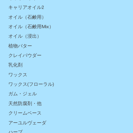
キャリアオイル2
オイル（石鹸用）
オイル（石鹸用Mix）
オイル（浸出）
植物バター
クレイパウダー
乳化剤
ワックス
ワックス(フローラル)
ガム・ジェル
天然防腐剤・他
クリームベース
アーユルヴェーダ
ハーブ