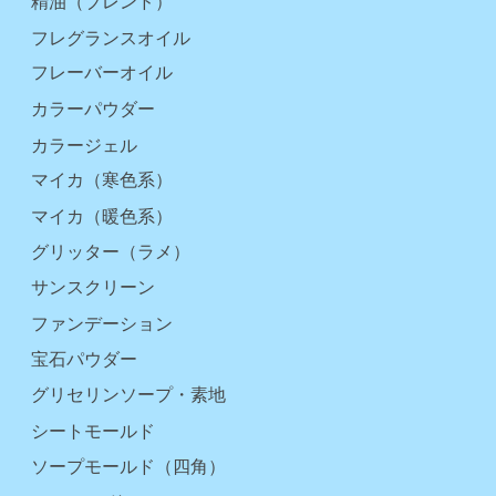
精油（ブレンド）
フレグランスオイル
フレーバーオイル
カラーパウダー
カラージェル
マイカ（寒色系）
マイカ（暖色系）
グリッター（ラメ）
サンスクリーン
ファンデーション
宝石パウダー
グリセリンソープ・素地
シートモールド
ソープモールド（四角）