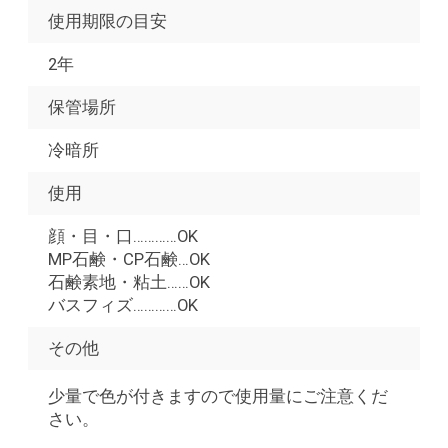
使用期限の目安
2年
保管場所
冷暗所
使用
顔・目・口…………OK
MP石鹸・CP石鹸…OK
石鹸素地・粘土……OK
バスフィズ…………OK
その他
少量で色が付きますので使用量にご注意くだ
さい。