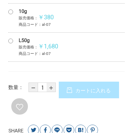
10g
￥380
販売価格：
商品コード：al-07
L50g
￥1,680
販売価格：
商品コード：al-07
数量：
カートに入れる
SHARE