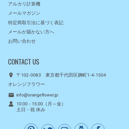
アルカリ計算機
メールマガジン
特定商取引法に基づく表記
メールが届かない方へ
お問い合わせ
CONTACT US
〒102-0083 東京都千代田区麹町1-4-1504
オレンジフラワー
info@orangeflower.jp
10:00 - 15:00（月～金）
土日・祝 休み