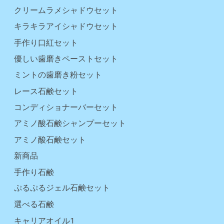
クリームラメシャドウセット
キラキラアイシャドウセット
手作り口紅セット
優しい歯磨きペーストセット
ミントの歯磨き粉セット
レース石鹸セット
コンディショナーバーセット
アミノ酸石鹸シャンプーセット
アミノ酸石鹸セット
新商品
手作り石鹸
ぷるぷるジェル石鹸セット
選べる石鹸
キャリアオイル1