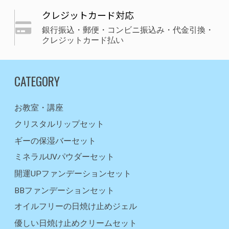
クレジットカード対応
銀行振込・郵便・コンビニ振込み・代金引換・
クレジットカード払い
CATEGORY
お教室・講座
クリスタルリップセット
ギーの保湿バーセット
ミネラルUVパウダーセット
開運UPファンデーションセット
BBファンデーションセット
オイルフリーの日焼け止めジェル
優しい日焼け止めクリームセット