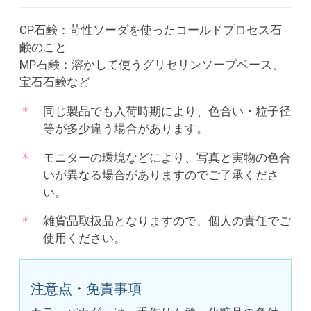
CP石鹸：苛性ソーダを使ったコールドプロセス石
鹸のこと
MP石鹸：溶かして使うグリセリンソープベース、
宝石石鹸など
同じ製品でも入荷時期により、色合い・粒子径
等が多少違う場合があります。
モニターの環境などにより、写真と実物の色合
いが異なる場合がありますのでご了承くださ
い。
雑貨品取扱品となりますので、個人の責任でご
使用ください。
注意点・免責事項