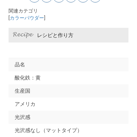
関連カテゴリ
[
カラーパウダー
]
レシピと作り方
品名
酸化鉄：黄
生産国
アメリカ
光沢感
光沢感なし（マットタイプ）