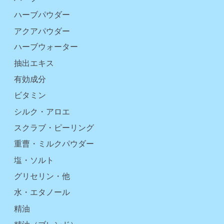
ハーブパウダー
アクアパウダー
ハーブウォーター
抽出エキス
有効成分
ビタミン
シルク・アロエ
スクラブ・ピーリング
重曹・ミルクパウダー
塩・ソルト
グリセリン・他
水・エタノール
精油