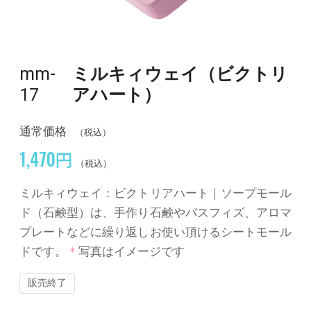
mm-
ミルキィウェイ（ビクトリ
17
アハート）
通常価格
（税込）
1,470円
（税込）
ミルキィウェイ：ビクトリアハート｜ソープモール
ド（石鹸型）は、手作り石鹸やバスフィズ、アロマ
プレートなどに繰り返しお使い頂けるシートモール
ドです。
＊
写真はイメージです
販売終了