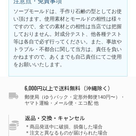
注意点・免責事項
ソープモールドは、手作り石鹸の型としてお使
い頂けます。使用素材とモールドの相性は様々
ですので、全ての素材との相性は当店では把握
しておりません。対成分テスト、他各種テスト
等は各自で必ず行ってください。また、事故や
トラブル・不都合に関して当方は、責任を負い
かねますので、あくまでも自己責任にてご使用
をお願いいたします。
6,000円以上で送料無料（沖縄除く）
郵便局（ゆうパック・定形外郵便140円〜）・
ヤマト運輸・メール便・エコ配 他
返品・交換・キャンセル
＊商品発送中に破損、損傷した場合
＊注文と異なるものが届けられた場合