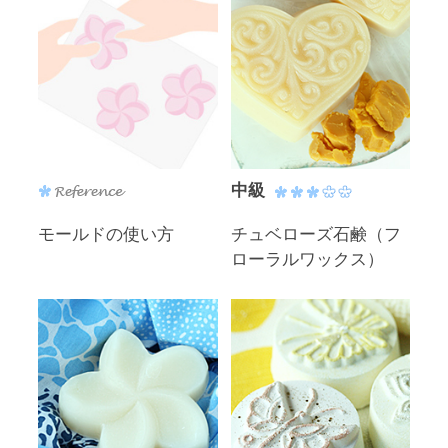
中級
モールドの使い方
チュベローズ石鹸（フ
ローラルワックス）