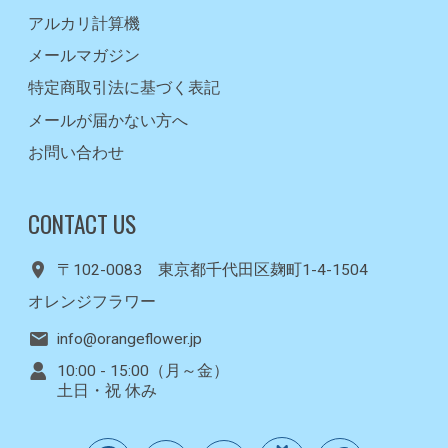
アルカリ計算機
メールマガジン
特定商取引法に基づく表記
メールが届かない方へ
お問い合わせ
CONTACT US
〒102-0083 東京都千代田区麹町1-4-1504
オレンジフラワー
info@orangeflower.jp
10:00 - 15:00（月～金）
土日・祝 休み