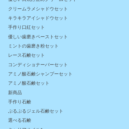
クリームラメシャドウセット
キラキラアイシャドウセット
手作り口紅セット
優しい歯磨きペーストセット
ミントの歯磨き粉セット
レース石鹸セット
コンディショナーバーセット
アミノ酸石鹸シャンプーセット
アミノ酸石鹸セット
新商品
手作り石鹸
ぷるぷるジェル石鹸セット
選べる石鹸