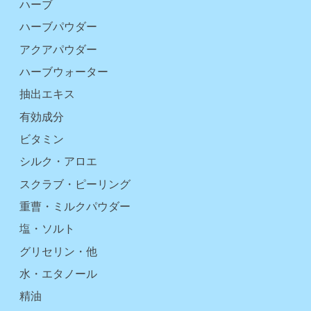
ハーブ
ハーブパウダー
アクアパウダー
ハーブウォーター
抽出エキス
有効成分
ビタミン
シルク・アロエ
スクラブ・ピーリング
重曹・ミルクパウダー
塩・ソルト
グリセリン・他
水・エタノール
精油