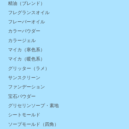
精油（ブレンド）
フレグランスオイル
フレーバーオイル
カラーパウダー
カラージェル
マイカ（寒色系）
マイカ（暖色系）
グリッター（ラメ）
サンスクリーン
ファンデーション
宝石パウダー
グリセリンソープ・素地
シートモールド
ソープモールド（四角）