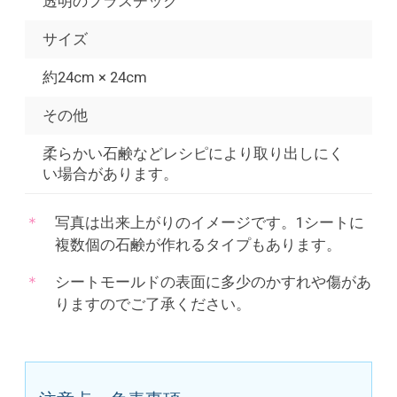
透明のプラスチック
サイズ
約24cm × 24cm
その他
柔らかい石鹸などレシピにより取り出しにく
い場合があります。
写真は出来上がりのイメージです。1シートに
複数個の石鹸が作れるタイプもあります。
シートモールドの表面に多少のかすれや傷があ
りますのでご了承ください。