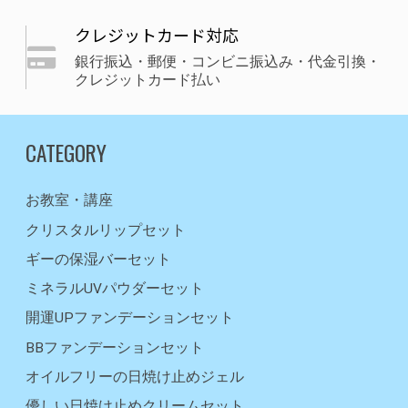
クレジットカード対応
銀行振込・郵便・コンビニ振込み・代金引換・
クレジットカード払い
CATEGORY
お教室・講座
クリスタルリップセット
ギーの保湿バーセット
ミネラルUVパウダーセット
開運UPファンデーションセット
BBファンデーションセット
オイルフリーの日焼け止めジェル
優しい日焼け止めクリームセット