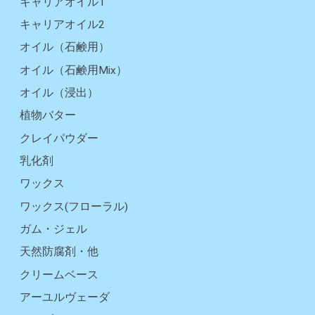
キャリアオイル1
キャリアオイル2
オイル（石鹸用）
オイル（石鹸用Mix）
オイル（浸出）
植物バター
クレイパウダー
乳化剤
ワックス
ワックス(フローラル)
ガム・ジェル
天然防腐剤・他
クリームベース
アーユルヴェーダ