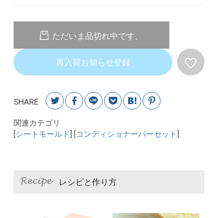
ただいま品切れ中です。
再入荷お知らせ登録
SHARE
関連カテゴリ
[
シートモールド
] [
コンディショナーバーセット
]
レシピと作り方