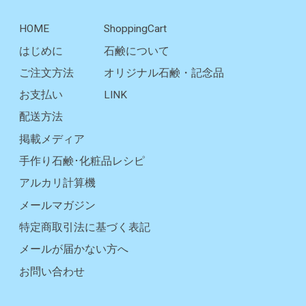
HOME
ShoppingCart
はじめに
石鹸について
ご注文方法
オリジナル石鹸・記念品
お支払い
LINK
配送方法
掲載メディア
手作り石鹸･化粧品レシピ
アルカリ計算機
メールマガジン
特定商取引法に基づく表記
メールが届かない方へ
お問い合わせ