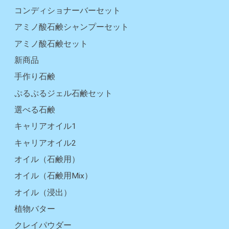
コンディショナーバーセット
アミノ酸石鹸シャンプーセット
アミノ酸石鹸セット
新商品
手作り石鹸
ぷるぷるジェル石鹸セット
選べる石鹸
キャリアオイル1
キャリアオイル2
オイル（石鹸用）
オイル（石鹸用Mix）
オイル（浸出）
植物バター
クレイパウダー