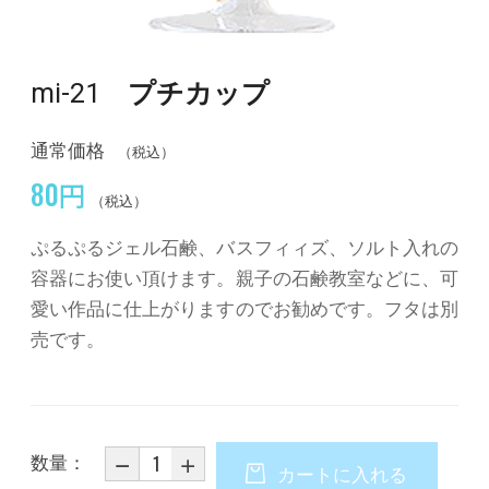
mi-21
プチカップ
通常価格
（税込）
80円
（税込）
ぷるぷるジェル石鹸、バスフィィズ、ソルト入れの
容器にお使い頂けます。親子の石鹸教室などに、可
愛い作品に仕上がりますのでお勧めです。フタは別
売です。
数量：
カートに入れる