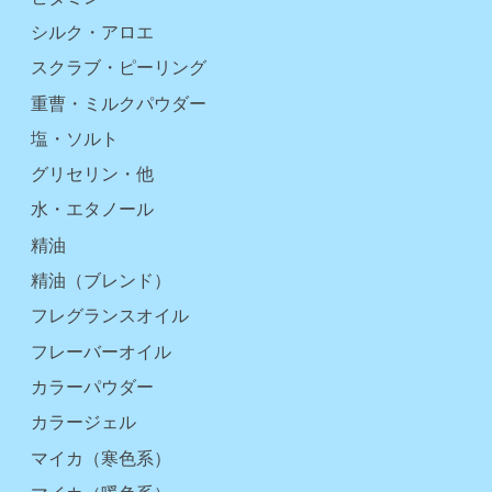
シルク・アロエ
スクラブ・ピーリング
重曹・ミルクパウダー
塩・ソルト
グリセリン・他
水・エタノール
精油
精油（ブレンド）
フレグランスオイル
フレーバーオイル
カラーパウダー
カラージェル
マイカ（寒色系）