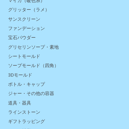
マイカ（暖色系）
グリッター（ラメ）
サンスクリーン
ファンデーション
宝石パウダー
グリセリンソープ・素地
シートモールド
ソープモールド（四角）
3Dモールド
ボトル・キャップ
ジャー・その他の容器
道具・器具
ラインストーン
ギフトラッピング