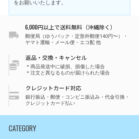
をお願いいたします。
6,000円以上で送料無料（沖縄除く）
郵便局（ゆうパック・定形外郵便140円〜）・
ヤマト運輸・メール便・エコ配 他
返品・交換・キャンセル
＊商品発送中に破損、損傷した場合
＊注文と異なるものが届けられた場合
クレジットカード対応
銀行振込・郵便・コンビニ振込み・代金引換・
クレジットカード払い
CATEGORY