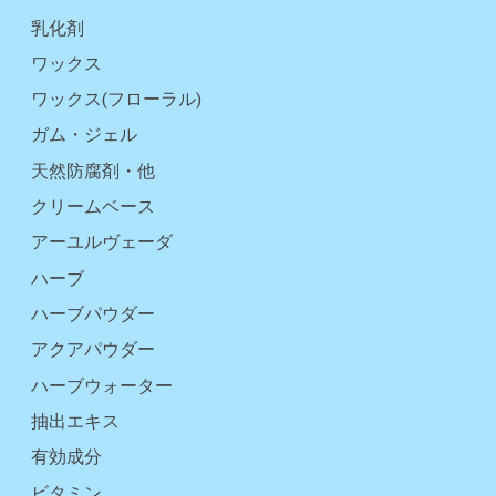
乳化剤
ワックス
ワックス(フローラル)
ガム・ジェル
天然防腐剤・他
クリームベース
アーユルヴェーダ
ハーブ
ハーブパウダー
アクアパウダー
ハーブウォーター
抽出エキス
有効成分
ビタミン