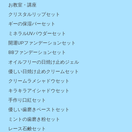
お教室・講座
クリスタルリップセット
ギーの保湿バーセット
ミネラルUVパウダーセット
開運UPファンデーションセット
BBファンデーションセット
オイルフリーの日焼け止めジェル
優しい日焼け止めクリームセット
クリームラメシャドウセット
キラキラアイシャドウセット
手作り口紅セット
優しい歯磨きペーストセット
ミントの歯磨き粉セット
レース石鹸セット