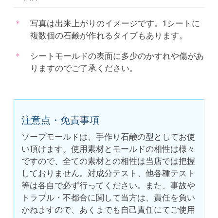
写真は出来上がりのイメージです。1シートに
複数個の石鹸が作れるタイプもあります。
シートモールドの表面に多少のかすれや傷があ
りますのでご了承ください。
注意点・免責事項
ソープモールドは、手作り石鹸の型としてお使
い頂けます。使用素材とモールドの相性は様々
ですので、全ての素材との相性は当店では把握
しておりません。対成分テスト、他各種テスト
等は各自で必ず行ってください。また、事故や
トラブル・不都合に関して当方は、責任を負い
かねますので、あくまでも自己責任にてご使用