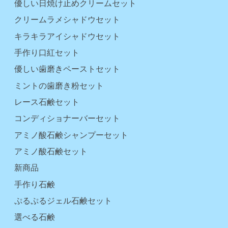
優しい日焼け止めクリームセット
クリームラメシャドウセット
キラキラアイシャドウセット
手作り口紅セット
優しい歯磨きペーストセット
ミントの歯磨き粉セット
レース石鹸セット
コンディショナーバーセット
アミノ酸石鹸シャンプーセット
アミノ酸石鹸セット
新商品
手作り石鹸
ぷるぷるジェル石鹸セット
選べる石鹸