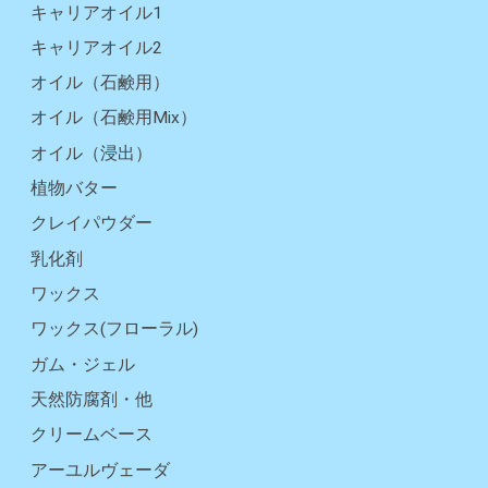
キャリアオイル1
キャリアオイル2
オイル（石鹸用）
オイル（石鹸用Mix）
オイル（浸出）
植物バター
クレイパウダー
乳化剤
ワックス
ワックス(フローラル)
ガム・ジェル
天然防腐剤・他
クリームベース
アーユルヴェーダ