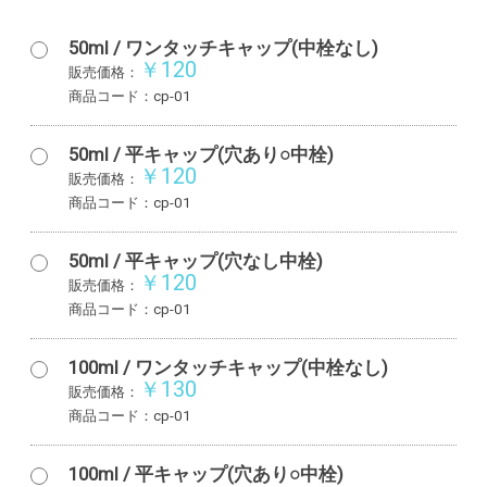
50ml / ワンタッチキャップ(中栓なし)
￥120
販売価格：
商品コード：cp-01
50ml / 平キャップ(穴あり○中栓)
￥120
販売価格：
商品コード：cp-01
50ml / 平キャップ(穴なし中栓)
￥120
販売価格：
商品コード：cp-01
100ml / ワンタッチキャップ(中栓なし)
￥130
販売価格：
商品コード：cp-01
100ml / 平キャップ(穴あり○中栓)