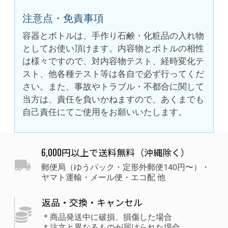
注意点・免責事項
容器とボトルは、手作り石鹸・化粧品の入れ物
としてお使い頂けます。内容物とボトルの相性
は様々ですので、対内容物テスト、経時変化テ
スト、他各種テスト等は各自で必ず行ってくだ
さい。また、事故やトラブル・不都合に関して
当方は、責任を負いかねますので、あくまでも
自己責任にてご使用をお願いいたします。
6,000円以上で送料無料（沖縄除く）
郵便局（ゆうパック・定形外郵便140円〜）・
ヤマト運輸・メール便・エコ配 他
返品・交換・キャンセル
＊商品発送中に破損、損傷した場合
＊注文と異なるものが届けられた場合