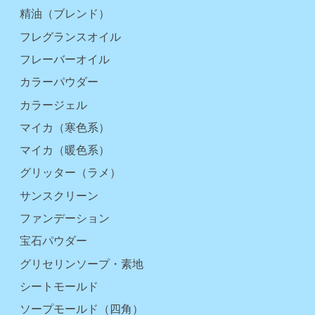
精油（ブレンド）
フレグランスオイル
フレーバーオイル
カラーパウダー
カラージェル
マイカ（寒色系）
マイカ（暖色系）
グリッター（ラメ）
サンスクリーン
ファンデーション
宝石パウダー
グリセリンソープ・素地
シートモールド
ソープモールド（四角）