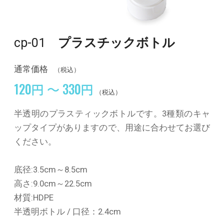
cp-01
プラスチックボトル
通常価格
（税込）
120円 ～ 330円
（税込）
半透明のプラスティックボトルです。3種類のキャ
ップタイプがありますので、用途に合わせてお選び
ください。
底径:3.5cm～8.5cm
高さ:9.0cm～22.5cm
材質:HDPE
半透明ボトル / 口径：2.4cm