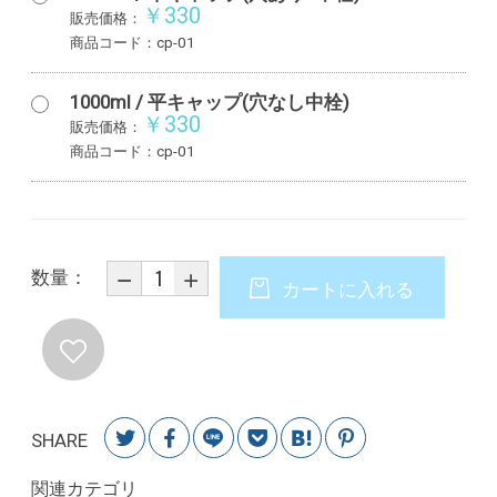
￥330
販売価格：
商品コード：cp-01
1000ml / 平キャップ(穴なし中栓)
￥330
販売価格：
商品コード：cp-01
数量：
カートに入れる
SHARE
関連カテゴリ