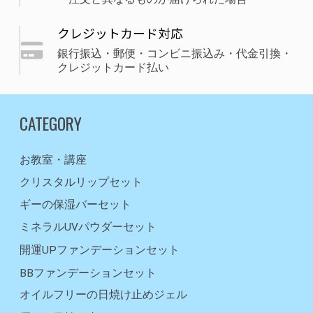
クレジットカード対応
銀行振込・郵便・コンビニ振込み・代金引換・
クレジットカード払い
CATEGORY
お教室・講座
クリスタルリップセット
ギーの保湿バーセット
ミネラルUVパウダーセット
開運UPファンデーションセット
BBファンデーションセット
オイルフリーの日焼け止めジェル