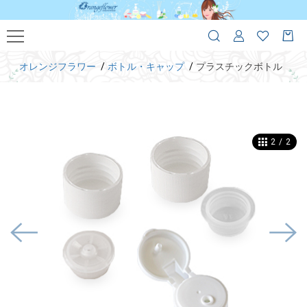
オレンジフラワー
ボトル・キャップ
プラスチックボトル
2
/
2