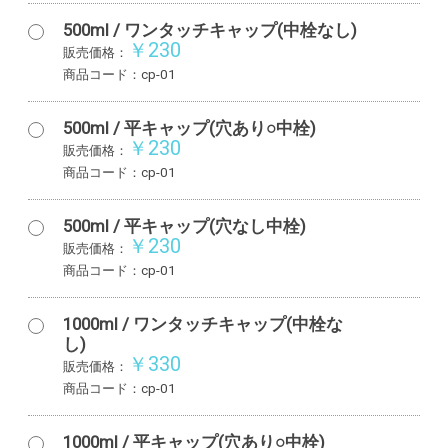
500ml / ワンタッチキャップ(中栓なし)
￥230
販売価格：
商品コード：cp-01
500ml / 平キャップ(穴あり○中栓)
￥230
販売価格：
商品コード：cp-01
500ml / 平キャップ(穴なし中栓)
￥230
販売価格：
商品コード：cp-01
1000ml / ワンタッチキャップ(中栓な
し)
￥330
販売価格：
商品コード：cp-01
1000ml / 平キャップ(穴あり○中栓)