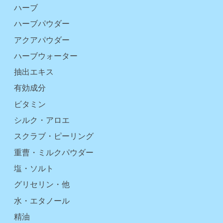
ハーブ
ハーブパウダー
アクアパウダー
ハーブウォーター
抽出エキス
有効成分
ビタミン
シルク・アロエ
スクラブ・ピーリング
重曹・ミルクパウダー
塩・ソルト
グリセリン・他
水・エタノール
精油