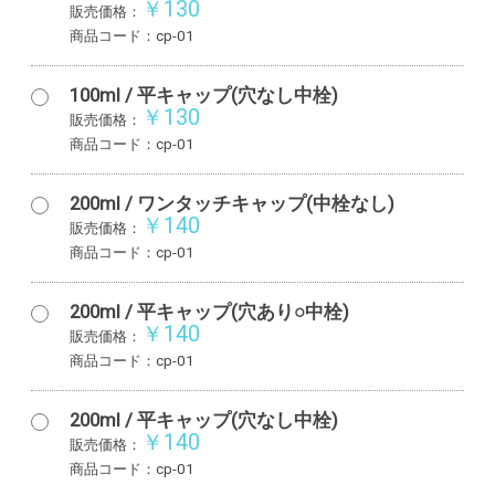
￥130
販売価格：
商品コード：cp-01
100ml / 平キャップ(穴なし中栓)
￥130
販売価格：
商品コード：cp-01
200ml / ワンタッチキャップ(中栓なし)
￥140
販売価格：
商品コード：cp-01
200ml / 平キャップ(穴あり○中栓)
￥140
販売価格：
商品コード：cp-01
200ml / 平キャップ(穴なし中栓)
￥140
販売価格：
商品コード：cp-01