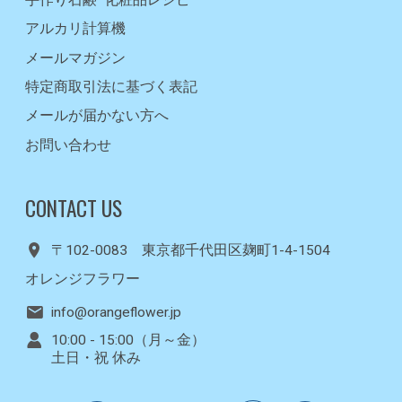
手作り石鹸･化粧品レシピ
アルカリ計算機
メールマガジン
特定商取引法に基づく表記
メールが届かない方へ
お問い合わせ
CONTACT US
〒102-0083 東京都千代田区麹町1-4-1504
オレンジフラワー
info@orangeflower.jp
10:00 - 15:00（月～金）
土日・祝 休み