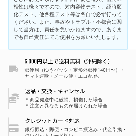
相性は様々ですので、対内容物テスト、経時変
化テスト、他各種テスト等は各自で必ず行って
ください。また、事故やトラブル・不都合に関
して当方は、責任を負いかねますので、あくま
でも自己責任にてご使用をお願いいたします。
6,000円以上で送料無料（沖縄除く）
郵便局（ゆうパック・定形外郵便140円〜）・
ヤマト運輸・メール便・エコ配 他
返品・交換・キャンセル
＊商品発送中に破損、損傷した場合
＊注文と異なるものが届けられた場合
クレジットカード対応
銀行振込・郵便・コンビニ振込み・代金引換・
クレジットカード払い