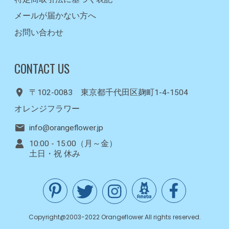
メールが届かない方へ
お問い合わせ
CONTACT US
〒102-0083 東京都千代田区麹町1-4-1504
オレンジフラワー
info@orangeflower.jp
10:00 - 15:00（月～金）
土日・祝 休み
Copyright@2003-2022 Orangeflower All rights reserved.