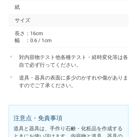
紙
サイズ
長さ：16cm
幅 ：0.6 / 1cm
対内容物テスト他各種テスト・経時変化等は各
自で必ず行ってください。
道具・器具の表面に多少のかすれや傷がありま
すのでご了承ください。
注意点・免責事項
道具と器具は、手作り石鹸・化粧品を作成する
ときにお使い頂けます。内容物と道具、器具の