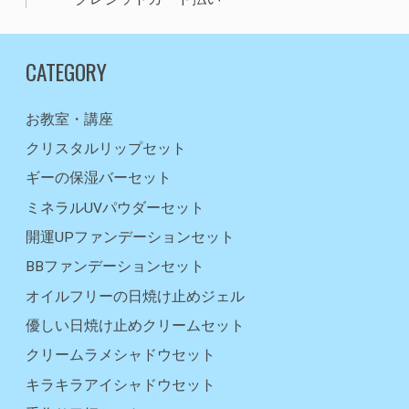
CATEGORY
お教室・講座
クリスタルリップセット
ギーの保湿バーセット
ミネラルUVパウダーセット
開運UPファンデーションセット
BBファンデーションセット
オイルフリーの日焼け止めジェル
優しい日焼け止めクリームセット
クリームラメシャドウセット
キラキラアイシャドウセット