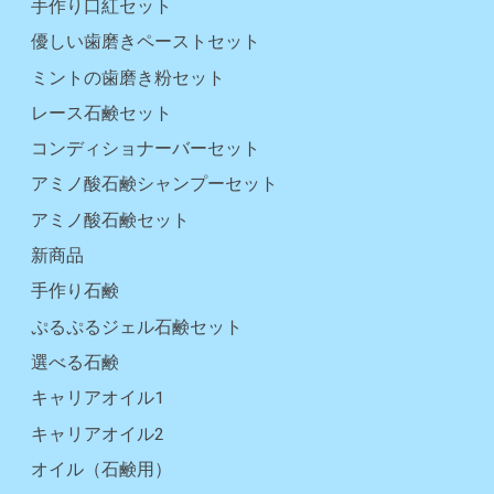
手作り口紅セット
優しい歯磨きペーストセット
ミントの歯磨き粉セット
レース石鹸セット
コンディショナーバーセット
アミノ酸石鹸シャンプーセット
アミノ酸石鹸セット
新商品
手作り石鹸
ぷるぷるジェル石鹸セット
選べる石鹸
キャリアオイル1
キャリアオイル2
オイル（石鹸用）