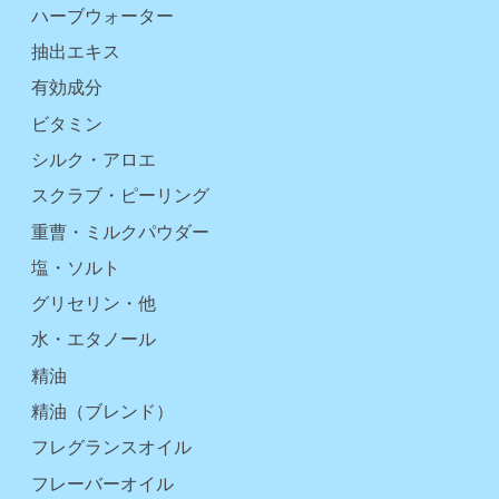
ハーブウォーター
抽出エキス
有効成分
ビタミン
シルク・アロエ
スクラブ・ピーリング
重曹・ミルクパウダー
塩・ソルト
グリセリン・他
水・エタノール
精油
精油（ブレンド）
フレグランスオイル
フレーバーオイル