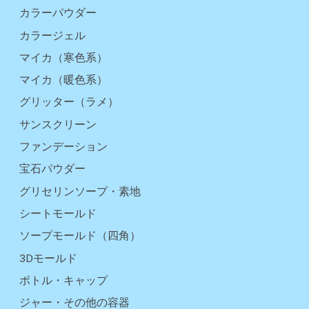
カラーパウダー
カラージェル
マイカ（寒色系）
マイカ（暖色系）
グリッター（ラメ）
サンスクリーン
ファンデーション
宝石パウダー
グリセリンソープ・素地
シートモールド
ソープモールド（四角）
3Dモールド
ボトル・キャップ
ジャー・その他の容器