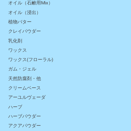
オイル（石鹸用Mix）
オイル（浸出）
植物バター
クレイパウダー
乳化剤
ワックス
ワックス(フローラル)
ガム・ジェル
天然防腐剤・他
クリームベース
アーユルヴェーダ
ハーブ
ハーブパウダー
アクアパウダー