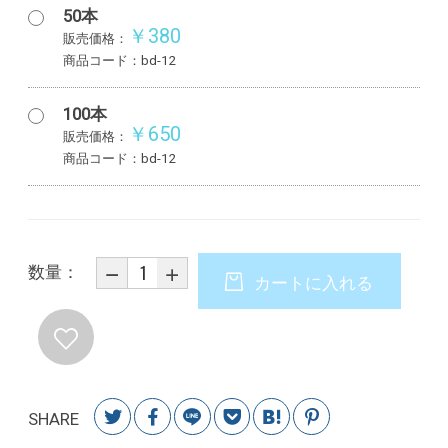
50本
￥380
販売価格：
商品コード：bd-12
100本
￥650
販売価格：
商品コード：bd-12
数量：
カートに入れる
SHARE