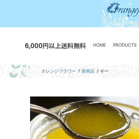
6,000円以上送料無料
HOME
PRODUCTS
オレンジフラワー
新商品
ギー