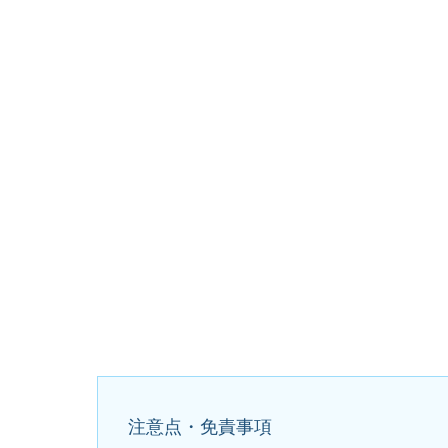
注意点・免責事項