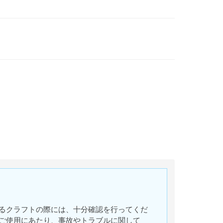
るクラフトの際には、十分確認を行ってくだ
ご使用にあたり、事故やトラブルに関して