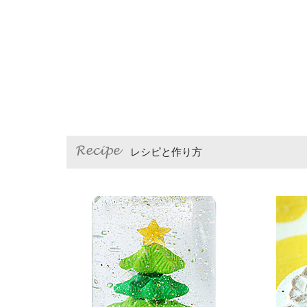
レシピと作り方