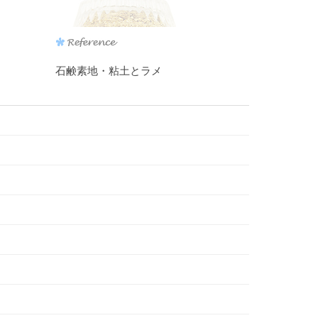
石鹸素地・粘土とラメ