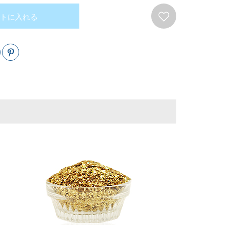
トに入れる