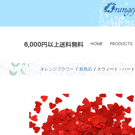
6,000円以上送料無料
HOME
PRODUCTS
オレンジフラワー
新商品
スウィート・ハート