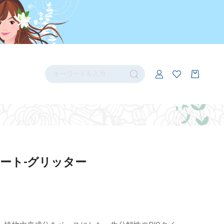
ート-グリッター