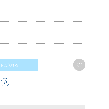
トに入れる