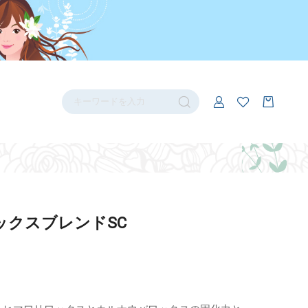
ックスブレンドSC