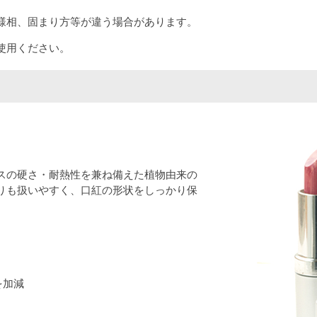
様相、固まり方等が違う場合があります。
使用ください。
スの硬さ・耐熱性を兼ね備えた植物由来の
りも扱いやすく、口紅の形状をしっかり保
を加減