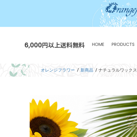
6,000円以上送料無料
HOME
PRODUCTS
オレンジフラワー
新商品
ナチュラルワックス