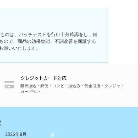
るものは、パッチテストを行い十分確認をし、何
もので、商品の効果効能、不調改善を保証する
お願いいたします。
クレジットカード対応
銀行振込・郵便・コンビニ振込み・代金引換・クレジット
カード払い
R
2026年8月
2026年9月