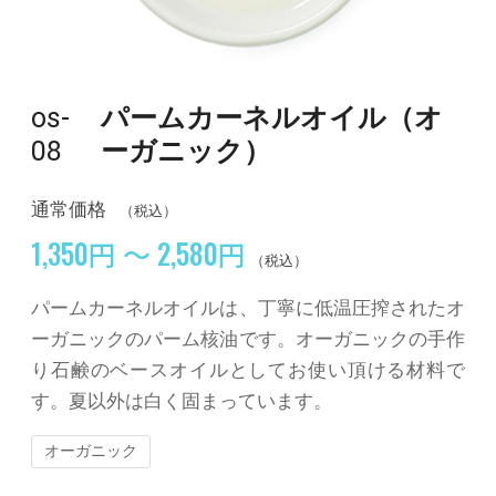
os-
パームカーネルオイル（オ
08
ーガニック）
通常価格
（税込）
1,350円 ～ 2,580円
（税込）
パームカーネルオイルは、丁寧に低温圧搾されたオ
ーガニックのパーム核油です。オーガニックの手作
り石鹸のベースオイルとしてお使い頂ける材料で
す。夏以外は白く固まっています。
オーガニック