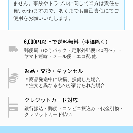
ません。事故やトラブルに関して当方は責任を
負いかねますので、あくまでも自己責任にてご
使用をお願いいたします。
6,000円以上で送料無料（沖縄除く）
郵便局（ゆうパック・定形外郵便140円〜）・
ヤマト運輸・メール便・エコ配 他
返品・交換・キャンセル
＊商品発送中に破損、損傷した場合
＊注文と異なるものが届けられた場合
クレジットカード対応
銀行振込・郵便・コンビニ振込み・代金引換・
クレジットカード払い