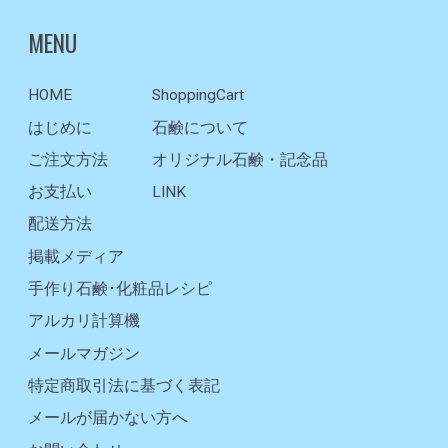
MENU
HOME
ShoppingCart
はじめに
石鹸について
ご注文方法
オリジナル石鹸・記念品
お支払い
LINK
配送方法
掲載メディア
手作り石鹸･化粧品レシピ
アルカリ計算機
メールマガジン
特定商取引法に基づく表記
メールが届かない方へ