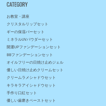
CATEGORY
お教室・講座
クリスタルリップセット
ギーの保湿バーセット
ミネラルUVパウダーセット
開運UPファンデーションセット
BBファンデーションセット
オイルフリーの日焼け止めジェル
優しい日焼け止めクリームセット
クリームラメシャドウセット
キラキラアイシャドウセット
手作り口紅セット
優しい歯磨きペーストセット