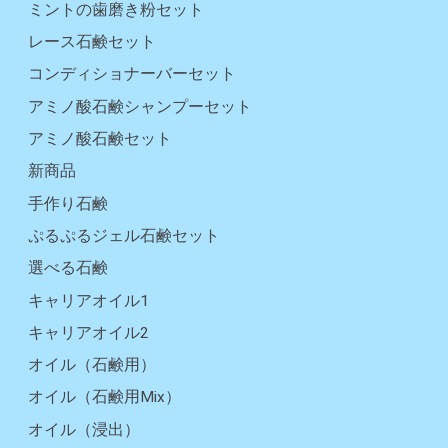
ミントの歯磨き粉セット
レース石鹸セット
コンディショナーバーセット
アミノ酸石鹸シャンプーセット
アミノ酸石鹸セット
新商品
手作り石鹸
ぷるぷるジェル石鹸セット
選べる石鹸
キャリアオイル1
キャリアオイル2
オイル（石鹸用）
オイル（石鹸用Mix）
オイル（浸出）