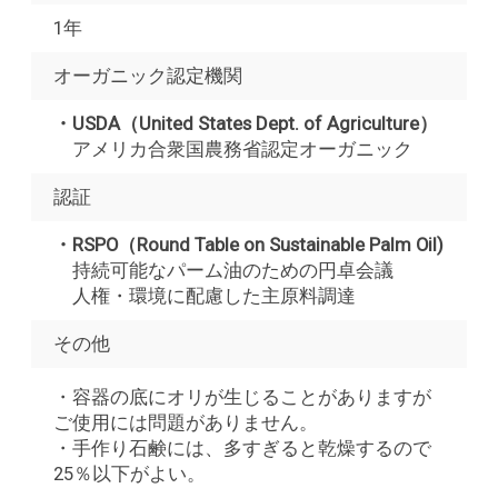
1年
オーガニック認定機関
・USDA（United States Dept. of Agriculture）
アメリカ合衆国農務省認定オーガニック
認証
・RSPO（Round Table on Sustainable Palm Oil)
持続可能なパーム油のための円卓会議
人権・環境に配慮した主原料調達
その他
・容器の底にオリが生じることがありますが
ご使用には問題がありません。
・手作り石鹸には、多すぎると乾燥するので
25％以下がよい。