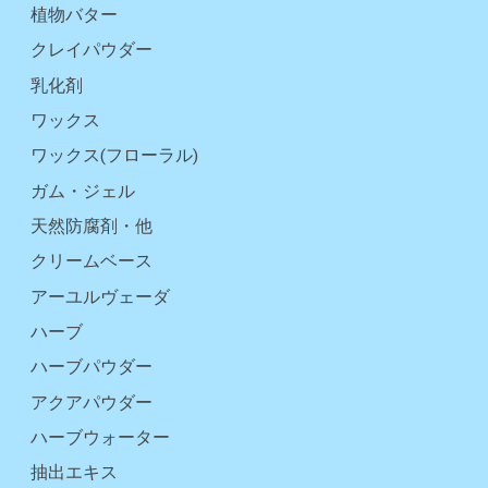
植物バター
クレイパウダー
乳化剤
ワックス
ワックス(フローラル)
ガム・ジェル
天然防腐剤・他
クリームベース
アーユルヴェーダ
ハーブ
ハーブパウダー
アクアパウダー
ハーブウォーター
抽出エキス