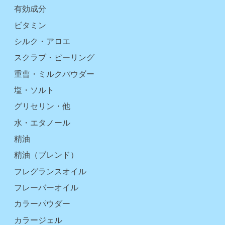
有効成分
ビタミン
シルク・アロエ
スクラブ・ピーリング
重曹・ミルクパウダー
塩・ソルト
グリセリン・他
水・エタノール
精油
精油（ブレンド）
フレグランスオイル
フレーバーオイル
カラーパウダー
カラージェル