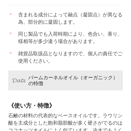
含まれる成分によって融点（凝固点）が異なる
為、部分的に凝固します。
同じ製品でも入荷時期により、色合い、香り、
様相等が多少違う場合があります。
雑貨品取扱品となりますので、個人の責任でご
使用ください。
パームカーネルオイル（オーガニック）
の特徴
《使い方・特徴》
石鹸の材料の代表的なベースオイルです。ラウリン
酸を主成分とした飽和脂肪酸が多く硬さがでるのは
ココナッツオイルによく似ています。冷水でもよく