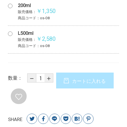
200ml
￥1,350
販売価格：
商品コード：os-08
L500ml
￥2,580
販売価格：
商品コード：os-08
数量：
カートに入れる
SHARE