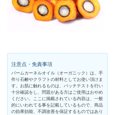
注意点・免責事項
パームカーネルオイル（オーガニック）は、手
作り石鹸やクラフトの材料としてお使い頂けま
す。お肌に触れるものは、パッチテストを行い
十分確認をし、問題がある方はご使用はおやめ
ください。ここに掲載されている内容は、一般
的にいわれてる事を記載しているもので、商品
の効果効能、不調改善を保証するものではあり