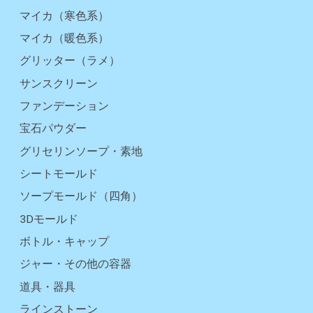
マイカ（寒色系）
マイカ（暖色系）
グリッター（ラメ）
サンスクリーン
ファンデーション
宝石パウダー
グリセリンソープ・素地
シートモールド
ソープモールド（四角）
3Dモールド
ボトル・キャップ
ジャー・その他の容器
道具・器具
ラインストーン