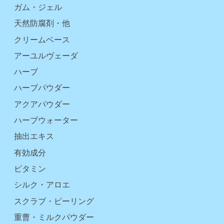
ガム・ジェル
天然防腐剤・他
クリームベース
アーユルヴェーダ
ハーブ
ハーブパウダー
アクアパウダー
ハーブウォーター
抽出エキス
有効成分
ビタミン
シルク・アロエ
スクラブ・ピーリング
重曹・ミルクパウダー