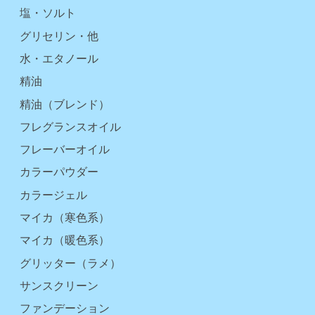
塩・ソルト
グリセリン・他
水・エタノール
精油
精油（ブレンド）
フレグランスオイル
フレーバーオイル
カラーパウダー
カラージェル
マイカ（寒色系）
マイカ（暖色系）
グリッター（ラメ）
サンスクリーン
ファンデーション