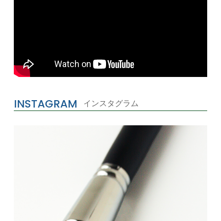
INSTAGRAM
インスタグラム