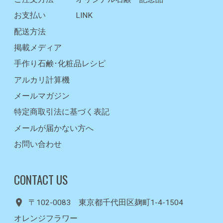
お支払い
LINK
配送方法
掲載メディア
手作り石鹸･化粧品レシピ
アルカリ計算機
メールマガジン
特定商取引法に基づく表記
メールが届かない方へ
お問い合わせ
CONTACT US
〒102-0083 東京都千代田区麹町1-4-1504
オレンジフラワー