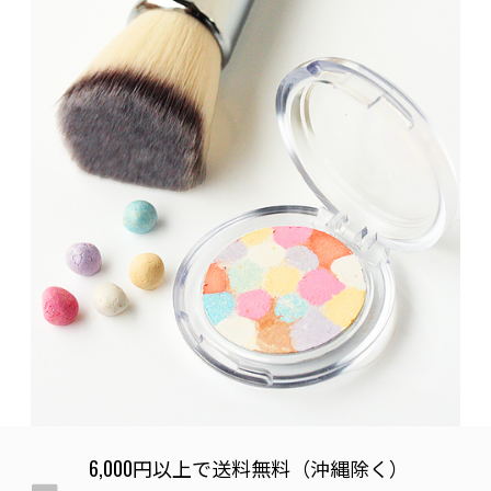
6,000円以上で送料無料（沖縄除く）