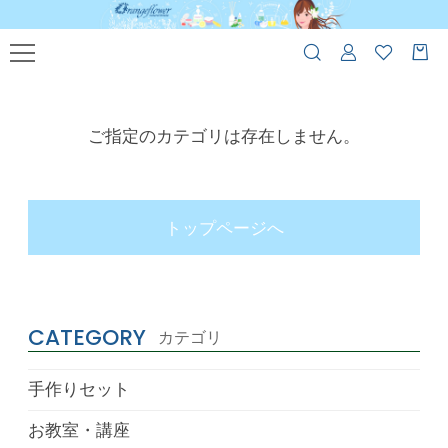
ご指定のカテゴリは存在しません。
トップページへ
CATEGORY
カテゴリ
手作りセット
お教室・講座