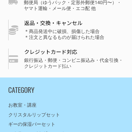
郵便局（ゆうパック・定形外郵便140円〜）・
ヤマト運輸・メール便・エコ配 他
返品・交換・キャンセル
＊商品発送中に破損、損傷した場合
＊注文と異なるものが届けられた場合
クレジットカード対応
銀行振込・郵便・コンビニ振込み・代金引換・
クレジットカード払い
CATEGORY
お教室・講座
クリスタルリップセット
ギーの保湿バーセット