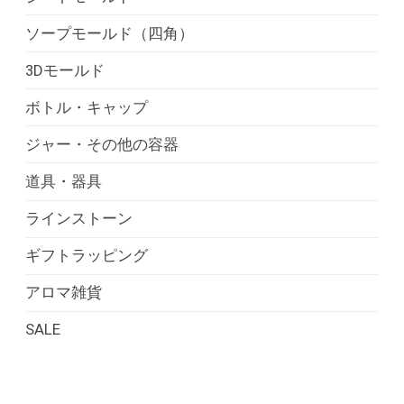
ソープモールド（四角）
3Dモールド
ボトル・キャップ
ジャー・その他の容器
道具・器具
ラインストーン
ギフトラッピング
アロマ雑貨
SALE