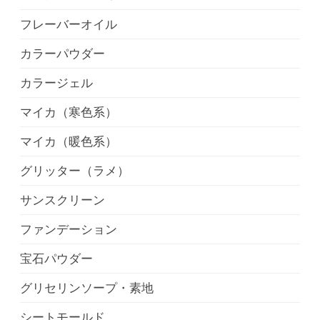
フレーバーオイル
カラーパウダー
カラージェル
マイカ（寒色系）
マイカ（暖色系）
グリッター（ラメ）
サンスクリーン
ファンデーション
宝石パウダー
グリセリンソープ・素地
シートモールド