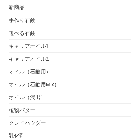
新商品
手作り石鹸
選べる石鹸
キャリアオイル1
キャリアオイル2
オイル（石鹸用）
オイル（石鹸用Mix）
オイル（浸出）
植物バター
クレイパウダー
乳化剤