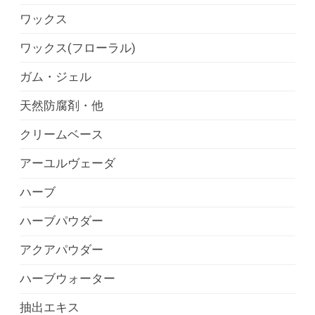
ワックス
ワックス(フローラル)
ガム・ジェル
天然防腐剤・他
クリームベース
アーユルヴェーダ
ハーブ
ハーブパウダー
アクアパウダー
ハーブウォーター
抽出エキス