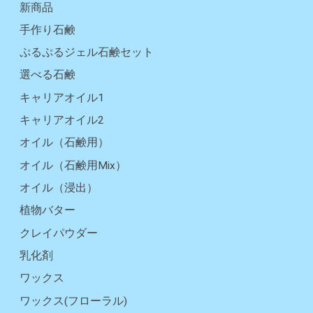
新商品
手作り石鹸
ぷるぷるジェル石鹸セット
選べる石鹸
キャリアオイル1
キャリアオイル2
オイル（石鹸用）
オイル（石鹸用Mix）
オイル（浸出）
植物バター
クレイパウダー
乳化剤
ワックス
ワックス(フローラル)