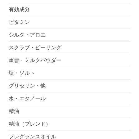
有効成分
ビタミン
シルク・アロエ
スクラブ・ピーリング
重曹・ミルクパウダー
塩・ソルト
グリセリン・他
水・エタノール
精油
精油（ブレンド）
フレグランスオイル