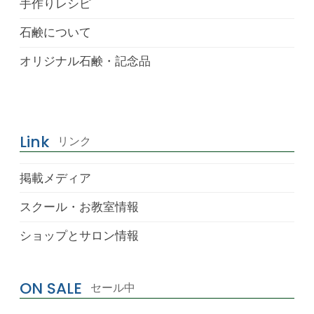
手作りレシピ
石鹸について
オリジナル石鹸・記念品
Link
リンク
掲載メディア
スクール・お教室情報
ショップとサロン情報
ON SALE
セール中