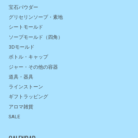
宝石パウダー
グリセリンソープ・素地
シートモールド
ソープモールド（四角）
3Dモールド
ボトル・キャップ
ジャー・その他の容器
道具・器具
ラインストーン
ギフトラッピング
アロマ雑貨
SALE