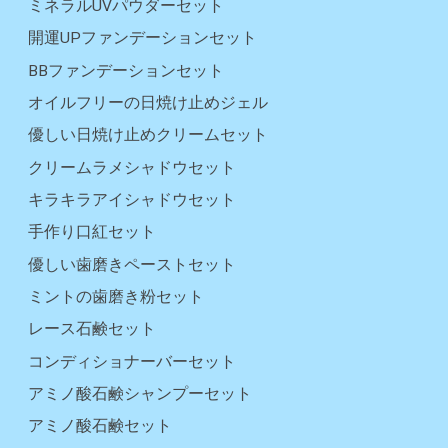
ミネラルUVパウダーセット
開運UPファンデーションセット
BBファンデーションセット
オイルフリーの日焼け止めジェル
優しい日焼け止めクリームセット
クリームラメシャドウセット
キラキラアイシャドウセット
手作り口紅セット
優しい歯磨きペーストセット
ミントの歯磨き粉セット
レース石鹸セット
コンディショナーバーセット
アミノ酸石鹸シャンプーセット
アミノ酸石鹸セット