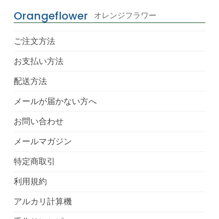
Orangeflower
オレンジフラワー
ご注文方法
お支払い方法
配送方法
メールが届かない方へ
お問い合わせ
メールマガジン
特定商取引
利用規約
アルカリ計算機