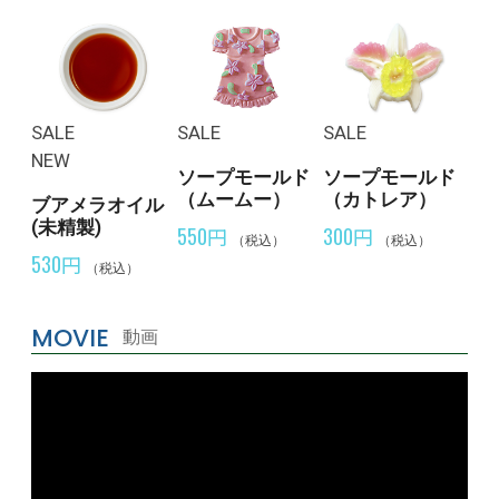
SALE
SALE
SALE
NEW
ソープモールド
ソープモールド
（ムームー）
（カトレア）
ブアメラオイル
(未精製)
550円
300円
（税込）
（税込）
530円
（税込）
MOVIE
動画