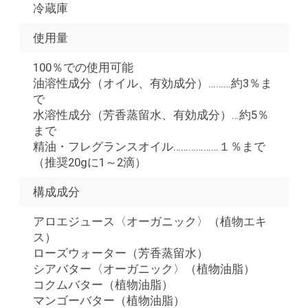
冷蔵庫
使用量
100％での使用可能
油溶性成分（オイル、有効成分）………約3％ま
で
水溶性成分（芳香蒸留水、有効成分）…約5％
まで
精油・フレグランスオイル………………１％まで
（推奨20gに1～2滴）
構成成分
アロエジュース〈オーガニック〉（植物エキ
ス）
ローズウォーター（芳香蒸留水）
シアバター〈オーガニック〉（植物油脂）
コクムバター（植物油脂）
マンゴーバター（植物油脂）