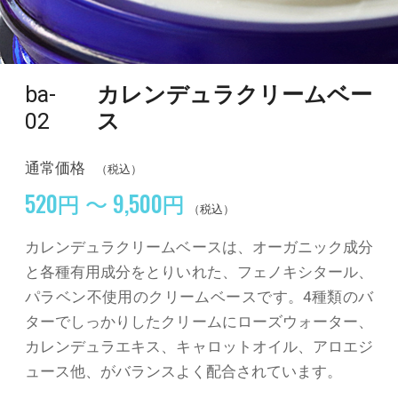
ba-
カレンデュラクリームベー
02
ス
通常価格
（税込）
520円 ～ 9,500円
（税込）
カレンデュラクリームベースは、オーガニック成分
と各種有用成分をとりいれた、フェノキシタール、
パラベン不使用のクリームベースです。4種類のバ
ターでしっかりしたクリームにローズウォーター、
カレンデュラエキス、キャロットオイル、アロエジ
ュース他、がバランスよく配合されています。