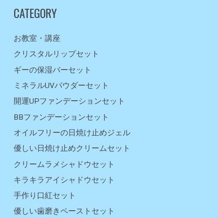
CATEGORY
お教室・講座
クリスタルリップセット
ギーの保湿バーセット
ミネラルUVパウダーセット
開運UPファンデーションセット
BBファンデーションセット
オイルフリーの日焼け止めジェル
優しい日焼け止めクリームセット
クリームラメシャドウセット
キラキラアイシャドウセット
手作り口紅セット
優しい歯磨きペーストセット