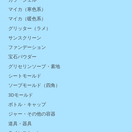
マイカ（寒色系）
マイカ（暖色系）
グリッター（ラメ）
サンスクリーン
ファンデーション
宝石パウダー
グリセリンソープ・素地
シートモールド
ソープモールド（四角）
3Dモールド
ボトル・キャップ
ジャー・その他の容器
道具・器具