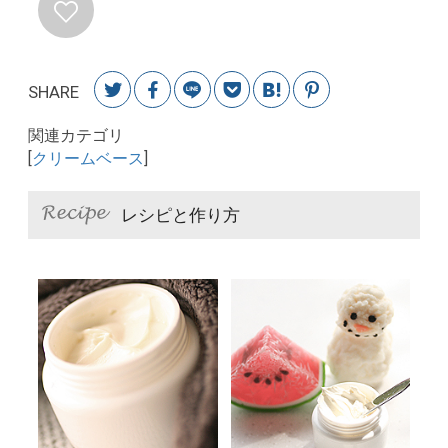
SHARE
関連カテゴリ
[
クリームベース
]
レシピと作り方