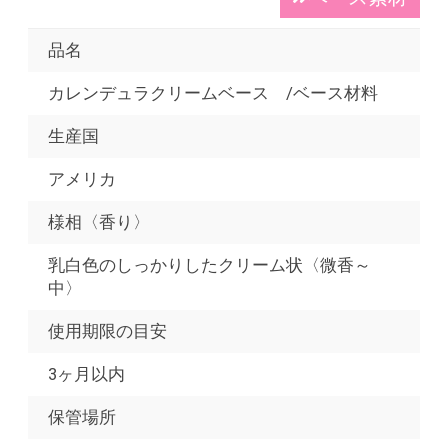
品名
カレンデュラクリームベース /ベース材料
生産国
アメリカ
様相〈香り〉
乳白色のしっかりしたクリーム状〈微香～
中〉
使用期限の目安
3ヶ月以内
保管場所