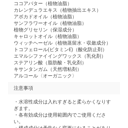
ココアバター（植物油脂）
カレンデュラエキス（植物抽出エキス）
アボカドオイル（植物油脂）
サンフラワーオイル（植物油脂）
植物グリセリン（保湿成分）
キャロットオイル（植物油脂）
ウィッチヘーゼル（植物蒸留水・収斂成分）
トコフェロール(ビタミンE)（酸化防止剤）
エマルシファイイングワックス（乳化剤）
ステアリン酸（脂肪酸・乳化剤）
キサンタンガム（天然増粘剤）
アルコール〈オーガニック〉
注意事項
・水溶性成分は入れすぎると柔らかくなりす
ぎます。
・各有効成分は使用範囲内でご使用くださ
い。