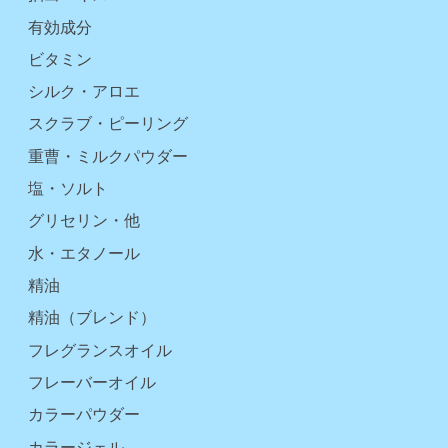
有効成分
ビタミン
シルク・アロエ
スクラブ・ピーリング
重曹・ミルクパウダー
塩・ソルト
グリセリン・他
水・エタノール
精油
精油（ブレンド）
フレグランスオイル
フレーバーオイル
カラーパウダー
カラージェル