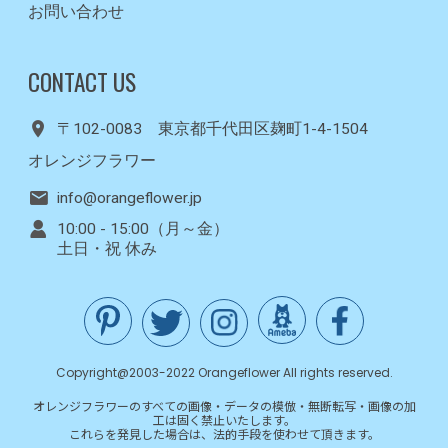
お問い合わせ
CONTACT US
〒102-0083 東京都千代田区麹町1-4-1504
オレンジフラワー
info@orangeflower.jp
10:00 - 15:00（月～金）
土日・祝 休み
Copyright@2003-2022 Orangeflower All rights reserved.
オレンジフラワーのすべての画像・データの模倣・無断転写・画像の加
工は固く禁止いたします。
これらを発見した場合は、法的手段を使わせて頂きます。