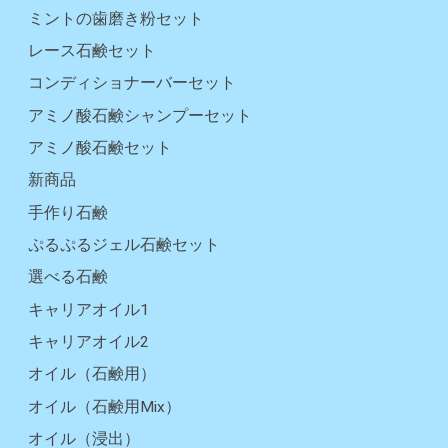
ミントの歯磨き粉セット
レース石鹸セット
コンディショナーバーセット
アミノ酸石鹸シャンプーセット
アミノ酸石鹸セット
新商品
手作り石鹸
ぷるぷるジェル石鹸セット
選べる石鹸
キャリアオイル1
キャリアオイル2
オイル（石鹸用）
オイル（石鹸用Mix）
オイル（浸出）