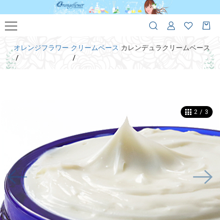
オレンジフラワー
クリームベース
カレンデュラクリームベース
2
/
3