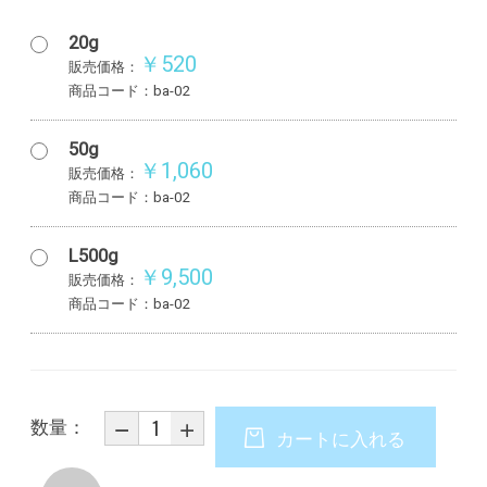
20g
￥520
販売価格：
商品コード：ba-02
50g
￥1,060
販売価格：
商品コード：ba-02
L500g
￥9,500
販売価格：
商品コード：ba-02
数量：
カートに入れる