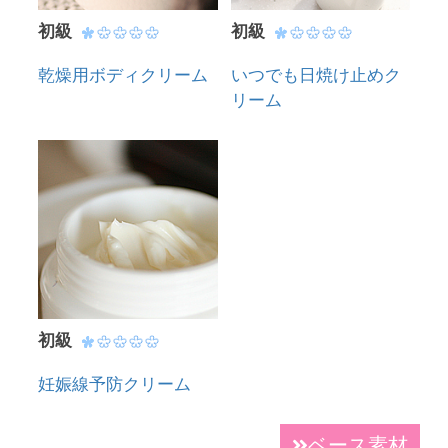
初級
初級
乾燥用ボディクリーム
いつでも日焼け止めク
リーム
初級
妊娠線予防クリーム
ベース素材