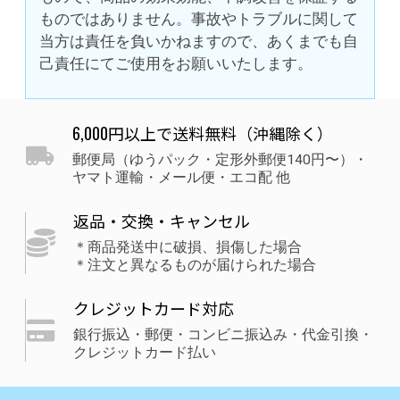
ものではありません。事故やトラブルに関して
当方は責任を負いかねますので、あくまでも自
己責任にてご使用をお願いいたします。
6,000円以上で送料無料（沖縄除く）
郵便局（ゆうパック・定形外郵便140円〜）・
ヤマト運輸・メール便・エコ配 他
返品・交換・キャンセル
＊商品発送中に破損、損傷した場合
＊注文と異なるものが届けられた場合
クレジットカード対応
銀行振込・郵便・コンビニ振込み・代金引換・
クレジットカード払い