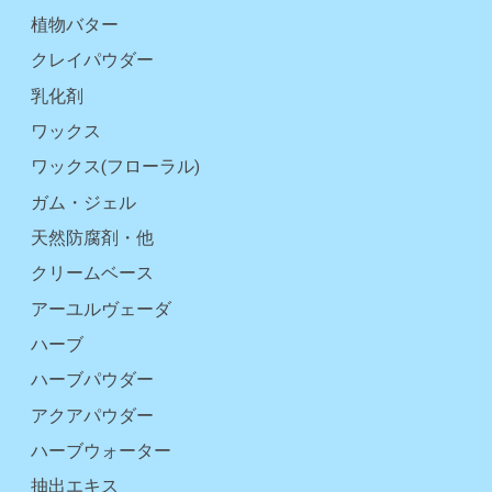
植物バター
クレイパウダー
乳化剤
ワックス
ワックス(フローラル)
ガム・ジェル
天然防腐剤・他
クリームベース
アーユルヴェーダ
ハーブ
ハーブパウダー
アクアパウダー
ハーブウォーター
抽出エキス