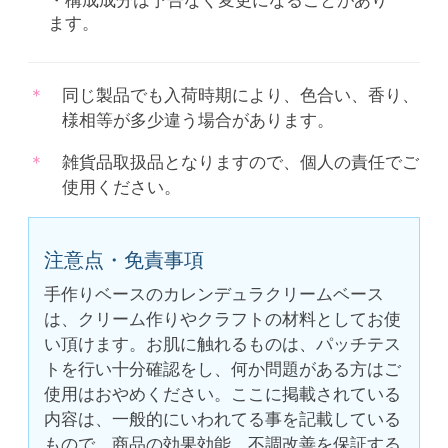
・構成成分は予告なく変更になることがあり
ます。
同じ製品でも入荷時期により、色合い、香り、
様相等が多少違う場合があります。
雑貨品取扱品となりますので、個人の責任でご
使用ください。
注意点・免責事項
手作りベースのカレンデュラクリームベース
は、クリーム作りやクラフトの材料としてお使
い頂けます。お肌に触れるものは、パッチテス
トを行い十分確認をし、何か問題がある方はご
使用はおやめください。ここに掲載されている
内容は、一般的にいわれてる事を記載している
もので、商品の効果効能、不調改善を保証する