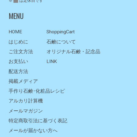
※
は定休日です
MENU
HOME
ShoppingCart
はじめに
石鹸について
ご注文方法
オリジナル石鹸・記念品
お支払い
LINK
配送方法
掲載メディア
手作り石鹸･化粧品レシピ
アルカリ計算機
メールマガジン
特定商取引法に基づく表記
メールが届かない方へ