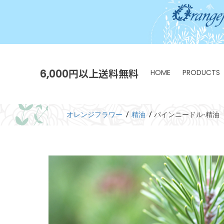
6,000円以上送料無料
HOME
PRODUCTS
オレンジフラワー
精油
パインニードル-精油