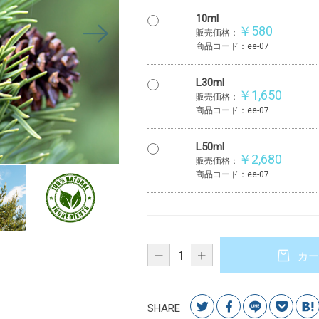
10ml
￥580
販売価格：
商品コード：ee-07
L30ml
￥1,650
販売価格：
商品コード：ee-07
L50ml
￥2,680
販売価格：
商品コード：ee-07
カー
SHARE