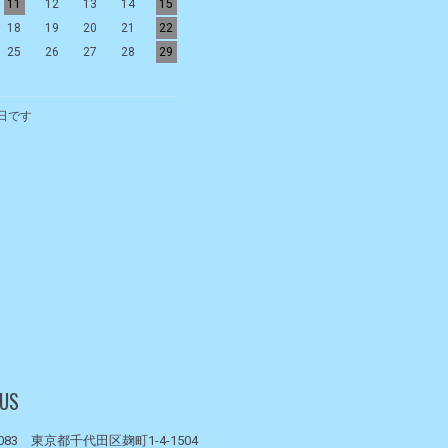
11
12
13
14
15
13
14
15
16
17
18
19
18
19
20
21
22
20
21
22
23
24
25
26
25
26
27
28
29
27
28
29
30
日です
 US
0083 東京都千代田区麹町1-4-1504