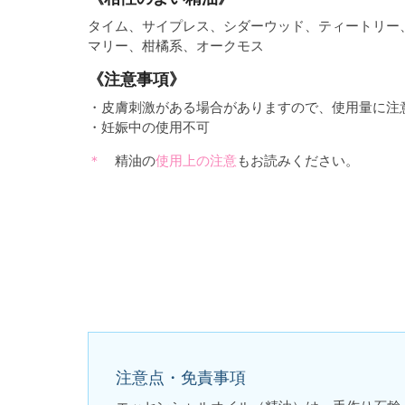
タイム、サイプレス、シダーウッド、ティートリー
マリー、柑橘系、オークモス
《注意事項》
・皮膚刺激がある場合がありますので、使用量に注
・妊娠中の使用不可
精油の
使用上の注意
もお読みください。
注意点・免責事項