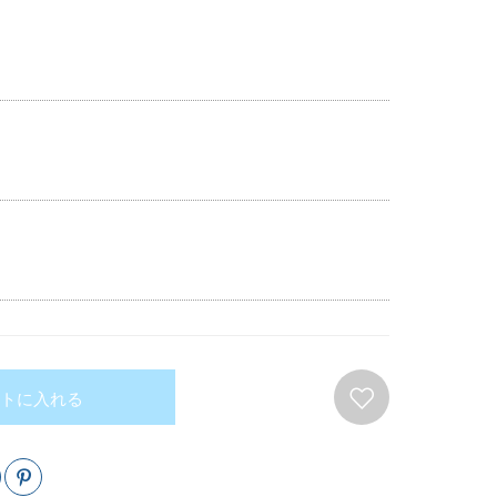
トに入れる