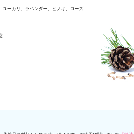
、ユーカリ、ラベンダー、ヒノキ、ローズ
意