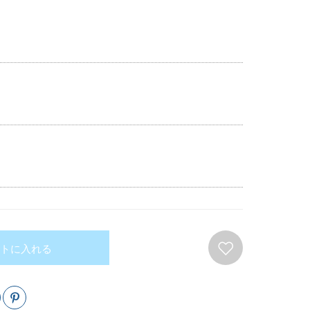
トに入れる