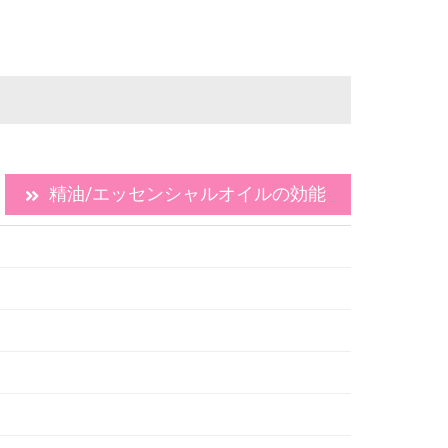
精油/エッセンシャルオイルの効能