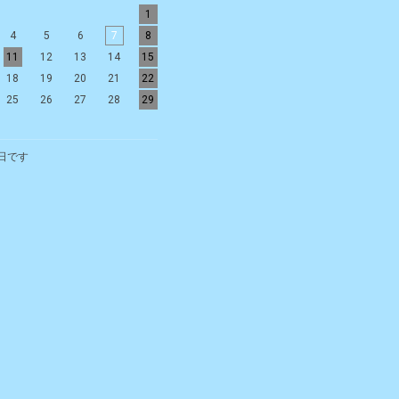
1
1
2
3
4
5
4
5
6
7
8
6
7
8
9
10
11
12
11
12
13
14
15
13
14
15
16
17
18
19
18
19
20
21
22
20
21
22
23
24
25
26
25
26
27
28
29
27
28
29
30
日です