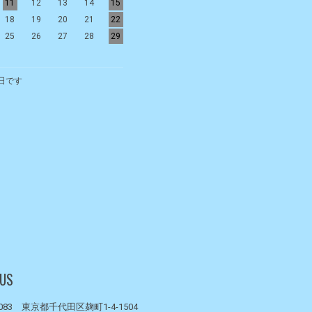
11
12
13
14
15
13
14
15
16
17
18
19
18
19
20
21
22
20
21
22
23
24
25
26
25
26
27
28
29
27
28
29
30
日です
 US
0083 東京都千代田区麹町1-4-1504