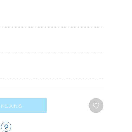
トに入れる