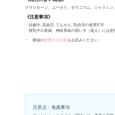
クラリセージ、ユーカリ、ゼラニウム、ジャスミン
《注意事項》
・妊娠中､高血圧､てんかん､乳幼児の使用不可
・授乳中の産婦、神経系統の弱い方（老人）には使
精油の
使用上の注意
もお読みください。
注意点・免責事項