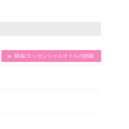
精油/エッセンシャルオイルの効能