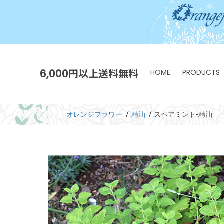
6,000円以上送料無料
HOME
PRODUCTS
オレンジフラワー
精油
スペアミント-精油