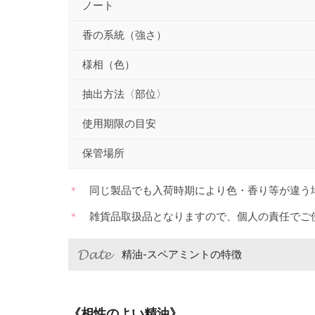
ノート
香の系統（強さ）
様相（色）
抽出方法〈部位〉
使用期限の目安
保管場所
同じ製品でも入荷時期により色・香り等が違う
雑貨品取扱品となりますので、個人の責任でご
精油-スペアミントの特徴
《相性のよい精油》