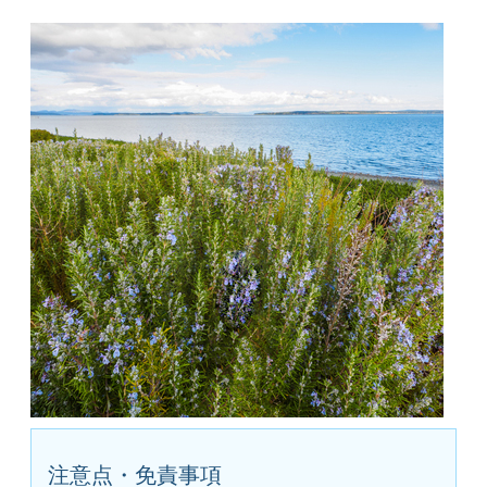
注意点・免責事項