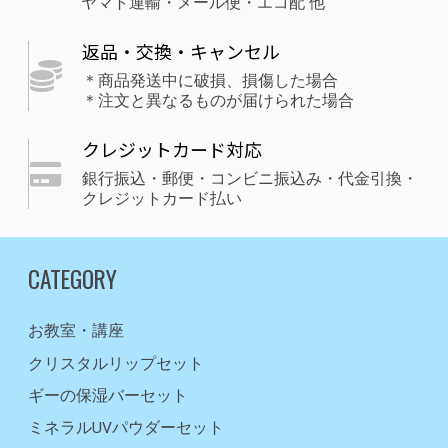
ヤマト運輸・メール便・エコ配 他
返品・交換・キャンセル
＊商品発送中に破損、損傷した場合
＊注文と異なるものが届けられた場合
クレジットカード対応
銀行振込・郵便・コンビニ振込み・代金引換・
クレジットカード払い
CATEGORY
お教室・講座
クリスタルリップセット
ギーの保湿バーセット
ミネラルUVパウダーセット