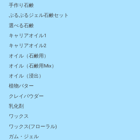
手作り石鹸
ぷるぷるジェル石鹸セット
選べる石鹸
キャリアオイル1
キャリアオイル2
オイル（石鹸用）
オイル（石鹸用Mix）
オイル（浸出）
植物バター
クレイパウダー
乳化剤
ワックス
ワックス(フローラル)
ガム・ジェル