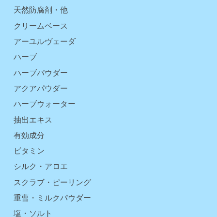
天然防腐剤・他
クリームベース
アーユルヴェーダ
ハーブ
ハーブパウダー
アクアパウダー
ハーブウォーター
抽出エキス
有効成分
ビタミン
シルク・アロエ
スクラブ・ピーリング
重曹・ミルクパウダー
塩・ソルト