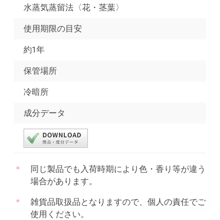
水蒸気蒸留法〈花・茎葉〉
使用期限の目安
約1年
保管場所
冷暗所
成分データ
同じ製品でも入荷時期により色・香り等が違う
場合があります。
雑貨品取扱品となりますので、個人の責任でご
使用ください。