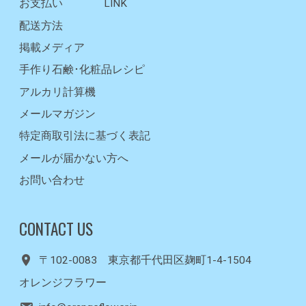
お支払い
LINK
配送方法
掲載メディア
手作り石鹸･化粧品レシピ
アルカリ計算機
メールマガジン
特定商取引法に基づく表記
メールが届かない方へ
お問い合わせ
CONTACT US
〒102-0083 東京都千代田区麹町1-4-1504
オレンジフラワー