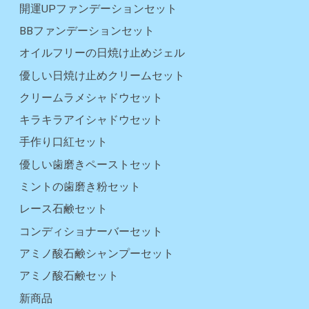
開運UPファンデーションセット
BBファンデーションセット
オイルフリーの日焼け止めジェル
優しい日焼け止めクリームセット
クリームラメシャドウセット
キラキラアイシャドウセット
手作り口紅セット
優しい歯磨きペーストセット
ミントの歯磨き粉セット
レース石鹸セット
コンディショナーバーセット
アミノ酸石鹸シャンプーセット
アミノ酸石鹸セット
新商品