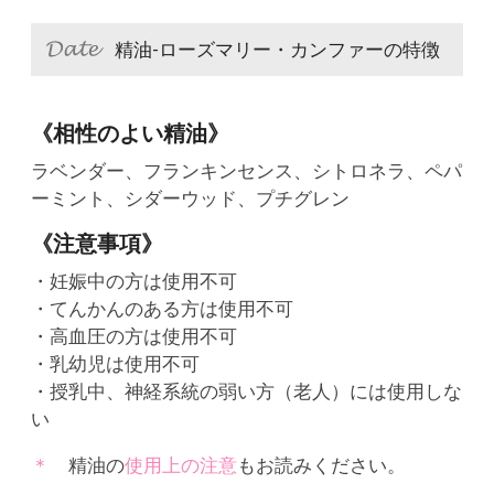
精油-ローズマリー・カンファーの特徴
《相性のよい精油》
ラベンダー、フランキンセンス、シトロネラ、ペパ
ーミント、シダーウッド、プチグレン
《注意事項》
・妊娠中の方は使用不可
・てんかんのある方は使用不可
・高血圧の方は使用不可
・乳幼児は使用不可
・授乳中、神経系統の弱い方（老人）には使用しな
い
精油の
使用上の注意
もお読みください。