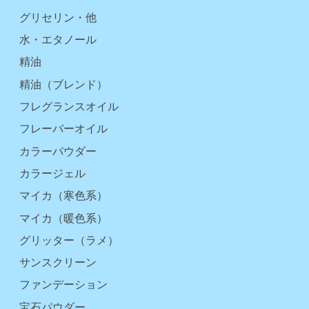
グリセリン・他
水・エタノール
精油
精油（ブレンド）
フレグランスオイル
フレーバーオイル
カラーパウダー
カラージェル
マイカ（寒色系）
マイカ（暖色系）
グリッター（ラメ）
サンスクリーン
ファンデーション
宝石パウダー