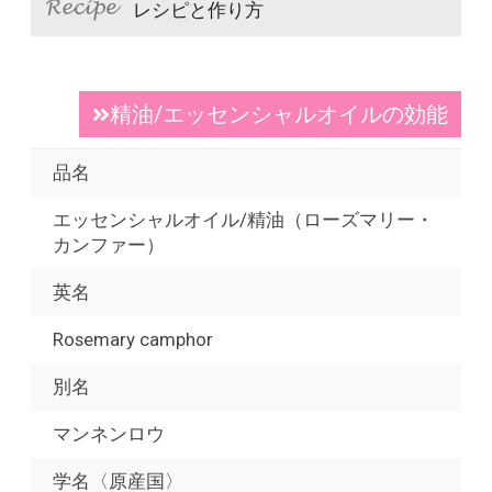
レシピと作り方
精油/エッセンシャルオイルの効能
品名
エッセンシャルオイル/精油（ローズマリー・
カンファー）
英名
Rosemary camphor
別名
マンネンロウ
学名〈原産国〉