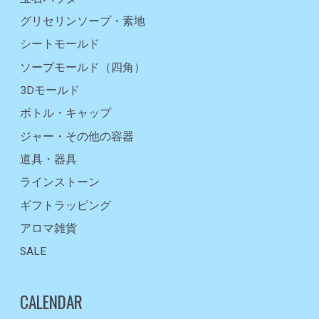
グリセリンソープ・素地
シートモールド
ソープモールド（四角）
3Dモールド
ボトル・キャップ
ジャー・その他の容器
道具・器具
ラインストーン
ギフトラッピング
アロマ雑貨
SALE
CALENDAR