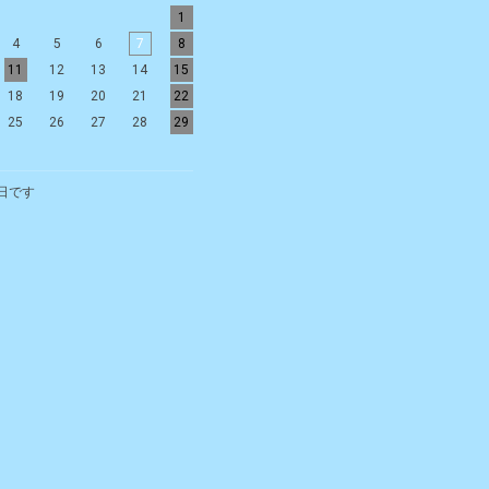
1
1
2
3
4
5
4
5
6
7
8
6
7
8
9
10
11
12
11
12
13
14
15
13
14
15
16
17
18
19
18
19
20
21
22
20
21
22
23
24
25
26
25
26
27
28
29
27
28
29
30
日です