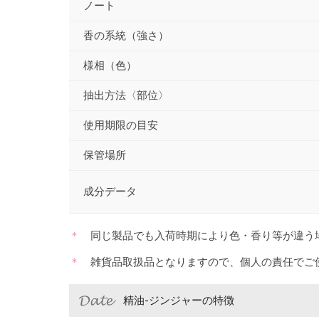
ノート
香の系統（強さ）
様相（色）
抽出方法〈部位〉
使用期限の目安
保管場所
成分データ
同じ製品でも入荷時期により色・香り等が違う
雑貨品取扱品となりますので、個人の責任でご
精油-ジンジャーの特徴