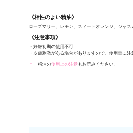
《相性のよい精油》
ローズマリー、レモン、スィートオレンジ、ジャス
《注意事項》
・妊娠初期の使用不可
・皮膚刺激がある場合がありますので、使用量に注
精油の
使用上の注意
もお読みください。