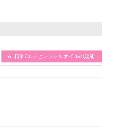
精油/エッセンシャルオイルの効能