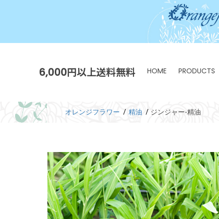
6,000円以上送料無料
HOME
PRODUCTS
オレンジフラワー
精油
ジンジャー-精油