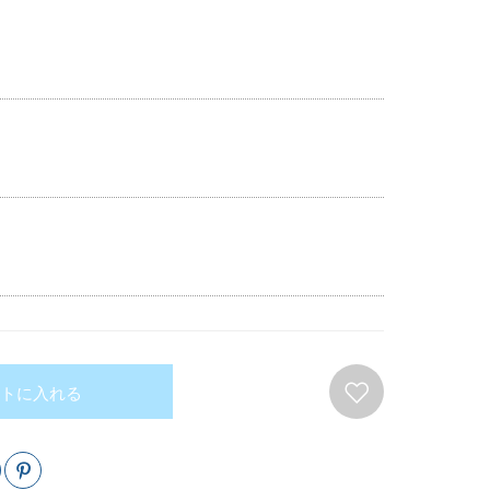
トに入れる