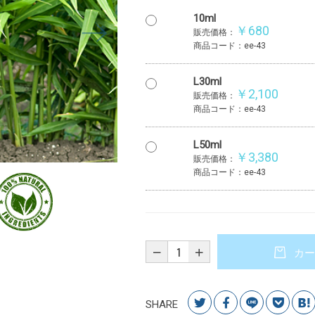
10ml
￥680
販売価格：
商品コード：ee-43
L30ml
￥2,100
販売価格：
商品コード：ee-43
L50ml
￥3,380
販売価格：
商品コード：ee-43
カー
SHARE